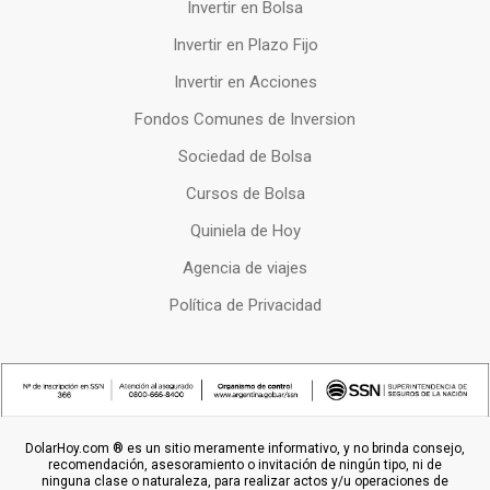
Invertir en Bolsa
Invertir en Plazo Fijo
Invertir en Acciones
Fondos Comunes de Inversion
Sociedad de Bolsa
Cursos de Bolsa
Quiniela de Hoy
Agencia de viajes
Política de Privacidad
DolarHoy.com ® es un sitio meramente informativo, y no brinda consejo,
recomendación, asesoramiento o invitación de ningún tipo, ni de
ninguna clase o naturaleza, para realizar actos y/u operaciones de