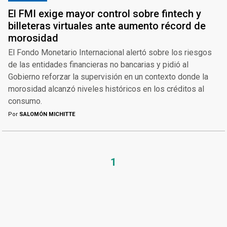
El FMI exige mayor control sobre fintech y
billeteras virtuales ante aumento récord de
morosidad
El Fondo Monetario Internacional alertó sobre los riesgos
de las entidades financieras no bancarias y pidió al
Gobierno reforzar la supervisión en un contexto donde la
morosidad alcanzó niveles históricos en los créditos al
consumo.
Por
SALOMÓN MICHITTE
1