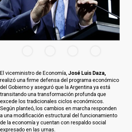
El viceministro de Economía,
José Luis Daza,
realizó una firme defensa del programa económico
del Gobierno y aseguró que la Argentina ya está
transitando una transformación profunda que
excede los tradicionales ciclos económicos.
Según planteó, los cambios en marcha responden
a una modificación estructural del funcionamiento
de la economía y cuentan con respaldo social
expresado en las urnas.