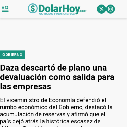
GOBIERNO
Daza descartó de plano una
devaluación como salida para
las empresas
El viceministro de Economía defendió el
rumbo económico del Gobierno, destacó la
acumulación de reservas y afirmó que el
país dejó atrás la histórica escasez de