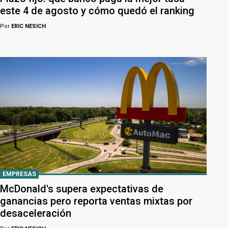
este 4 de agosto y cómo quedó el ranking
Por
ERIC NESICH
EMPRESAS
McDonald's supera expectativas de
ganancias pero reporta ventas mixtas por
desaceleración