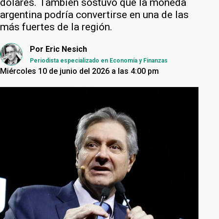
dólares. También sostuvo que la moneda
argentina podría convertirse en una de las
más fuertes de la región.
Por
Eric Nesich
Periodista especializado en Economía y Finanzas
Miércoles 10 de junio del 2026 a las 4:00 pm