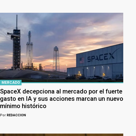
MERCADO
SpaceX decepciona al mercado por el fuerte
gasto en IA y sus acciones marcan un nuevo
mínimo histórico
Por
REDACCION