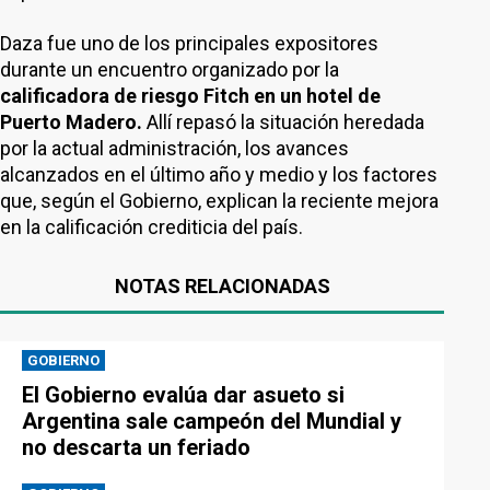
Daza fue uno de los principales expositores
durante un encuentro organizado por la
calificadora de riesgo Fitch en un hotel de
Puerto Madero.
Allí repasó la situación heredada
por la actual administración, los avances
alcanzados en el último año y medio y los factores
que, según el Gobierno, explican la reciente mejora
en la calificación crediticia del país.
NOTAS RELACIONADAS
GOBIERNO
El Gobierno evalúa dar asueto si
Argentina sale campeón del Mundial y
no descarta un feriado