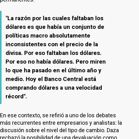
"La razón por las cuales faltaban los
dólares es que había un conjunto de
políticas macro absolutamente
inconsistentes con el precio de la
divisa. Por eso faltaban los dólares.
Por eso no había dólares. Pero miren
lo que ha pasado en el último año y
medio. Hoy el Banco Central está
comprando dólares a una velocidad
récord".
En ese contexto, se refirió a uno de los debates
más recurrentes entre empresarios y analistas: la
discusión sobre el nivel del tipo de cambio. Daza
rechazó la posibilidad de una devaluación como