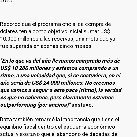
2025.
Recordó que el programa oficial de compra de
dólares tenía como objetivo inicial sumar US$
10.000 millones a las reservas, una meta que ya
fue superada en apenas cinco meses.
"En lo que va del año llevamos comprado más de
US$ 10 200 millones y estamos comprando a un
ritmo, a una velocidad que, si se sostuviera, en el
año sería de US$ 24 000 millones. No creemos
que vamos a seguir a este pace (ritmo), la verdad
es que no sabemos, pero claramente estamos
outperforming (por encima)"
sostuvo.
Daza también remarcó la importancia que tiene el
equilibrio fiscal dentro del esquema económico
actual y sostuvo que el abandono de décadas de