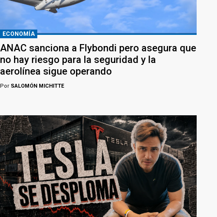
ECONOMÍA
ANAC sanciona a Flybondi pero asegura que
no hay riesgo para la seguridad y la
aerolínea sigue operando
Por
SALOMÓN MICHITTE