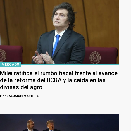
MERCADO
Milei ratifica el rumbo fiscal frente al avance
de la reforma del BCRA y la caída en las
divisas del agro
Por
SALOMÓN MICHITTE