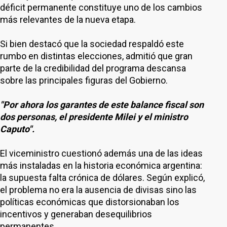
déficit permanente constituye uno de los cambios
más relevantes de la nueva etapa.
Si bien destacó que la sociedad respaldó este
rumbo en distintas elecciones, admitió que gran
parte de la credibilidad del programa descansa
sobre las principales figuras del Gobierno.
"Por ahora los garantes de este balance fiscal son
dos personas, el presidente Milei y el ministro
Caputo".
El viceministro cuestionó además una de las ideas
más instaladas en la historia económica argentina:
la supuesta falta crónica de dólares. Según explicó,
el problema no era la ausencia de divisas sino las
políticas económicas que distorsionaban los
incentivos y generaban desequilibrios
permanentes.