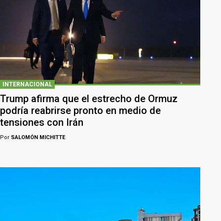
INTERNACIONAL
Trump afirma que el estrecho de Ormuz
podría reabrirse pronto en medio de
tensiones con Irán
Por
SALOMÓN MICHITTE