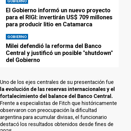
GOBIERNO
El Gobierno informó un nuevo proyecto
para el RIGI: invertirán US$ 709 millones
para producir litio en Catamarca
GOBIERNO
Milei defendió la reforma del Banco
Central y justificó un posible "shutdown"
del Gobierno
Uno de los ejes centrales de su presentación fue
la evolución de las reservas internacionales y el
fortalecimiento del balance del Banco Central.
Frente a especialistas de Fitch que históricamente
observaron con preocupación la dificultad
argentina para acumular divisas, el funcionario
destacó los resultados obtenidos desde fines de