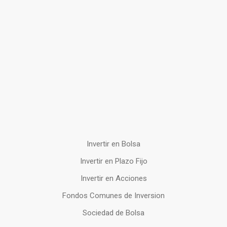
Invertir en Bolsa
Invertir en Plazo Fijo
Invertir en Acciones
Fondos Comunes de Inversion
Sociedad de Bolsa