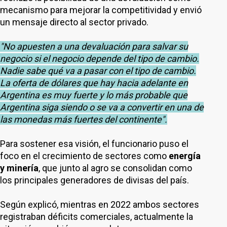
mecanismo para mejorar la competitividad y envió
un mensaje directo al sector privado.
"No apuesten a una devaluación para salvar su
negocio si el negocio depende del tipo de cambio.
Nadie sabe qué va a pasar con el tipo de cambio.
La oferta de dólares que hay hacia adelante en
Argentina es muy fuerte y lo más probable que
Argentina siga siendo o se va a convertir en una de
las monedas más fuertes del continente".
Para sostener esa visión, el funcionario puso el
foco en el crecimiento de sectores como
energía
y minería
, que junto al agro se consolidan como
los principales generadores de divisas del país.
Según explicó, mientras en 2022 ambos sectores
registraban déficits comerciales, actualmente la