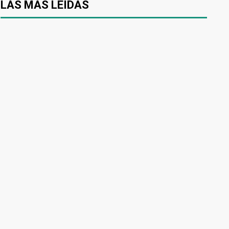
LAS MÁS LEÍDAS