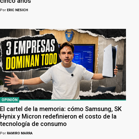
cinco años
Por
ERIC NESICH
OPINIÓN
El cartel de la memoria: cómo Samsung, SK
Hynix y Micron redefinieron el costo de la
tecnología de consumo
Por
RAMIRO MARRA