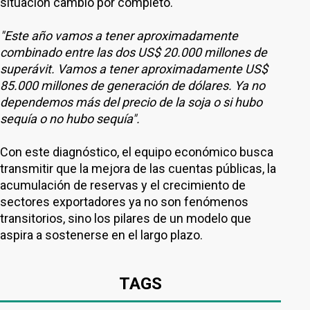
situación cambió por completo.
"Este año vamos a tener aproximadamente
combinado entre las dos US$ 20.000 millones de
superávit. Vamos a tener aproximadamente US$
85.000 millones de generación de dólares. Ya no
dependemos más del precio de la soja o si hubo
sequía o no hubo sequía".
Con este diagnóstico, el equipo económico busca
transmitir que la mejora de las cuentas públicas, la
acumulación de reservas y el crecimiento de
sectores exportadores ya no son fenómenos
transitorios, sino los pilares de un modelo que
aspira a sostenerse en el largo plazo.
TAGS