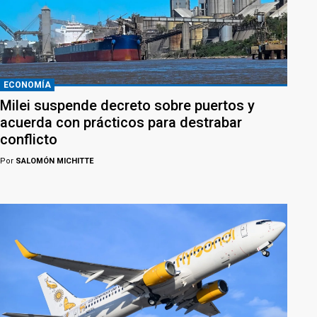
ECONOMÍA
Milei suspende decreto sobre puertos y
acuerda con prácticos para destrabar
conflicto
Por
SALOMÓN MICHITTE