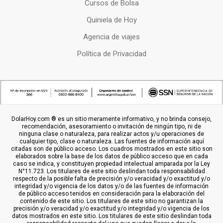
Cursos de Bolsa
Quiniela de Hoy
Agencia de viajes
Política de Privacidad
DolarHoy.com ® es un sitio meramente informativo, y no brinda consejo,
recomendación, asesoramiento o invitación de ningún tipo, ni de
ninguna clase o naturaleza, para realizar actos y/u operaciones de
cualquier tipo, clase o naturaleza. Las fuentes de información aquí
citadas son de público acceso. Los cuadros mostrados en este sitio son
elaborados sobre la base de los datos de público acceso que en cada
caso se indica, y constituyen propiedad intelectual amparada por la Ley
N°11.723. Los titulares de este sitio deslindan toda responsabilidad
respecto de la posible falta de precisión y/o veracidad y/o exactitud y/o
integridad y/o vigencia de los datos y/o de las fuentes de información
de público acceso tenidos en consideración para la elaboración del
contenido de este sitio. Los titulares de este sitio no garantizan la
precisión y/o veracidad y/o exactitud y/o integridad y/o vigencia de los
datos mostrados en este sitio. Los titulares de este sitio deslindan toda