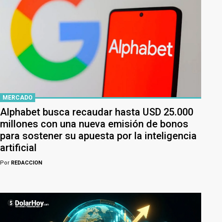
MERCADO
Alphabet busca recaudar hasta USD 25.000
millones con una nueva emisión de bonos
para sostener su apuesta por la inteligencia
artificial
Por
REDACCION