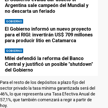
Argentina sale campeón del Mundial y
no descarta un feriado
GOBIERNO
El Gobierno informó un nuevo proyecto
para el RIGI: invertirán US$ 709 millones
para producir litio en Catamarca
GOBIERNO
Milei defendió la reforma del Banco
Central y justificó un posible "shutdown"
del Gobierno
Para el resto de los depósitos a plazo fijo del
sector privado la tasa mínima garantizada será del
46%, lo que representa una Tasa Efectiva Anual de
57,1%, que también comenzará a regir a partir de
hoy.