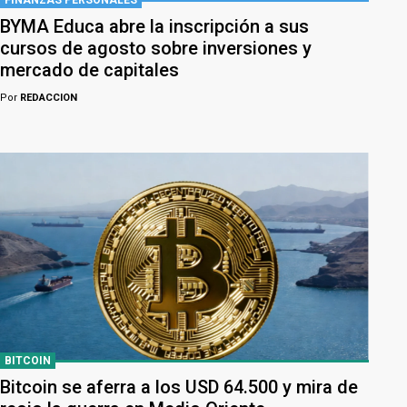
BYMA Educa abre la inscripción a sus
cursos de agosto sobre inversiones y
mercado de capitales
Por
REDACCION
BITCOIN
Bitcoin se aferra a los USD 64.500 y mira de