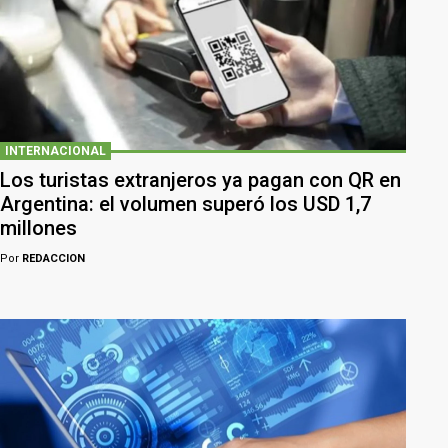
INTERNACIONAL
Los turistas extranjeros ya pagan con QR en
Argentina: el volumen superó los USD 1,7
millones
Por
REDACCION