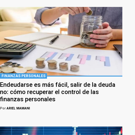
FINANZAS PERSONALES
Endeudarse es más fácil, salir de la deuda
no: cómo recuperar el control de las
finanzas personales
Por
ARIEL MAMANI