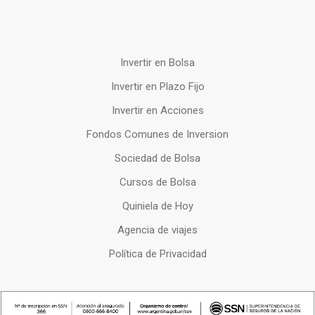
Invertir en Bolsa
Invertir en Plazo Fijo
Invertir en Acciones
Fondos Comunes de Inversion
Sociedad de Bolsa
Cursos de Bolsa
Quiniela de Hoy
Agencia de viajes
Política de Privacidad