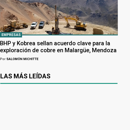
EMPRESAS
BHP y Kobrea sellan acuerdo clave para la
exploración de cobre en Malargüe, Mendoza
Por
SALOMÓN MICHITTE
LAS MÁS LEÍDAS