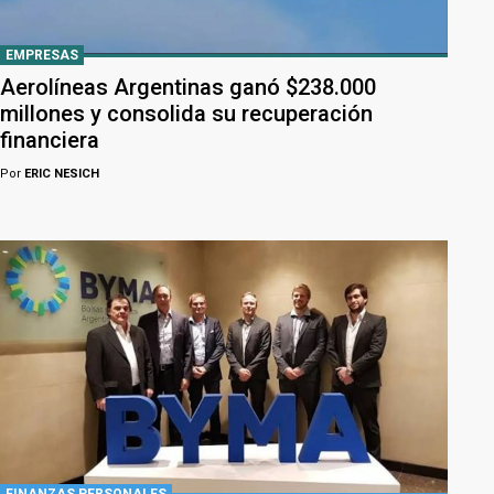
EMPRESAS
Aerolíneas Argentinas ganó $238.000
millones y consolida su recuperación
financiera
Por
ERIC NESICH
FINANZAS PERSONALES