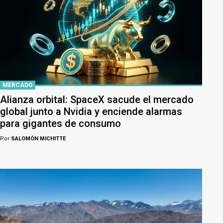
MERCADO
Alianza orbital: SpaceX sacude el mercado
global junto a Nvidia y enciende alarmas
para gigantes de consumo
Por
SALOMÓN MICHITTE