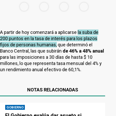
A partir de hoy comenzará a aplicarse
la suba de
200 puntos en la tasa de interés para los plazos
fijos de personas humanas,
que determinó el
Banco Central, las que subirán
de 46% a 48% anual
para las imposiciones a 30 días de hasta $ 10
millones, lo que representa tasa mensual del 4% y
un rendimiento anual efectivo de 60,1%.
NOTAS RELACIONADAS
GOBIERNO
El Gobierno evalúa dar asueto si