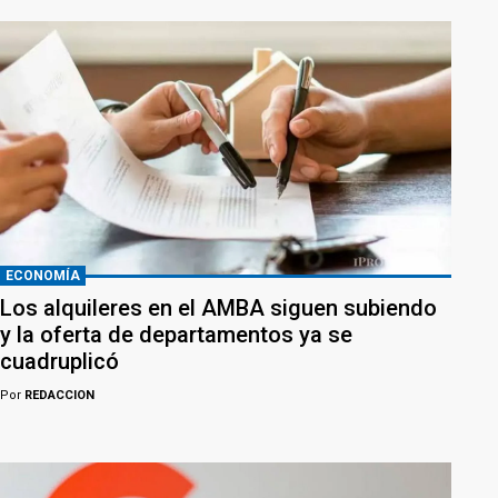
ECONOMÍA
Los alquileres en el AMBA siguen subiendo
y la oferta de departamentos ya se
cuadruplicó
Por
REDACCION