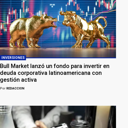
INVERSIONES
Bull Market lanzó un fondo para invertir en
deuda corporativa latinoamericana con
gestión activa
Por
REDACCION