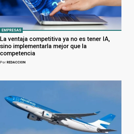
EMPRESAS
La ventaja competitiva ya no es tener IA,
sino implementarla mejor que la
competencia
Por
REDACCION