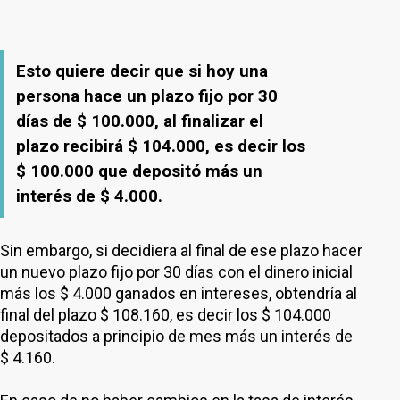
Esto quiere decir que si hoy una
persona hace un plazo fijo por 30
días de $ 100.000, al finalizar el
plazo recibirá $ 104.000, es decir los
$ 100.000 que depositó más un
interés de $ 4.000.
Sin embargo, si decidiera al final de ese plazo hacer
un nuevo plazo fijo por 30 días con el dinero inicial
más los $ 4.000 ganados en intereses, obtendría al
final del plazo $ 108.160, es decir los $ 104.000
depositados a principio de mes más un interés de
$ 4.160.