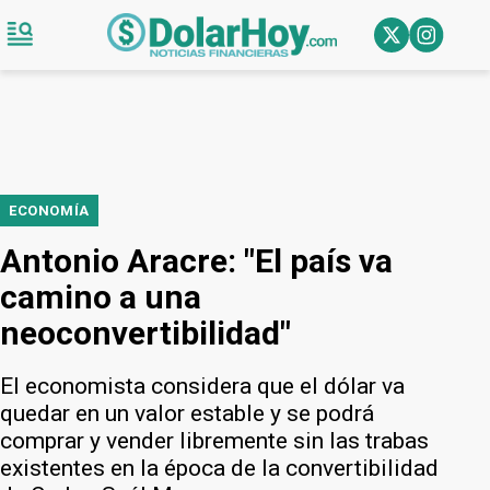
ECONOMÍA
Antonio Aracre: "El país va
camino a una
neoconvertibilidad"
El economista considera que el dólar va
quedar en un valor estable y se podrá
comprar y vender libremente sin las trabas
existentes en la época de la convertibilidad