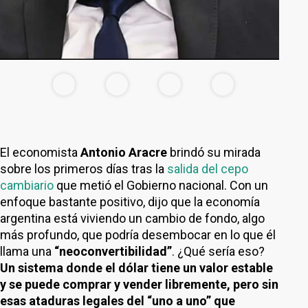
El economista
Antonio Aracre
brindó su mirada
sobre los primeros días tras la
salida del cepo
cambiario
que metió el Gobierno nacional. Con un
enfoque bastante positivo, dijo que la economía
argentina está viviendo un cambio de fondo, algo
más profundo, que podría desembocar en lo que él
llama una
“neoconvertibilidad”
. ¿Qué sería eso?
Un sistema donde el dólar tiene un valor estable
y se puede comprar y vender libremente, pero sin
esas ataduras legales del “uno a uno” que