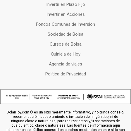
Invertir en Plazo Fijo
Invertir en Acciones
Fondos Comunes de Inversion
Sociedad de Bolsa
Cursos de Bolsa
Quiniela de Hoy
Agencia de viajes
Política de Privacidad
DolarHoy.com ® es un sitio meramente informativo, y no brinda consejo,
recomendación, asesoramiento o invitación de ningún tipo, ni de
ninguna clase o naturaleza, para realizar actos y/u operaciones de
cualquier tipo, clase o naturaleza. Las fuentes de información aquí
citadas son de público acceso. Los cuadros mostrados en este sitio son