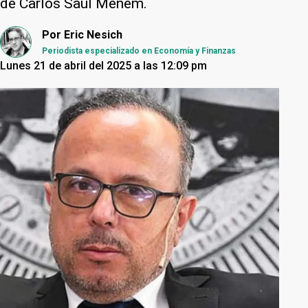
de Carlos Saúl Menem.
Por
Eric Nesich
Periodista especializado en Economía y Finanzas
Lunes 21 de abril del 2025 a las 12:09 pm