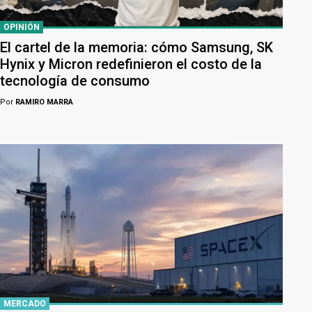
OPINIÓN
El cartel de la memoria: cómo Samsung, SK
Hynix y Micron redefinieron el costo de la
tecnología de consumo
Por
RAMIRO MARRA
MERCADO