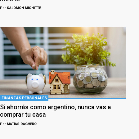
Por
SALOMÓN MICHITTE
FINANZAS PERSONALES
Si ahorrás como argentino, nunca vas a
comprar tu casa
Por
MATÍAS DAGHERO