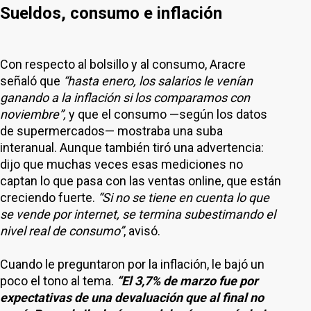
Sueldos, consumo e inflación
Con respecto al bolsillo y al consumo, Aracre
señaló que
“hasta enero, los salarios le venían
ganando a la inflación si los comparamos con
noviembre”,
y que el consumo —según los datos
de supermercados— mostraba una suba
interanual. Aunque también tiró una advertencia:
dijo que muchas veces esas mediciones no
captan lo que pasa con las ventas online, que están
creciendo fuerte.
“Si no se tiene en cuenta lo que
se vende por internet, se termina subestimando el
nivel real de consumo”
, avisó.
Cuando le preguntaron por la inflación, le bajó un
poco el tono al tema.
“El 3,7% de marzo fue por
expectativas de una devaluación que al final no