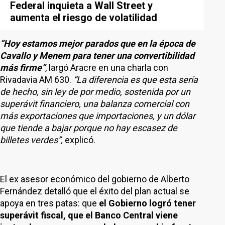
Federal inquieta a Wall Street y
aumenta el riesgo de volatilidad
“Hoy estamos mejor parados que en la época de
Cavallo y Menem para tener una convertibilidad
más firme”
, largó Aracre en una charla con
Rivadavia AM 630.
“La diferencia es que esta sería
de hecho, sin ley de por medio, sostenida por un
superávit financiero, una balanza comercial con
más exportaciones que importaciones, y un dólar
que tiende a bajar porque no hay escasez de
billetes verdes”,
explicó.
El ex asesor económico del gobierno de Alberto
Fernández detalló que el éxito del plan actual se
apoya en tres patas: que
el Gobierno logró tener
superávit fiscal, que el Banco Central viene