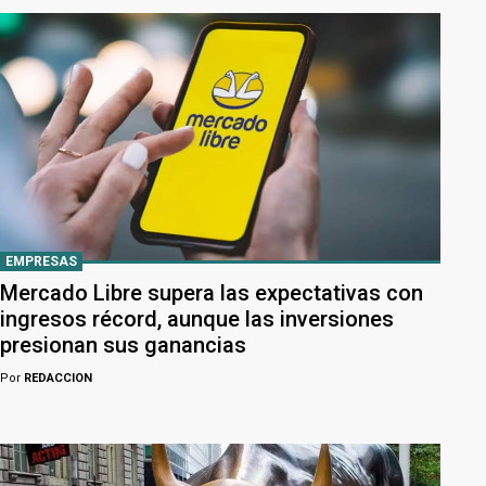
EMPRESAS
Mercado Libre supera las expectativas con
ingresos récord, aunque las inversiones
presionan sus ganancias
Por
REDACCION