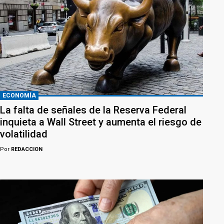
ECONOMÍA
La falta de señales de la Reserva Federal
inquieta a Wall Street y aumenta el riesgo de
volatilidad
Por
REDACCION