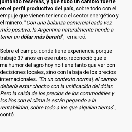
juntando reservas, y que hubo un cambio fuerte
en el perfil productivo del país, s
obre todo con el
empuje que vienen teniendo el sector energético y
el minero. “
Con una balanza comercial cada vez
más positiva, la Argentina naturalmente tiende a
tener un
dólar más barato
”
, remarcó.
Sobre el campo, donde tiene experiencia porque
trabajó 37 años en ese rubro, reconoció que el
malhumor del agro hoy no tiene tanto que ver con
decisiones locales, sino con la baja de los precios
internacionales.
“En un contexto normal, el campo
debería estar chocho con la unificación del dólar.
Pero la caída de los precios de los commodities y
los líos con el clima le están pegando a la
rentabilidad, sobre todo a los que alquilan tierras
”,
contó.