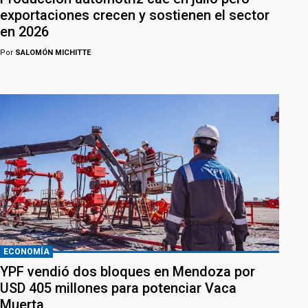
exportaciones crecen y sostienen el sector
en 2026
Por
SALOMÓN MICHITTE
ECONOMÍA
YPF vendió dos bloques en Mendoza por
USD 405 millones para potenciar Vaca
Muerta