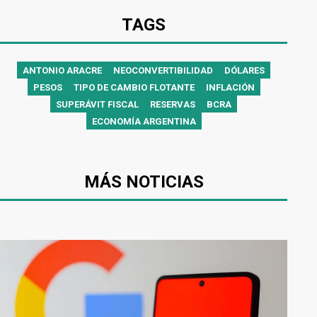
TAGS
ANTONIO ARACRE
NEOCONVERTIBILIDAD
DÓLARES
PESOS
TIPO DE CAMBIO FLOTANTE
INFLACIÓN
SUPERÁVIT FISCAL
RESERVAS
BCRA
ECONOMÍA ARGENTINA
MÁS NOTICIAS