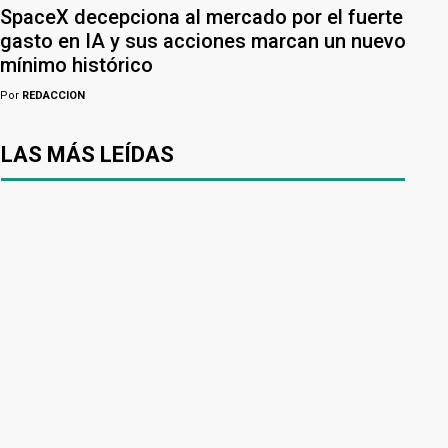
SpaceX decepciona al mercado por el fuerte
gasto en IA y sus acciones marcan un nuevo
mínimo histórico
Por
REDACCION
LAS MÁS LEÍDAS