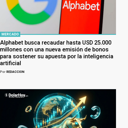
MERCADO
Alphabet busca recaudar hasta USD 25.000
millones con una nueva emisión de bonos
para sostener su apuesta por la inteligencia
artificial
Por
REDACCION