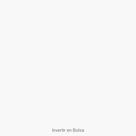
Invertir en Bolsa