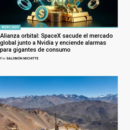
MERCADO
Alianza orbital: SpaceX sacude el mercado
global junto a Nvidia y enciende alarmas
para gigantes de consumo
Por
SALOMÓN MICHITTE