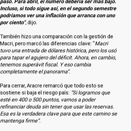
pasó. Para abril, el número debería ser más bajo.
Incluso, si todo sigue así, en el segundo semestre
podríamos ver una inflación que arranca con uno
por ciento”
, dijo.
También hizo una comparación con la gestión de
Macri, pero marcó las diferencias clave: “
Macri
tuvo una entrada de dólares histórica, pero los usó
para tapar el agujero del déficit. Ahora, en cambio,
tenemos superávit fiscal. Y eso cambia
completamente el panorama”.
Para cerrar, Aracre remarcó que todo esto se
sostiene si baja el riesgo país:
“Si logramos que
esté en 400 o 500 puntos, vamos a poder
refinanciar deuda sin tener que usar las reservas.
Esa es la verdadera clave para que este camino se
mantenga firme”.