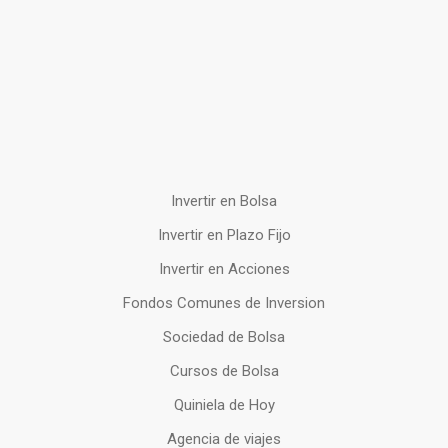
Invertir en Bolsa
Invertir en Plazo Fijo
Invertir en Acciones
Fondos Comunes de Inversion
Sociedad de Bolsa
Cursos de Bolsa
Quiniela de Hoy
Agencia de viajes