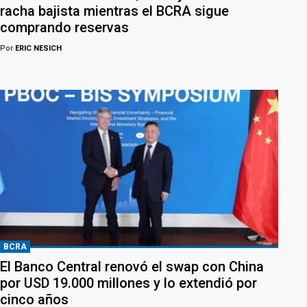
racha bajista mientras el BCRA sigue
comprando reservas
Por
ERIC NESICH
BCRA
El Banco Central renovó el swap con China
por USD 19.000 millones y lo extendió por
cinco años