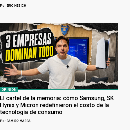
Por
ERIC NESICH
OPINIÓN
El cartel de la memoria: cómo Samsung, SK
Hynix y Micron redefinieron el costo de la
tecnología de consumo
Por
RAMIRO MARRA