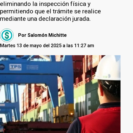
eliminando la inspección física y
permitiendo que el trámite se realice
mediante una declaración jurada.
Por
Salomón Michitte
Martes 13 de mayo del 2025 a las 11:27 am