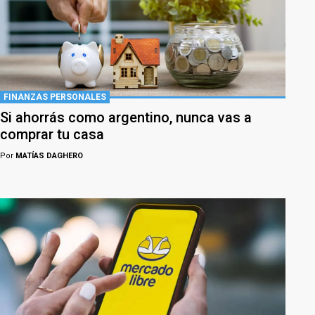
FINANZAS PERSONALES
Si ahorrás como argentino, nunca vas a
comprar tu casa
Por
MATÍAS DAGHERO