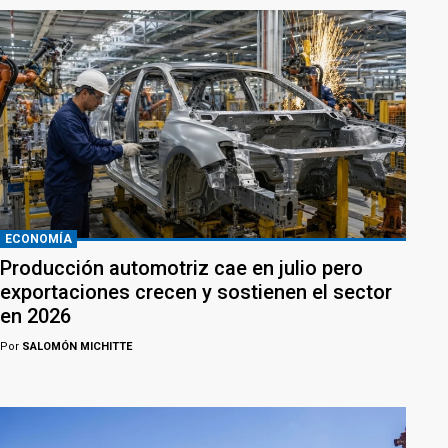
ECONOMÍA
Producción automotriz cae en julio pero
exportaciones crecen y sostienen el sector
en 2026
Por
SALOMÓN MICHITTE