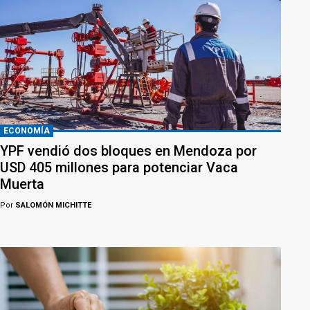
ECONOMÍA
YPF vendió dos bloques en Mendoza por
USD 405 millones para potenciar Vaca
Muerta
Por
SALOMÓN MICHITTE