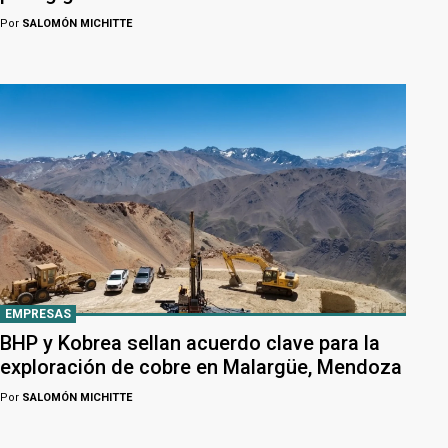
Por
SALOMÓN MICHITTE
EMPRESAS
BHP y Kobrea sellan acuerdo clave para la
exploración de cobre en Malargüe, Mendoza
Por
SALOMÓN MICHITTE