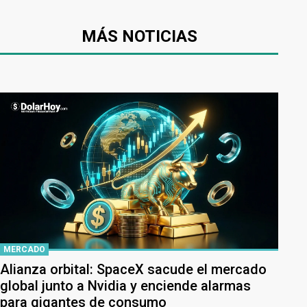
MÁS NOTICIAS
MERCADO
Alianza orbital: SpaceX sacude el mercado
global junto a Nvidia y enciende alarmas
para gigantes de consumo