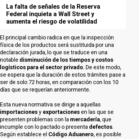
La falta de señales de la Reserva
Federal inquieta a Wall Street y
aumenta el riesgo de volatilidad
El principal cambio radica en que la inspección
física de los productos será sustituida por una
declaración jurada, lo que se traduce en una
notable
disminución de los tiempos y costos
logísticos para el sector privado
. De este modo,
se espera que la duración de estos trámites pase a
ser de solo 72 horas, en comparación con los 10
días que se requerían anteriormente.
Esta nueva normativa se dirige a aquellas
importaciones
y
exportaciones
en las que se
presenten problemas con la
mercadería
, que
incumple con lo pactado o presenta
defectos
.
Según establece el
Código Aduanero
, es posible