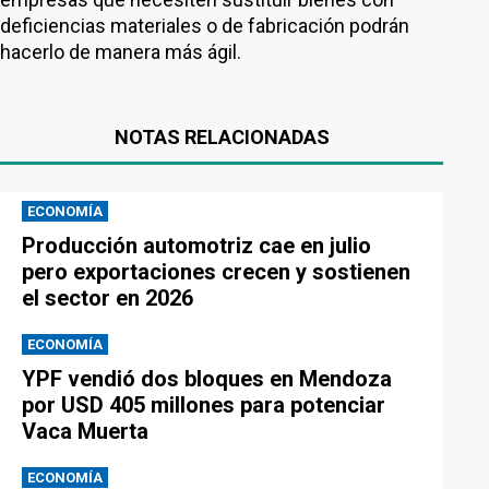
deficiencias materiales o de fabricación podrán
hacerlo de manera más ágil.
NOTAS RELACIONADAS
ECONOMÍA
Producción automotriz cae en julio
pero exportaciones crecen y sostienen
el sector en 2026
ECONOMÍA
YPF vendió dos bloques en Mendoza
por USD 405 millones para potenciar
Vaca Muerta
ECONOMÍA