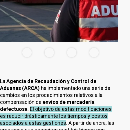
La
Agencia de Recaudación y Control de
Aduanas (ARCA)
ha implementado una serie de
cambios en los procedimientos relativos a la
compensación de
envíos de mercadería
defectuosa
.
El objetivo de estas modificaciones
es reducir drásticamente los tiempos y costos
asociados a estas gestiones
. A partir de ahora, las
empresas que necesiten sustituir bienes con