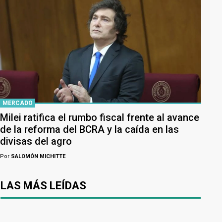
MERCADO
Milei ratifica el rumbo fiscal frente al avance
de la reforma del BCRA y la caída en las
divisas del agro
Por
SALOMÓN MICHITTE
LAS MÁS LEÍDAS