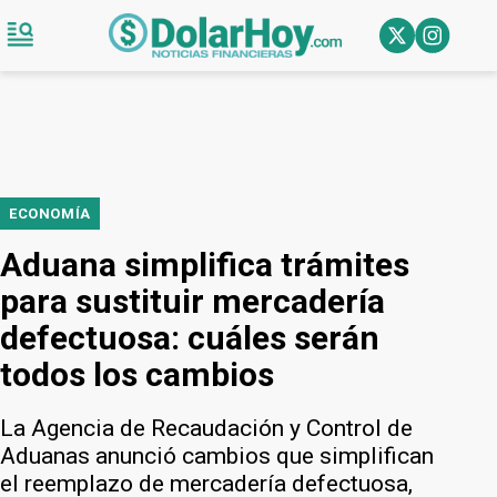
ECONOMÍA
Aduana simplifica trámites
para sustituir mercadería
defectuosa: cuáles serán
todos los cambios
La Agencia de Recaudación y Control de
Aduanas anunció cambios que simplifican
el reemplazo de mercadería defectuosa,