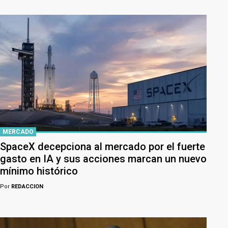
MERCADO
SpaceX decepciona al mercado por el fuerte
gasto en IA y sus acciones marcan un nuevo
mínimo histórico
Por
REDACCION