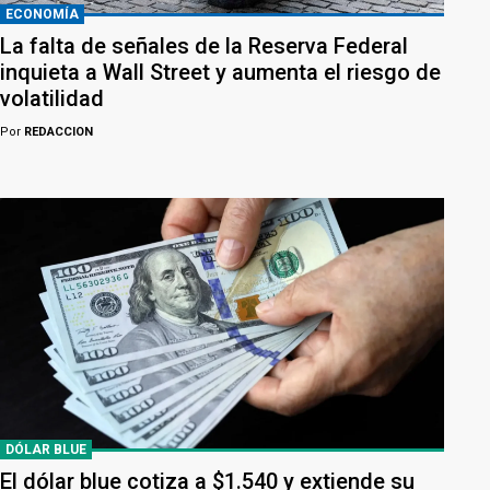
ECONOMÍA
La falta de señales de la Reserva Federal
inquieta a Wall Street y aumenta el riesgo de
volatilidad
Por
REDACCION
DÓLAR BLUE
El dólar blue cotiza a $1.540 y extiende su