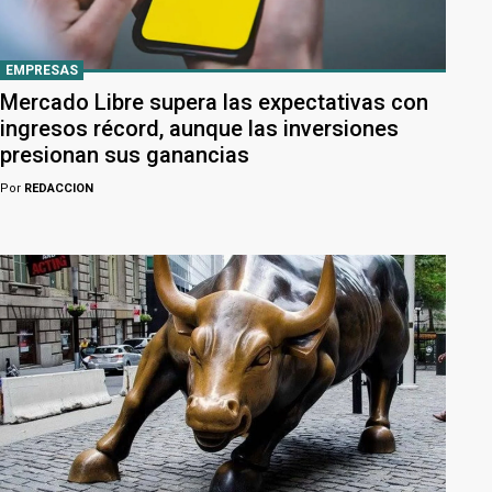
EMPRESAS
Mercado Libre supera las expectativas con
ingresos récord, aunque las inversiones
presionan sus ganancias
Por
REDACCION