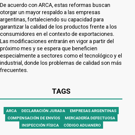
De acuerdo con ARCA, estas reformas buscan
otorgar un mayor respaldo a las empresas
argentinas, fortaleciendo su capacidad para
garantizar la calidad de los productos frente a los
consumidores en el contexto de exportaciones.
Las modificaciones entrarán en vigor a partir del
próximo mes y se espera que beneficien
especialmente a sectores como el tecnológico y el
industrial, donde los problemas de calidad son más
frecuentes.
TAGS
ARCA
DECLARACIÓN JURADA
EMPRESAS ARGENTINAS
COMPENSACIÓN DE ENVÍOS
MERCADERÍA DEFECTUOSA
INSPECCIÓN FÍSICA
CÓDIGO ADUANERO