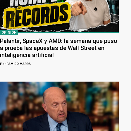
OPINIÓN
Palantir, SpaceX y AMD: la semana que puso
a prueba las apuestas de Wall Street en
inteligencia artificial
Por
RAMIRO MARRA