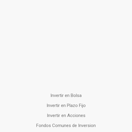
Invertir en Bolsa
Invertir en Plazo Fijo
Invertir en Acciones
Fondos Comunes de Inversion