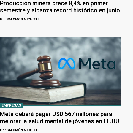
Producción minera crece 8,4% en primer
semestre y alcanza récord histórico en junio
Por
SALOMÓN MICHITTE
EMPRESAS
Meta deberá pagar USD 567 millones para
mejorar la salud mental de jóvenes en EE.UU
Por
SALOMÓN MICHITTE