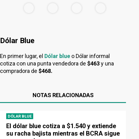
Dólar Blue
En primer lugar, el
Dólar blue
o Dólar informal
cotiza con una punta vendedora de
$463
y una
compradora de
$468.
NOTAS RELACIONADAS
DÓLAR BLUE
El dólar blue cotiza a $1.540 y extiende
su racha bajista mientras el BCRA sigue