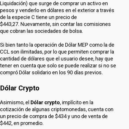
Liquidación) que surge de comprar un activo en
pesos y venderlo en dólares en el exterior a través
de la especie C tiene un precio de
$443,27. Nuevamente, sin contar las comisiones
que cobran las sociedades de bolsa.
Si bien tanto la operación de Dólar MEP como la de
CCL son ilimitadas, por lo que permiten comprar la
cantidad de dólares que el usuario desee, hay que
tener en cuenta que solo se puede realizar si no se
compró Dólar solidario en los 90 días previos.
Dólar Crypto
Asimismo, el
Dólar crypto
, implícito en la
cotización de algunas criptomonedas, cuenta con
un precio de compra de $434 y uno de venta de
$442, en promedio.