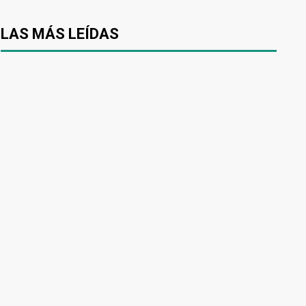
LAS MÁS LEÍDAS