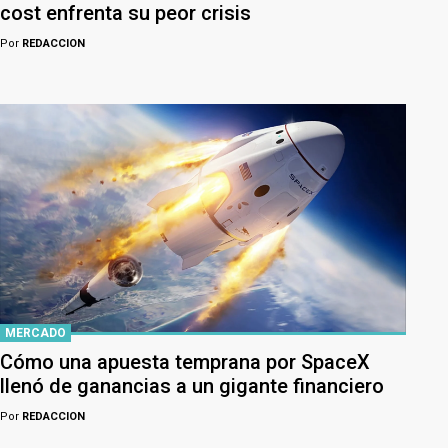
cost enfrenta su peor crisis
Por
REDACCION
MERCADO
Cómo una apuesta temprana por SpaceX
llenó de ganancias a un gigante financiero
Por
REDACCION