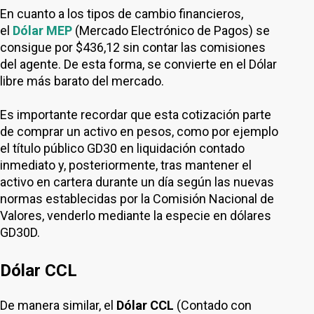
En cuanto a los tipos de cambio financieros,
el
Dólar MEP
(Mercado Electrónico de Pagos) se
consigue por $436,12 sin contar las comisiones
del agente. De esta forma, se convierte en el Dólar
libre más barato del mercado.
Es importante recordar que esta cotización parte
de comprar un activo en pesos, como por ejemplo
el título público GD30 en liquidación contado
inmediato y, posteriormente, tras mantener el
activo en cartera durante un día según las nuevas
normas establecidas por la Comisión Nacional de
Valores, venderlo mediante la especie en dólares
GD30D.
Dólar CCL
De manera similar, el
Dólar CCL
(Contado con