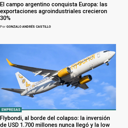
El campo argentino conquista Europa: las
exportaciones agroindustriales crecieron
30%
Por
GONZALO ANDRÉS CASTILLO
EMPRESAS
Flybondi, al borde del colapso: la inversión
de USD 1.700 millones nunca llegó y la low