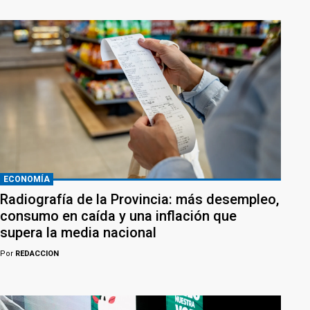
ECONOMÍA
Radiografía de la Provincia: más desempleo,
consumo en caída y una inflación que
supera la media nacional
Por
REDACCION