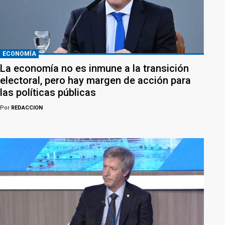
ECONOMÍA
La economía no es inmune a la transición
electoral, pero hay margen de acción para
las políticas públicas
Por
REDACCION