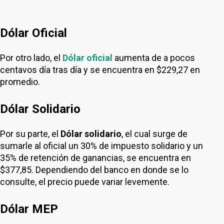
Dólar Oficial
Por otro lado, el
Dólar oficial
aumenta de a pocos
centavos día tras día y se encuentra en $229,27 en
promedio.
Dólar Solidario
Por su parte, el
Dólar solidario
, el cual surge de
sumarle al oficial un 30% de impuesto solidario y un
35% de retención de ganancias, se encuentra en
$377,85. Dependiendo del banco en donde se lo
consulte, el precio puede variar levemente.
Dólar MEP