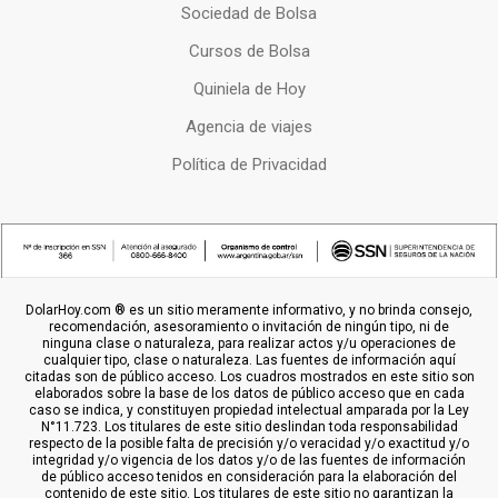
Sociedad de Bolsa
Cursos de Bolsa
Quiniela de Hoy
Agencia de viajes
Política de Privacidad
DolarHoy.com ® es un sitio meramente informativo, y no brinda consejo,
recomendación, asesoramiento o invitación de ningún tipo, ni de
ninguna clase o naturaleza, para realizar actos y/u operaciones de
cualquier tipo, clase o naturaleza. Las fuentes de información aquí
citadas son de público acceso. Los cuadros mostrados en este sitio son
elaborados sobre la base de los datos de público acceso que en cada
caso se indica, y constituyen propiedad intelectual amparada por la Ley
N°11.723. Los titulares de este sitio deslindan toda responsabilidad
respecto de la posible falta de precisión y/o veracidad y/o exactitud y/o
integridad y/o vigencia de los datos y/o de las fuentes de información
de público acceso tenidos en consideración para la elaboración del
contenido de este sitio. Los titulares de este sitio no garantizan la