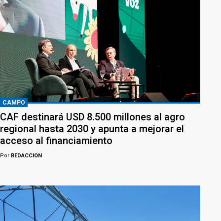
CAMPO
CAF destinará USD 8.500 millones al agro
regional hasta 2030 y apunta a mejorar el
acceso al financiamiento
Por
REDACCION