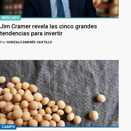
MERCADO
Jim Cramer revela las cinco grandes
tendencias para invertir
Por
GONZALO ANDRÉS CASTILLO
CAMPO