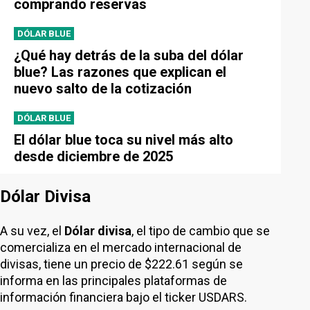
comprando reservas
DÓLAR BLUE
¿Qué hay detrás de la suba del dólar
blue? Las razones que explican el
nuevo salto de la cotización
DÓLAR BLUE
El dólar blue toca su nivel más alto
desde diciembre de 2025
Dólar Divisa
A su vez, el
Dólar divisa
, el tipo de cambio que se
comercializa en el mercado internacional de
divisas, tiene un precio de $222.61 según se
informa en las principales plataformas de
información financiera bajo el ticker USDARS.