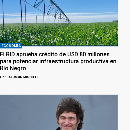
ECONOMÍA
El BID aprueba crédito de USD 80 millones
para potenciar infraestructura productiva en
Río Negro
Por
SALOMÓN MICHITTE