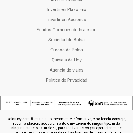
Invertir en Plazo Fijo
Invertir en Acciones
Fondos Comunes de Inversion
Sociedad de Bolsa
Cursos de Bolsa
Quiniela de Hoy
Agencia de viajes
Política de Privacidad
DolarHoy.com ® es un sitio meramente informativo, y no brinda consejo,
recomendación, asesoramiento o invitación de ningún tipo, ni de
ninguna clase o naturaleza, para realizar actos y/u operaciones de
cualquier tipo, clase o naturaleza. Las fuentes de información aquí