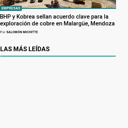
EMPRESAS
BHP y Kobrea sellan acuerdo clave para la
exploración de cobre en Malargüe, Mendoza
Por
SALOMÓN MICHITTE
LAS MÁS LEÍDAS