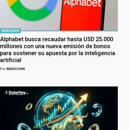
MERCADO
Alphabet busca recaudar hasta USD 25.000
millones con una nueva emisión de bonos
para sostener su apuesta por la inteligencia
artificial
Por
REDACCION