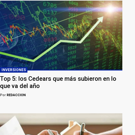
INVERSIONES
Top 5: los Cedears que más subieron en lo
que va del año
Por
REDACCION