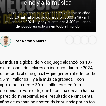
cine y a la música
La industria creció nueve veces en veinticinco años
—de 20 mil millones de dólares en 2000 a 187 mil
millones en 2024— y hoy cuenta con 3.400 millones
de jugadores activos en todo el mundo.
Por
Ramiro Marra
La industria global del videojuego alcanzó los 187
mil millones de dólares en ingresos durante 2024,
superando al cine global —que generó alrededor de
95 mil millones— y a la música grabada —con
aproximadamente 30 mil millones— en forma
combinada. Este dato, que hace una década habría
parecido inverosímil, es el resultado de cincuenta
años de expansión sostenida impulsada por saltos