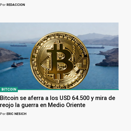
Por
REDACCION
BITCOIN
Bitcoin se aferra a los USD 64.500 y mira de
reojo la guerra en Medio Oriente
Por
ERIC NESICH