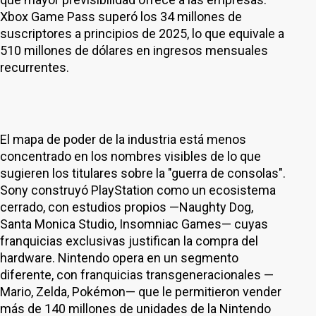
Xbox Game Pass superó los 34 millones de
suscriptores a principios de 2025, lo que equivale a
510 millones de dólares en ingresos mensuales
recurrentes.
El mapa de poder de la industria está menos
concentrado en los nombres visibles de lo que
sugieren los titulares sobre la "guerra de consolas".
Sony construyó PlayStation como un ecosistema
cerrado, con estudios propios —Naughty Dog,
Santa Monica Studio, Insomniac Games— cuyas
franquicias exclusivas justifican la compra del
hardware. Nintendo opera en un segmento
diferente, con franquicias transgeneracionales —
Mario, Zelda, Pokémon— que le permitieron vender
más de 140 millones de unidades de la Nintendo