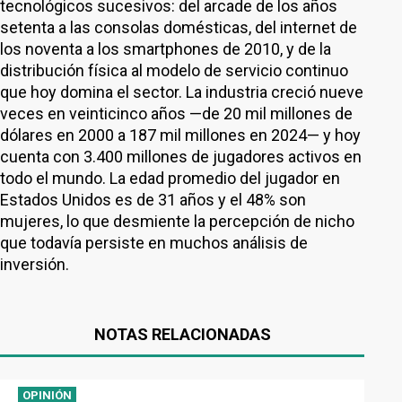
tecnológicos sucesivos: del arcade de los años
setenta a las consolas domésticas, del internet de
los noventa a los smartphones de 2010, y de la
distribución física al modelo de servicio continuo
que hoy domina el sector. La industria creció nueve
veces en veinticinco años —de 20 mil millones de
dólares en 2000 a 187 mil millones en 2024— y hoy
cuenta con 3.400 millones de jugadores activos en
todo el mundo. La edad promedio del jugador en
Estados Unidos es de 31 años y el 48% son
mujeres, lo que desmiente la percepción de nicho
que todavía persiste en muchos análisis de
inversión.
NOTAS RELACIONADAS
OPINIÓN