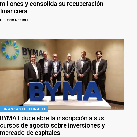
millones y consolida su recuperación
financiera
Por
ERIC NESICH
FINANZAS PERSONALES
BYMA Educa abre la inscripción a sus
cursos de agosto sobre inversiones y
mercado de capitales