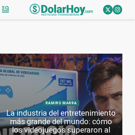
RAMIRO MARRA
La industria del entretenimiento
más grande del mundo: cómo
los videojuegos superaron al