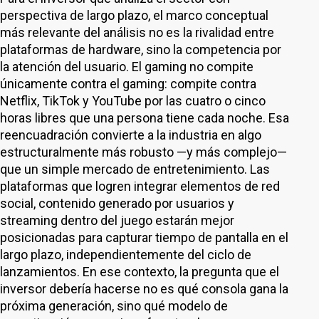
perspectiva de largo plazo, el marco conceptual
más relevante del análisis no es la rivalidad entre
plataformas de hardware, sino la competencia por
la atención del usuario. El gaming no compite
únicamente contra el gaming: compite contra
Netflix, TikTok y YouTube por las cuatro o cinco
horas libres que una persona tiene cada noche. Esa
reencuadración convierte a la industria en algo
estructuralmente más robusto —y más complejo—
que un simple mercado de entretenimiento. Las
plataformas que logren integrar elementos de red
social, contenido generado por usuarios y
streaming dentro del juego estarán mejor
posicionadas para capturar tiempo de pantalla en el
largo plazo, independientemente del ciclo de
lanzamientos. En ese contexto, la pregunta que el
inversor debería hacerse no es qué consola gana la
próxima generación, sino qué modelo de