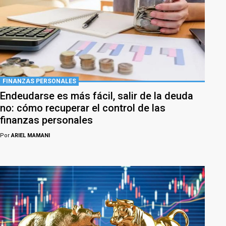
FINANZAS PERSONALES
Endeudarse es más fácil, salir de la deuda
no: cómo recuperar el control de las
finanzas personales
Por
ARIEL MAMANI