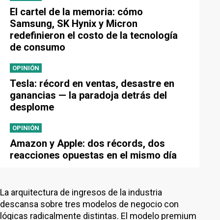
El cartel de la memoria: cómo
Samsung, SK Hynix y Micron
redefinieron el costo de la tecnología
de consumo
OPINIÓN
Tesla: récord en ventas, desastre en
ganancias — la paradoja detrás del
desplome
OPINIÓN
Amazon y Apple: dos récords, dos
reacciones opuestas en el mismo día
La arquitectura de ingresos de la industria
descansa sobre tres modelos de negocio con
lógicas radicalmente distintas. El modelo premium