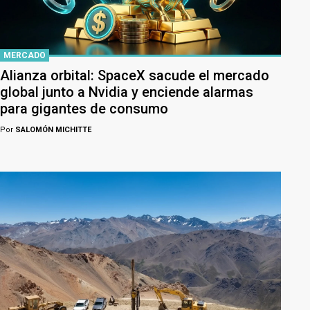
MERCADO
Alianza orbital: SpaceX sacude el mercado
global junto a Nvidia y enciende alarmas
para gigantes de consumo
Por
SALOMÓN MICHITTE