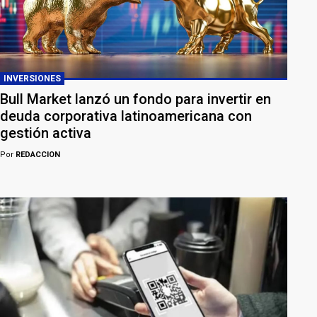
INVERSIONES
Bull Market lanzó un fondo para invertir en
deuda corporativa latinoamericana con
gestión activa
Por
REDACCION