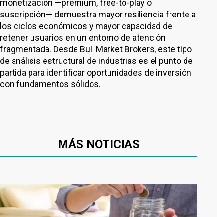
monetización —premium, free-to-play o
suscripción— demuestra mayor resiliencia frente a
los ciclos económicos y mayor capacidad de
retener usuarios en un entorno de atención
fragmentada. Desde Bull Market Brokers, este tipo
de análisis estructural de industrias es el punto de
partida para identificar oportunidades de inversión
con fundamentos sólidos.
MÁS NOTICIAS