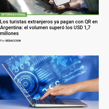
INTERNACIONAL
Los turistas extranjeros ya pagan con QR en
Argentina: el volumen superó los USD 1,7
millones
Por
REDACCION