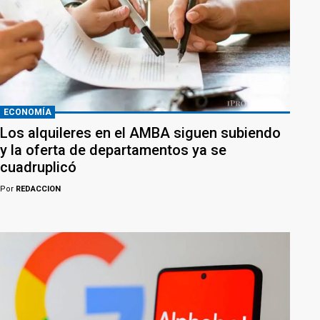
ECONOMÍA
Los alquileres en el AMBA siguen subiendo
y la oferta de departamentos ya se
cuadruplicó
Por
REDACCION