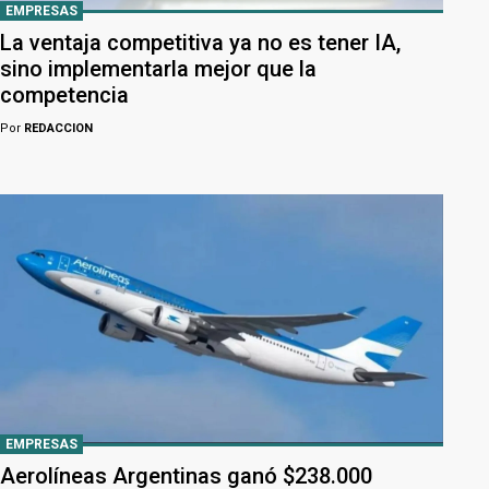
EMPRESAS
La ventaja competitiva ya no es tener IA,
sino implementarla mejor que la
competencia
Por
REDACCION
EMPRESAS
Aerolíneas Argentinas ganó $238.000