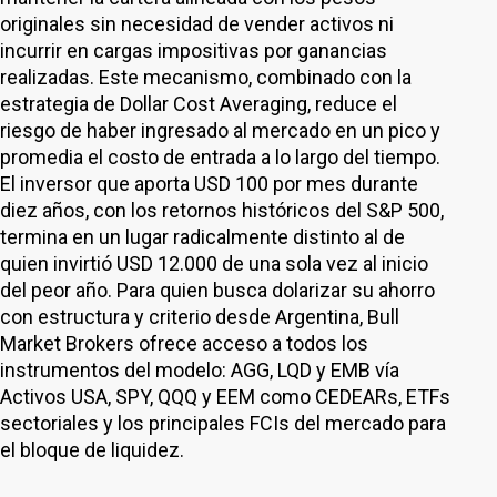
originales sin necesidad de vender activos ni
incurrir en cargas impositivas por ganancias
realizadas. Este mecanismo, combinado con la
estrategia de Dollar Cost Averaging, reduce el
riesgo de haber ingresado al mercado en un pico y
promedia el costo de entrada a lo largo del tiempo.
El inversor que aporta USD 100 por mes durante
diez años, con los retornos históricos del S&P 500,
termina en un lugar radicalmente distinto al de
quien invirtió USD 12.000 de una sola vez al inicio
del peor año. Para quien busca dolarizar su ahorro
con estructura y criterio desde Argentina, Bull
Market Brokers ofrece acceso a todos los
instrumentos del modelo: AGG, LQD y EMB vía
Activos USA, SPY, QQQ y EEM como CEDEARs, ETFs
sectoriales y los principales FCIs del mercado para
el bloque de liquidez.