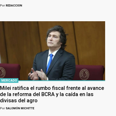
Por
REDACCION
MERCADO
Milei ratifica el rumbo fiscal frente al avance
de la reforma del BCRA y la caída en las
divisas del agro
Por
SALOMÓN MICHITTE