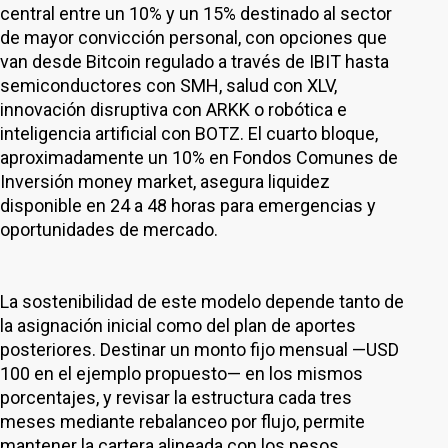
central entre un 10% y un 15% destinado al sector
de mayor convicción personal, con opciones que
van desde Bitcoin regulado a través de IBIT hasta
semiconductores con SMH, salud con XLV,
innovación disruptiva con ARKK o robótica e
inteligencia artificial con BOTZ. El cuarto bloque,
aproximadamente un 10% en Fondos Comunes de
Inversión money market, asegura liquidez
disponible en 24 a 48 horas para emergencias y
oportunidades de mercado.
La sostenibilidad de este modelo depende tanto de
la asignación inicial como del plan de aportes
posteriores. Destinar un monto fijo mensual —USD
100 en el ejemplo propuesto— en los mismos
porcentajes, y revisar la estructura cada tres
meses mediante rebalanceo por flujo, permite
mantener la cartera alineada con los pesos