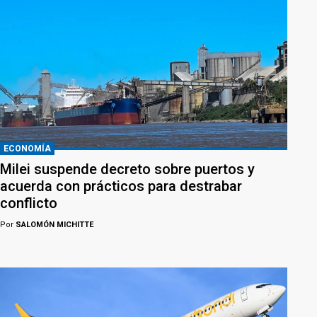
ECONOMÍA
Milei suspende decreto sobre puertos y
acuerda con prácticos para destrabar
conflicto
Por
SALOMÓN MICHITTE