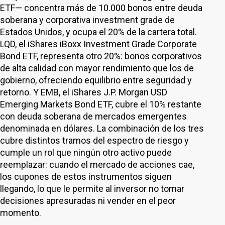
ETF— concentra más de 10.000 bonos entre deuda
soberana y corporativa investment grade de
Estados Unidos, y ocupa el 20% de la cartera total.
LQD, el iShares iBoxx Investment Grade Corporate
Bond ETF, representa otro 20%: bonos corporativos
de alta calidad con mayor rendimiento que los de
gobierno, ofreciendo equilibrio entre seguridad y
retorno. Y EMB, el iShares J.P. Morgan USD
Emerging Markets Bond ETF, cubre el 10% restante
con deuda soberana de mercados emergentes
denominada en dólares. La combinación de los tres
cubre distintos tramos del espectro de riesgo y
cumple un rol que ningún otro activo puede
reemplazar: cuando el mercado de acciones cae,
los cupones de estos instrumentos siguen
llegando, lo que le permite al inversor no tomar
decisiones apresuradas ni vender en el peor
momento.