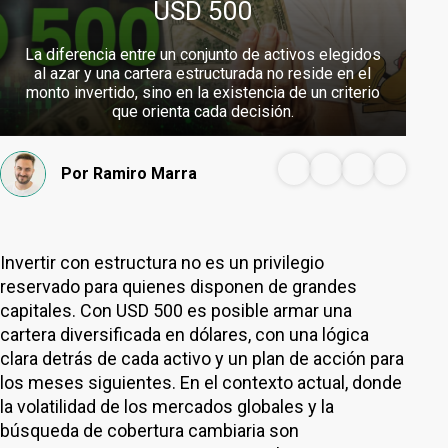
USD 500
La diferencia entre un conjunto de activos elegidos
al azar y una cartera estructurada no reside en el
monto invertido, sino en la existencia de un criterio
que orienta cada decisión.
Por
Ramiro Marra
Invertir con estructura no es un privilegio
reservado para quienes disponen de grandes
capitales. Con USD 500 es posible armar una
cartera diversificada en dólares, con una lógica
clara detrás de cada activo y un plan de acción para
los meses siguientes. En el contexto actual, donde
la volatilidad de los mercados globales y la
búsqueda de cobertura cambiaria son