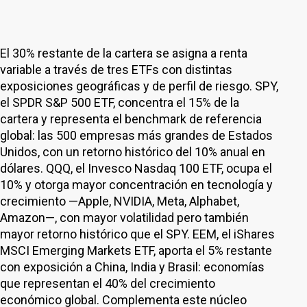
El 30% restante de la cartera se asigna a renta
variable a través de tres ETFs con distintas
exposiciones geográficas y de perfil de riesgo. SPY,
el SPDR S&P 500 ETF, concentra el 15% de la
cartera y representa el benchmark de referencia
global: las 500 empresas más grandes de Estados
Unidos, con un retorno histórico del 10% anual en
dólares. QQQ, el Invesco Nasdaq 100 ETF, ocupa el
10% y otorga mayor concentración en tecnología y
crecimiento —Apple, NVIDIA, Meta, Alphabet,
Amazon—, con mayor volatilidad pero también
mayor retorno histórico que el SPY. EEM, el iShares
MSCI Emerging Markets ETF, aporta el 5% restante
con exposición a China, India y Brasil: economías
que representan el 40% del crecimiento
económico global. Complementa este núcleo