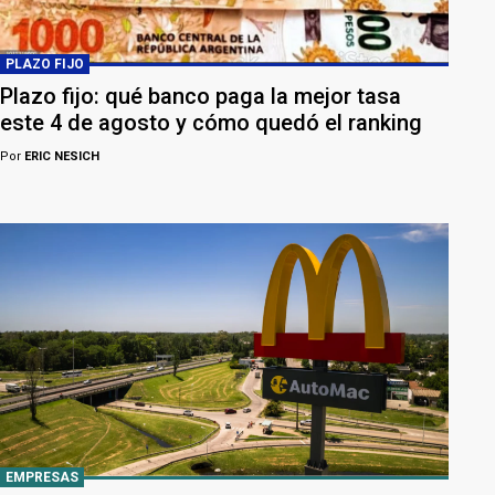
PLAZO FIJO
Plazo fijo: qué banco paga la mejor tasa
este 4 de agosto y cómo quedó el ranking
Por
ERIC NESICH
EMPRESAS