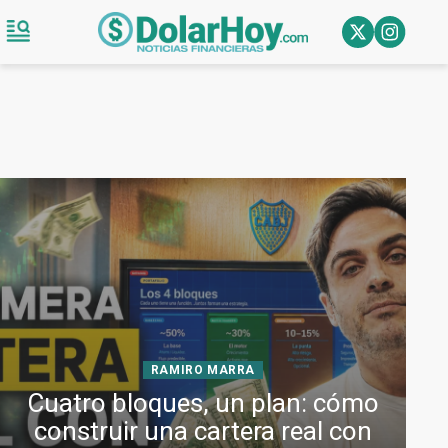
RAMIRO MARRA
Cuatro bloques, un plan: cómo
construir una cartera real con