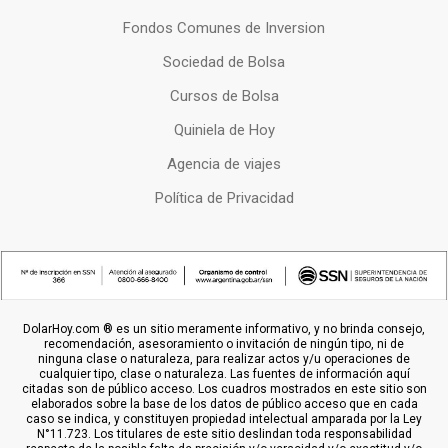
Fondos Comunes de Inversion
Sociedad de Bolsa
Cursos de Bolsa
Quiniela de Hoy
Agencia de viajes
Política de Privacidad
DolarHoy.com ® es un sitio meramente informativo, y no brinda consejo,
recomendación, asesoramiento o invitación de ningún tipo, ni de
ninguna clase o naturaleza, para realizar actos y/u operaciones de
cualquier tipo, clase o naturaleza. Las fuentes de información aquí
citadas son de público acceso. Los cuadros mostrados en este sitio son
elaborados sobre la base de los datos de público acceso que en cada
caso se indica, y constituyen propiedad intelectual amparada por la Ley
N°11.723. Los titulares de este sitio deslindan toda responsabilidad