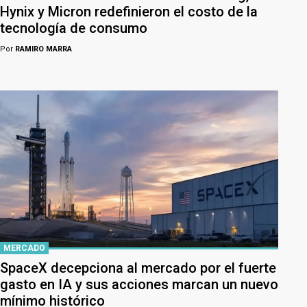
Hynix y Micron redefinieron el costo de la
tecnología de consumo
Por
RAMIRO MARRA
MERCADO
SpaceX decepciona al mercado por el fuerte
gasto en IA y sus acciones marcan un nuevo
mínimo histórico