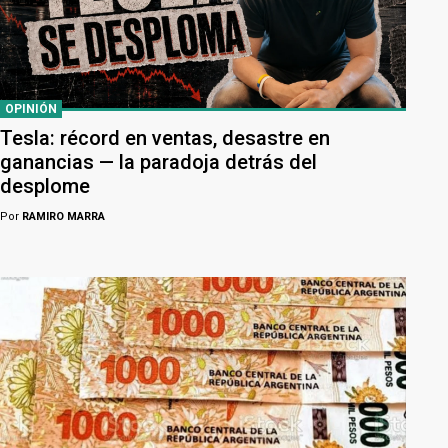
OPINIÓN
Tesla: récord en ventas, desastre en
ganancias — la paradoja detrás del
desplome
Por
RAMIRO MARRA