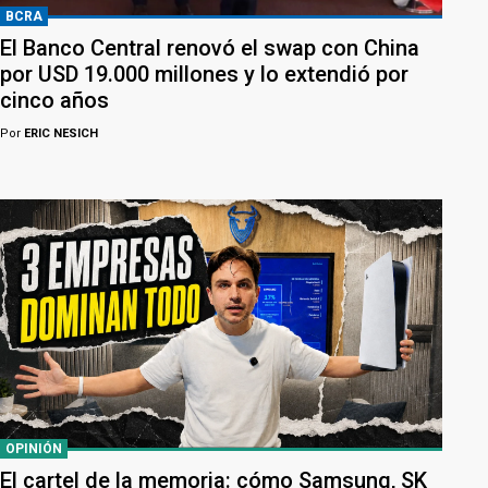
BCRA
El Banco Central renovó el swap con China
por USD 19.000 millones y lo extendió por
cinco años
Por
ERIC NESICH
OPINIÓN
El cartel de la memoria: cómo Samsung, SK