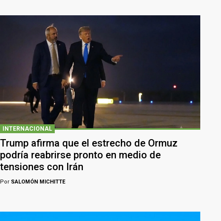
INTERNACIONAL
Trump afirma que el estrecho de Ormuz
podría reabrirse pronto en medio de
tensiones con Irán
Por
SALOMÓN MICHITTE