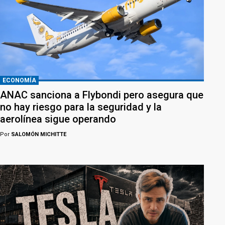
ECONOMÍA
ANAC sanciona a Flybondi pero asegura que
no hay riesgo para la seguridad y la
aerolínea sigue operando
Por
SALOMÓN MICHITTE