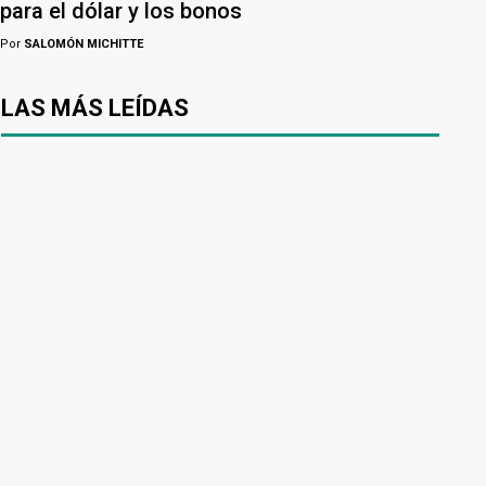
para el dólar y los bonos
Por
SALOMÓN MICHITTE
LAS MÁS LEÍDAS