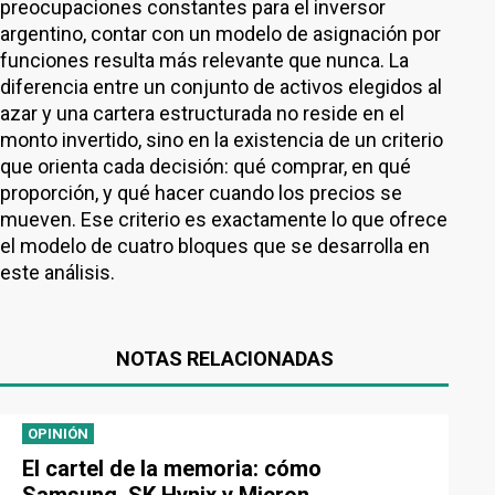
preocupaciones constantes para el inversor
argentino, contar con un modelo de asignación por
funciones resulta más relevante que nunca. La
diferencia entre un conjunto de activos elegidos al
azar y una cartera estructurada no reside en el
monto invertido, sino en la existencia de un criterio
que orienta cada decisión: qué comprar, en qué
proporción, y qué hacer cuando los precios se
mueven. Ese criterio es exactamente lo que ofrece
el modelo de cuatro bloques que se desarrolla en
este análisis.
NOTAS RELACIONADAS
OPINIÓN
El cartel de la memoria: cómo