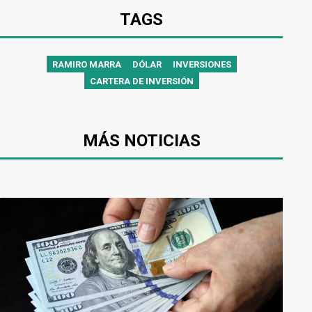
TAGS
RAMIRO MARRA
DÓLAR
INVERSIONES
CARTERA DE INVERSIÓN
MÁS NOTICIAS