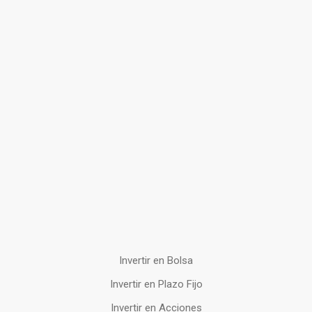
Invertir en Bolsa
Invertir en Plazo Fijo
Invertir en Acciones