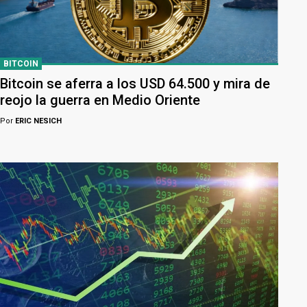
BITCOIN
Bitcoin se aferra a los USD 64.500 y mira de
reojo la guerra en Medio Oriente
Por
ERIC NESICH