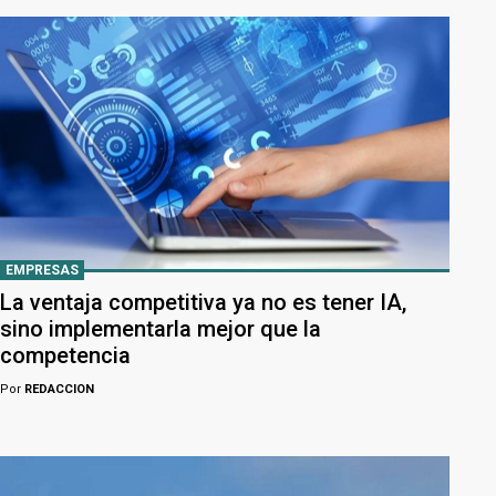
EMPRESAS
La ventaja competitiva ya no es tener IA,
sino implementarla mejor que la
competencia
Por
REDACCION