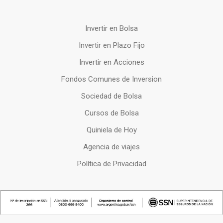
Invertir en Bolsa
Invertir en Plazo Fijo
Invertir en Acciones
Fondos Comunes de Inversion
Sociedad de Bolsa
Cursos de Bolsa
Quiniela de Hoy
Agencia de viajes
Política de Privacidad