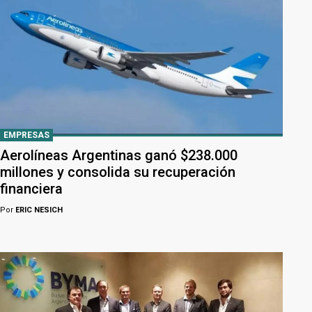
EMPRESAS
Aerolíneas Argentinas ganó $238.000
millones y consolida su recuperación
financiera
Por
ERIC NESICH