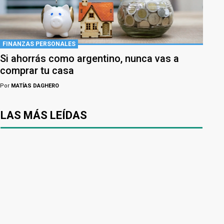
FINANZAS PERSONALES
Si ahorrás como argentino, nunca vas a
comprar tu casa
Por
MATÍAS DAGHERO
LAS MÁS LEÍDAS