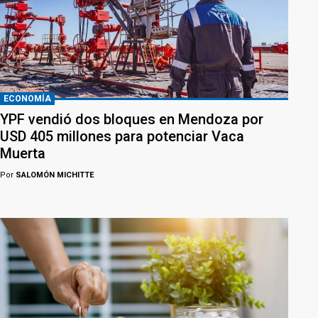
ECONOMÍA
YPF vendió dos bloques en Mendoza por
USD 405 millones para potenciar Vaca
Muerta
Por
SALOMÓN MICHITTE