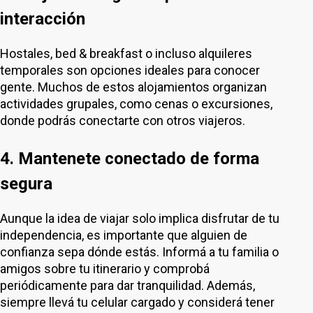
interacción
Hostales, bed & breakfast o incluso alquileres
temporales son opciones ideales para conocer
gente. Muchos de estos alojamientos organizan
actividades grupales, como cenas o excursiones,
donde podrás conectarte con otros viajeros.
4. Mantenete conectado de forma
segura
Aunque la idea de viajar solo implica disfrutar de tu
independencia, es importante que alguien de
confianza sepa dónde estás. Informá a tu familia o
amigos sobre tu itinerario y comprobá
periódicamente para dar tranquilidad. Además,
siempre llevá tu celular cargado y considerá tener