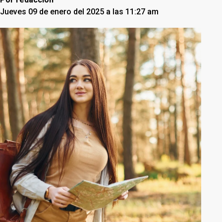
Jueves 09 de enero del 2025 a las 11:27 am