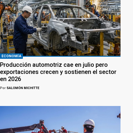
ECONOMÍA
Producción automotriz cae en julio pero
exportaciones crecen y sostienen el sector
en 2026
Por
SALOMÓN MICHITTE