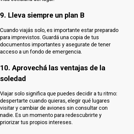
9. Lleva siempre un plan B
Cuando viajás solo, es importante estar preparado
para imprevistos. Guardá una copia de tus
documentos importantes y asegurate de tener
acceso a un fondo de emergencia.
10. Aprovechá las ventajas de la
soledad
Viajar solo significa que puedes decidir a tu ritmo:
despertarte cuando quieras, elegir qué lugares
visitar y cambiar de aviones sin consultar con
nadie. Es un momento para redescubrirte y
priorizar tus propios intereses.