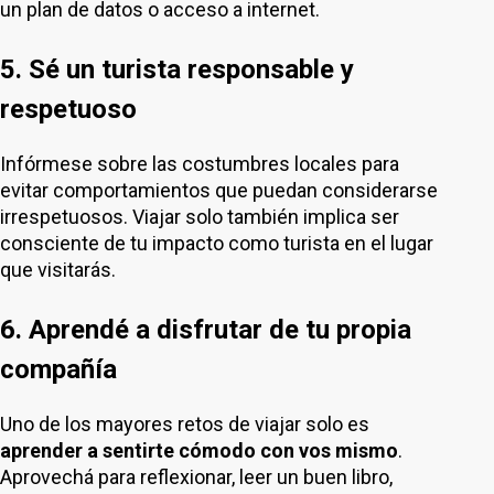
un plan de datos o acceso a internet.
5. Sé un turista responsable y
respetuoso
Infórmese sobre las costumbres locales para
evitar comportamientos que puedan considerarse
irrespetuosos. Viajar solo también implica ser
consciente de tu impacto como turista en el lugar
que visitarás.
6. Aprendé a disfrutar de tu propia
compañía
Uno de los mayores retos de viajar solo es
aprender a sentirte cómodo con vos mismo
.
Aprovechá para reflexionar, leer un buen libro,