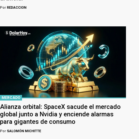
Por
REDACCION
MERCADO
Alianza orbital: SpaceX sacude el mercado
global junto a Nvidia y enciende alarmas
para gigantes de consumo
Por
SALOMÓN MICHITTE