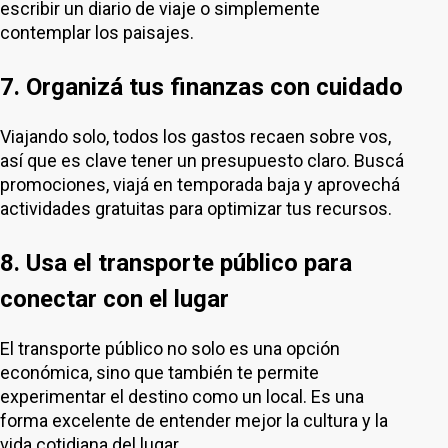
escribir un diario de viaje o simplemente
contemplar los paisajes.
7. Organizá tus finanzas con cuidado
Viajando solo, todos los gastos recaen sobre vos,
así que es clave tener un presupuesto claro. Buscá
promociones, viajá en temporada baja y aprovechá
actividades gratuitas para optimizar tus recursos.
8. Usa el transporte público para
conectar con el lugar
El transporte público no solo es una opción
económica, sino que también te permite
experimentar el destino como un local. Es una
forma excelente de entender mejor la cultura y la
vida cotidiana del lugar.