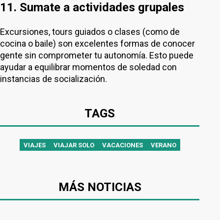
11. Sumate a actividades grupales
Excursiones, tours guiados o clases (como de
cocina o baile) son excelentes formas de conocer
gente sin comprometer tu autonomía. Esto puede
ayudar a equilibrar momentos de soledad con
instancias de socialización.
TAGS
VIAJES
VIAJAR SOLO
VACACIONES
VERANO
MÁS NOTICIAS