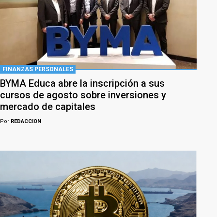
FINANZAS PERSONALES
BYMA Educa abre la inscripción a sus
cursos de agosto sobre inversiones y
mercado de capitales
Por
REDACCION