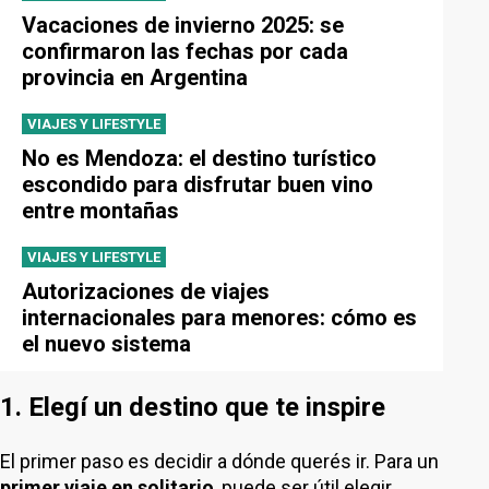
Vacaciones de invierno 2025: se
confirmaron las fechas por cada
provincia en Argentina
VIAJES Y LIFESTYLE
No es Mendoza: el destino turístico
escondido para disfrutar buen vino
entre montañas
VIAJES Y LIFESTYLE
Autorizaciones de viajes
internacionales para menores: cómo es
el nuevo sistema
1. Elegí un destino que te inspire
El primer paso es decidir a dónde querés ir. Para un
primer viaje en solitario
, puede ser útil elegir