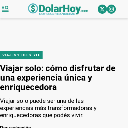
VIAJES Y LIFESTYLE
Viajar solo: cómo disfrutar de
una experiencia única y
enriquecedora
Viajar solo puede ser una de las
experiencias más transformadoras y
enriquecedoras que podés vivir.
Por
redacción