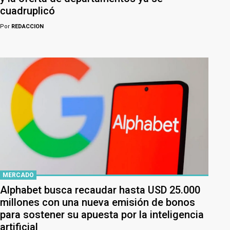
cuadruplicó
Por
REDACCION
MERCADO
Alphabet busca recaudar hasta USD 25.000
millones con una nueva emisión de bonos
para sostener su apuesta por la inteligencia
artificial