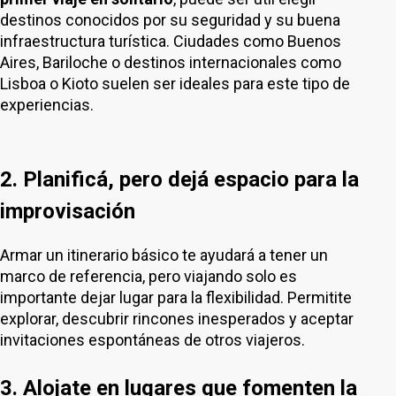
destinos conocidos por su seguridad y su buena
infraestructura turística. Ciudades como Buenos
Aires, Bariloche o destinos internacionales como
Lisboa o Kioto suelen ser ideales para este tipo de
experiencias.
2. Planificá, pero dejá espacio para la
improvisación
Armar un itinerario básico te ayudará a tener un
marco de referencia, pero viajando solo es
importante dejar lugar para la flexibilidad. Permitite
explorar, descubrir rincones inesperados y aceptar
invitaciones espontáneas de otros viajeros.
3. Alojate en lugares que fomenten la