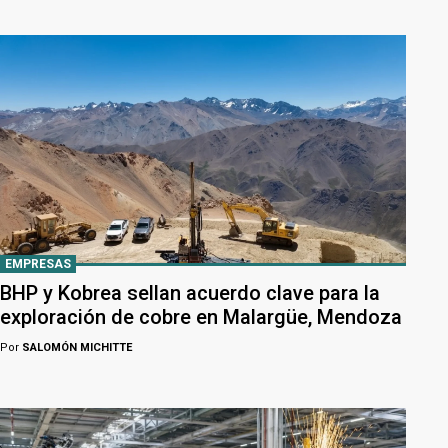
EMPRESAS
BHP y Kobrea sellan acuerdo clave para la
exploración de cobre en Malargüe, Mendoza
Por
SALOMÓN MICHITTE