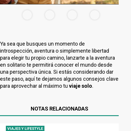
Ya sea que busques un momento de
introspección, aventura o simplemente libertad
para elegir tu propio camino, lanzarte a la aventura
en solitario te permitirá conocer el mundo desde
una perspectiva única. Si estás considerando dar
este paso, aquí te dejamos algunos consejos clave
para aprovechar al máximo tu
viaje solo
.
NOTAS RELACIONADAS
VIAJES Y LIFESTYLE