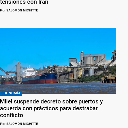
tensiones con Irán
Por
SALOMÓN MICHITTE
ECONOMÍA
Milei suspende decreto sobre puertos y
acuerda con prácticos para destrabar
conflicto
Por
SALOMÓN MICHITTE