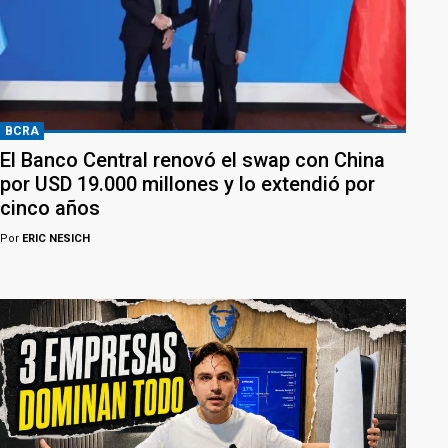
BCRA
El Banco Central renovó el swap con China
por USD 19.000 millones y lo extendió por
cinco años
Por
ERIC NESICH