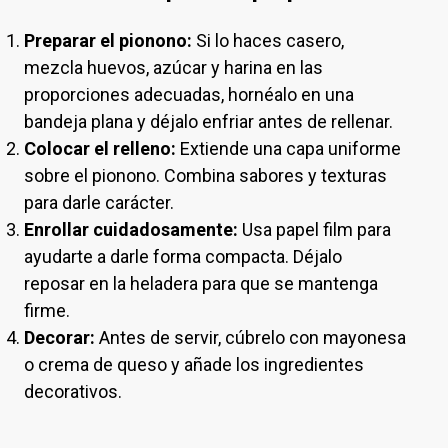
Preparar el pionono:
Si lo haces casero,
mezcla huevos, azúcar y harina en las
proporciones adecuadas, hornéalo en una
bandeja plana y déjalo enfriar antes de rellenar.
Colocar el relleno:
Extiende una capa uniforme
sobre el pionono. Combina sabores y texturas
para darle carácter.
Enrollar cuidadosamente:
Usa papel film para
ayudarte a darle forma compacta. Déjalo
reposar en la heladera para que se mantenga
firme.
Decorar:
Antes de servir, cúbrelo con mayonesa
o crema de queso y añade los ingredientes
decorativos.