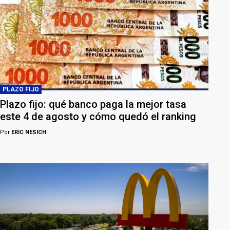
PLAZO FIJO
Plazo fijo: qué banco paga la mejor tasa
este 4 de agosto y cómo quedó el ranking
Por
ERIC NESICH