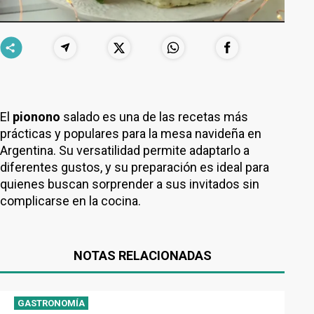
El
pionono
salado es una de las recetas más
prácticas y populares para la mesa navideña en
Argentina. Su versatilidad permite adaptarlo a
diferentes gustos, y su preparación es ideal para
quienes buscan sorprender a sus invitados sin
complicarse en la cocina.
NOTAS RELACIONADAS
GASTRONOMÍA