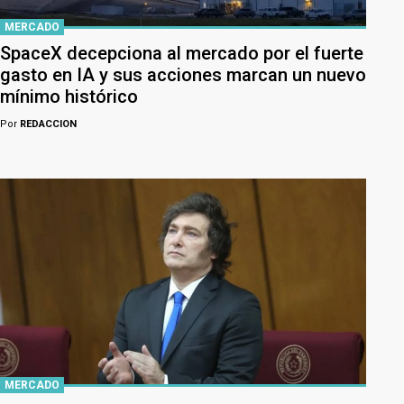
MERCADO
SpaceX decepciona al mercado por el fuerte
gasto en IA y sus acciones marcan un nuevo
mínimo histórico
Por
REDACCION
MERCADO