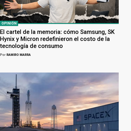
OPINIÓN
El cartel de la memoria: cómo Samsung, SK
Hynix y Micron redefinieron el costo de la
tecnología de consumo
Por
RAMIRO MARRA