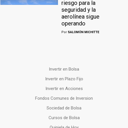
riesgo para la
seguridad y la
aerolínea sigue
operando
Por
SALOMÓN MICHITTE
Invertir en Bolsa
Invertir en Plazo Fijo
Invertir en Acciones
Fondos Comunes de Inversion
Sociedad de Bolsa
Cursos de Bolsa
Quiniela de Hoy