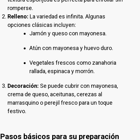
romperse.
Relleno:
La variedad es infinita. Algunas
opciones clásicas incluyen:
Jamón y queso con mayonesa.
Atún con mayonesa y huevo duro.
Vegetales frescos como zanahoria
rallada, espinaca y morrón.
Decoración:
Se puede cubrir con mayonesa,
crema de queso, aceitunas, cerezas al
marrasquino o perejil fresco para un toque
festivo.
Pasos básicos para su preparación