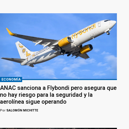
ECONOMÍA
ANAC sanciona a Flybondi pero asegura que
no hay riesgo para la seguridad y la
aerolínea sigue operando
Por
SALOMÓN MICHITTE