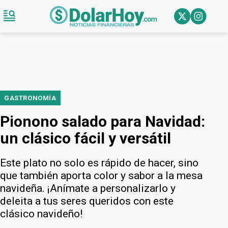
GASTRONOMÍA
Pionono salado para Navidad:
un clásico fácil y versátil
Este plato no solo es rápido de hacer, sino
que también aporta color y sabor a la mesa
navideña. ¡Anímate a personalizarlo y
deleita a tus seres queridos con este
clásico navideño!