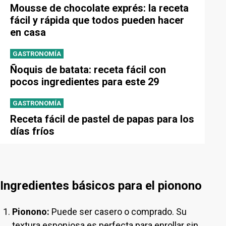
Mousse de chocolate exprés: la receta
fácil y rápida que todos pueden hacer
en casa
GASTRONOMÍA
Ñoquis de batata: receta fácil con
pocos ingredientes para este 29
GASTRONOMÍA
Receta fácil de pastel de papas para los
días fríos
Ingredientes básicos para el pionono
Pionono:
Puede ser casero o comprado. Su
textura esponjosa es perfecta para enrollar sin