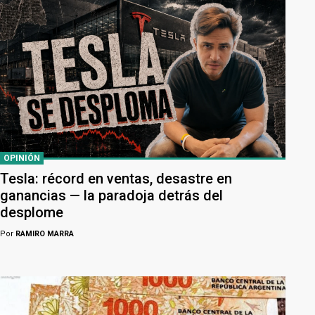
OPINIÓN
Tesla: récord en ventas, desastre en
ganancias — la paradoja detrás del
desplome
Por
RAMIRO MARRA