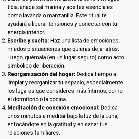
tibia, añade sal marina y aceites esenciales
como lavanda o manzanilla. Este ritual te
ayudará a liberar tensiones y conectar con tu
energía interior.
Escribe y suelta:
Haz una lista de emociones,
miedos o situaciones que quieras dejar atrás.
Luego, quémala (en un lugar seguro) como acto
simbólico de liberación.
Reorganización del hogar:
Dedica tiempo a
limpiar y reorganizar tu espacio, especialmente
los lugares que consideres más íntimos, como
el dormitorio o la cocina.
Meditación de conexión emocional:
Dedica
unos minutos a meditar bajo la luz de la Luna,
enfocándote en la gratitud y en sanar tus
relaciones familiares.