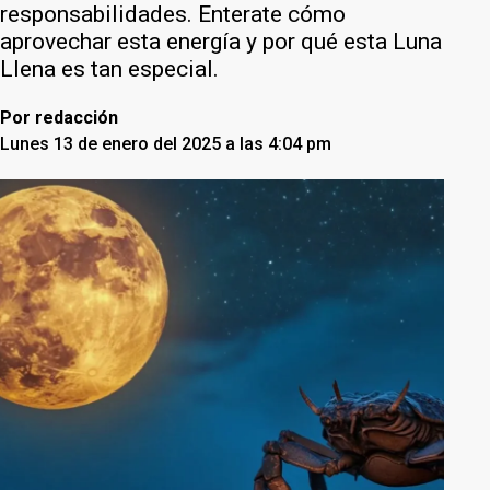
responsabilidades. Enterate cómo
aprovechar esta energía y por qué esta Luna
Llena es tan especial.
Por
redacción
Lunes 13 de enero del 2025 a las 4:04 pm