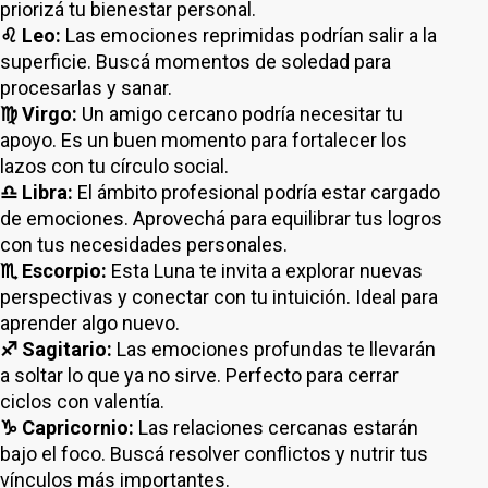
priorizá tu bienestar personal.
♌ Leo:
Las emociones reprimidas podrían salir a la
superficie. Buscá momentos de soledad para
procesarlas y sanar.
♍ Virgo:
Un amigo cercano podría necesitar tu
apoyo. Es un buen momento para fortalecer los
lazos con tu círculo social.
♎ Libra:
El ámbito profesional podría estar cargado
de emociones. Aprovechá para equilibrar tus logros
con tus necesidades personales.
♏ Escorpio:
Esta Luna te invita a explorar nuevas
perspectivas y conectar con tu intuición. Ideal para
aprender algo nuevo.
♐ Sagitario:
Las emociones profundas te llevarán
a soltar lo que ya no sirve. Perfecto para cerrar
ciclos con valentía.
♑ Capricornio:
Las relaciones cercanas estarán
bajo el foco. Buscá resolver conflictos y nutrir tus
vínculos más importantes.