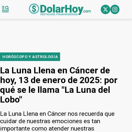
HORÓSCOPO Y ASTROLOGÍA
La Luna Llena en Cáncer de
hoy, 13 de enero de 2025: por
qué se le llama "La Luna del
Lobo"
La Luna Llena en Cáncer nos recuerda que
cuidar de nuestras emociones es tan
importante como atender nuestras