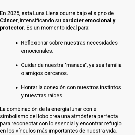
En 2025, esta Luna Llena ocurre bajo el signo de
Cáncer
, intensificando su
carácter emocional y
protector
. Es un momento ideal para:
Reflexionar sobre nuestras necesidades
emocionales.
Cuidar de nuestra "manada", ya sea familia
o amigos cercanos.
Honrar la conexión con nuestros instintos
y nuestras raíces.
La combinación de la energía lunar con el
simbolismo del lobo crea una atmósfera perfecta
para reconectar con lo esencial y encontrar refugio
en los vínculos más importantes de nuestra vida.