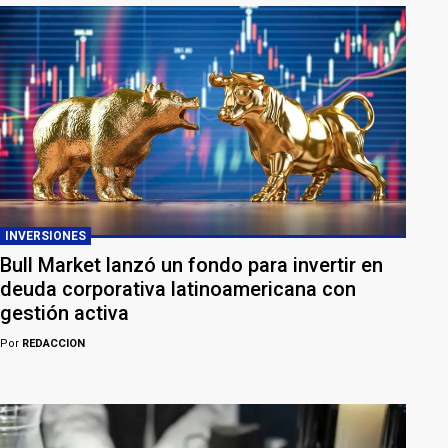
INVERSIONES
Bull Market lanzó un fondo para invertir en
deuda corporativa latinoamericana con
gestión activa
Por
REDACCION