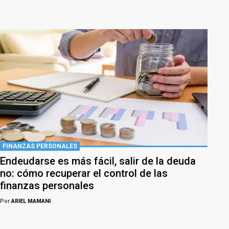
FINANZAS PERSONALES
Endeudarse es más fácil, salir de la deuda
no: cómo recuperar el control de las
finanzas personales
Por
ARIEL MAMANI