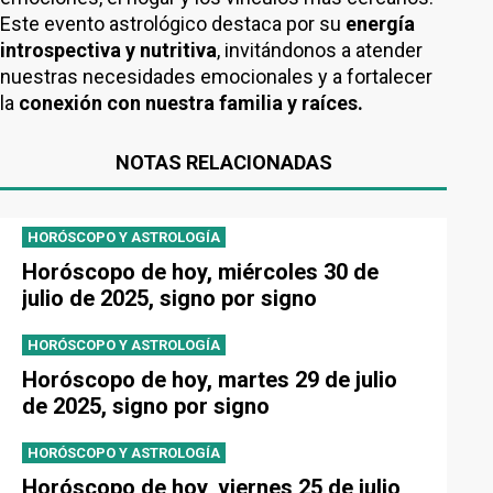
Este evento astrológico destaca por su
energía
introspectiva y nutritiva
, invitándonos a atender
nuestras necesidades emocionales y a fortalecer
la
conexión con nuestra familia y raíces.
NOTAS RELACIONADAS
HORÓSCOPO Y ASTROLOGÍA
Horóscopo de hoy, miércoles 30 de
julio de 2025, signo por signo
HORÓSCOPO Y ASTROLOGÍA
Horóscopo de hoy, martes 29 de julio
de 2025, signo por signo
HORÓSCOPO Y ASTROLOGÍA
Horóscopo de hoy, viernes 25 de julio