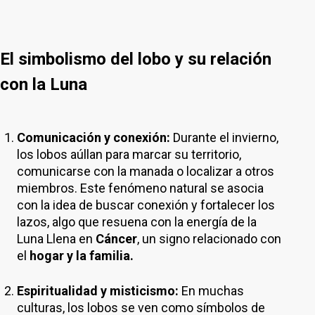
El simbolismo del lobo y su relación
con la Luna
Comunicación y conexión:
Durante el invierno,
los lobos aúllan para marcar su territorio,
comunicarse con la manada o localizar a otros
miembros. Este fenómeno natural se asocia
con la idea de buscar conexión y fortalecer los
lazos, algo que resuena con la energía de la
Luna Llena en
Cáncer
, un signo relacionado con
el
hogar y la familia.
Espiritualidad y misticismo:
En muchas
culturas, los lobos se ven como símbolos de