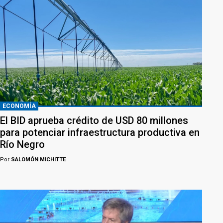
ECONOMÍA
El BID aprueba crédito de USD 80 millones
para potenciar infraestructura productiva en
Río Negro
Por
SALOMÓN MICHITTE