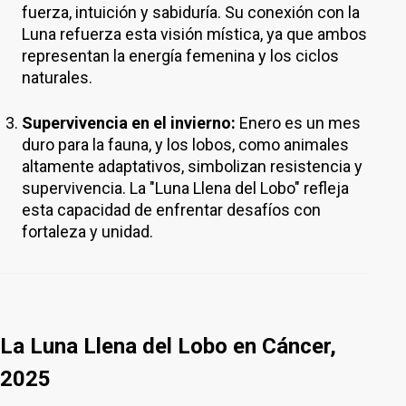
fuerza, intuición y sabiduría. Su conexión con la
Luna refuerza esta visión mística, ya que ambos
representan la energía femenina y los ciclos
naturales.
Supervivencia en el invierno:
Enero es un mes
duro para la fauna, y los lobos, como animales
altamente adaptativos, simbolizan resistencia y
supervivencia. La "Luna Llena del Lobo" refleja
esta capacidad de enfrentar desafíos con
fortaleza y unidad.
La Luna Llena del Lobo en Cáncer,
2025