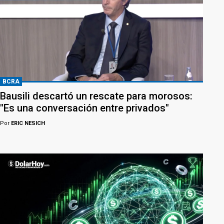
BCRA
Bausili descartó un rescate para morosos:
"Es una conversación entre privados"
Por
ERIC NESICH