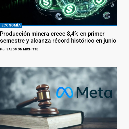
ECONOMÍA
Producción minera crece 8,4% en primer
semestre y alcanza récord histórico en junio
Por
SALOMÓN MICHITTE