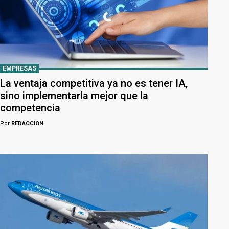
EMPRESAS
La ventaja competitiva ya no es tener IA,
sino implementarla mejor que la
competencia
Por
REDACCION