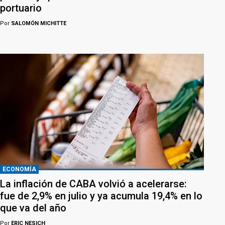
portuario
Por
SALOMÓN MICHITTE
ECONOMÍA
La inflación de CABA volvió a acelerarse:
fue de 2,9% en julio y ya acumula 19,4% en lo
que va del año
Por
ERIC NESICH