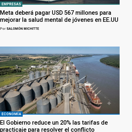
EMPRESAS
Meta deberá pagar USD 567 millones para
mejorar la salud mental de jóvenes en EE.UU
Por
SALOMÓN MICHITTE
ECONOMÍA
El Gobierno reduce un 20% las tarifas de
practicaje para resolver el conflicto