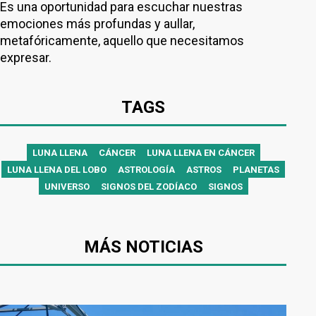
Es una oportunidad para escuchar nuestras
emociones más profundas y aullar,
metafóricamente, aquello que necesitamos
expresar.
TAGS
LUNA LLENA
CÁNCER
LUNA LLENA EN CÁNCER
LUNA LLENA DEL LOBO
ASTROLOGÍA
ASTROS
PLANETAS
UNIVERSO
SIGNOS DEL ZODÍACO
SIGNOS
MÁS NOTICIAS