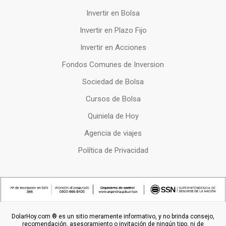
Invertir en Bolsa
Invertir en Plazo Fijo
Invertir en Acciones
Fondos Comunes de Inversion
Sociedad de Bolsa
Cursos de Bolsa
Quiniela de Hoy
Agencia de viajes
Política de Privacidad
DolarHoy.com ® es un sitio meramente informativo, y no brinda consejo,
recomendación, asesoramiento o invitación de ningún tipo, ni de