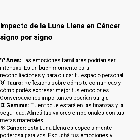
Impacto de la Luna Llena en Cáncer
signo por signo
♈ Aries:
Las emociones familiares podrían ser
intensas. Es un buen momento para
reconciliaciones y para cuidar tu espacio personal.
♉ Tauro:
Reflexiona sobre cómo te comunicas y
cómo podés expresar mejor tus emociones.
Conversaciones importantes podrían surgir.
♊ Géminis:
Tu enfoque estará en las finanzas y la
seguridad. Alineá tus valores emocionales con tus
metas materiales.
♋ Cáncer:
Esta Luna Llena es especialmente
poderosa para vos. Escuchá tus emociones y