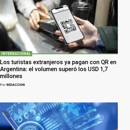
INTERNACIONAL
Los turistas extranjeros ya pagan con QR en
Argentina: el volumen superó los USD 1,7
millones
Por
REDACCION