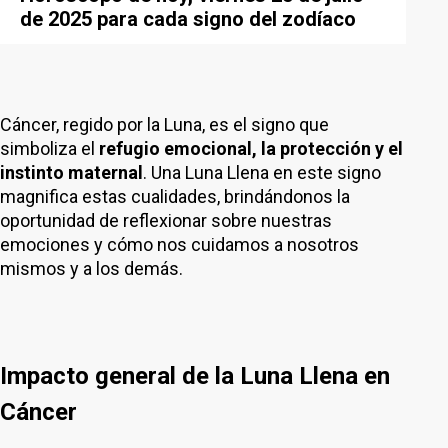
de 2025 para cada signo del zodíaco
Cáncer, regido por la Luna, es el signo que
simboliza el
refugio emocional, la protección y el
instinto maternal
. Una Luna Llena en este signo
magnifica estas cualidades, brindándonos la
oportunidad de reflexionar sobre nuestras
emociones y cómo nos cuidamos a nosotros
mismos y a los demás.
Impacto general de la Luna Llena en
Cáncer