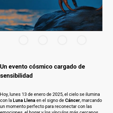
Un evento cósmico cargado de
sensibilidad
Hoy, lunes 13 de enero de 2025, el cielo se ilumina
con la
Luna Llena
en el signo de
Cáncer
, marcando
un momento perfecto para reconectar con las
emociones, el hogar y los vínculos más cercanos.