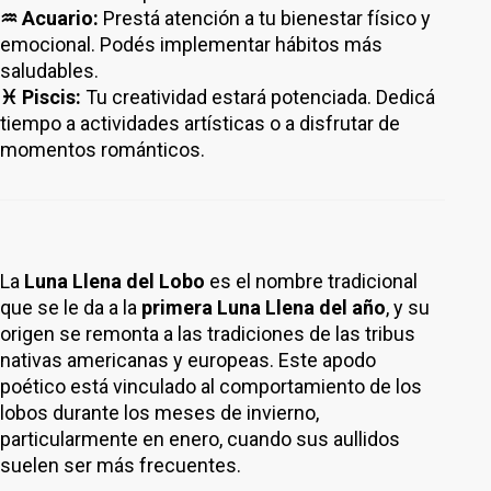
♒ Acuario:
Prestá atención a tu bienestar físico y
emocional. Podés implementar hábitos más
saludables.
♓ Piscis:
Tu creatividad estará potenciada. Dedicá
tiempo a actividades artísticas o a disfrutar de
momentos románticos.
La
Luna Llena del Lobo
es el nombre tradicional
que se le da a la
primera Luna Llena del año
, y su
origen se remonta a las tradiciones de las tribus
nativas americanas y europeas. Este apodo
poético está vinculado al comportamiento de los
lobos durante los meses de invierno,
particularmente en enero, cuando sus aullidos
suelen ser más frecuentes.