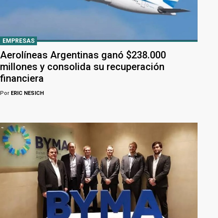
EMPRESAS
Aerolíneas Argentinas ganó $238.000
millones y consolida su recuperación
financiera
Por
ERIC NESICH