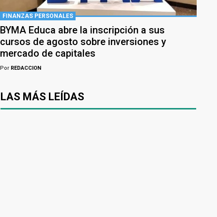
FINANZAS PERSONALES
BYMA Educa abre la inscripción a sus
cursos de agosto sobre inversiones y
mercado de capitales
Por
REDACCION
LAS MÁS LEÍDAS