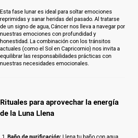
Esta fase lunar es ideal para soltar emociones
reprimidas y sanar heridas del pasado. Al tratarse
de un signo de agua, Cáncer nos lleva a navegar por
nuestras emociones con profundidad y
honestidad. La combinación con los tránsitos
actuales (como el Sol en Capricornio) nos invita a
equilibrar las responsabilidades prácticas con
nuestras necesidades emocionales.
Rituales para aprovechar la energía
de la Luna Llena
Baño de purificación:
Llena tu baño con agua