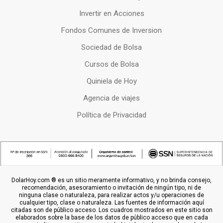
Invertir en Acciones
Fondos Comunes de Inversion
Sociedad de Bolsa
Cursos de Bolsa
Quiniela de Hoy
Agencia de viajes
Política de Privacidad
DolarHoy.com ® es un sitio meramente informativo, y no brinda consejo,
recomendación, asesoramiento o invitación de ningún tipo, ni de
ninguna clase o naturaleza, para realizar actos y/u operaciones de
cualquier tipo, clase o naturaleza. Las fuentes de información aquí
citadas son de público acceso. Los cuadros mostrados en este sitio son
elaborados sobre la base de los datos de público acceso que en cada