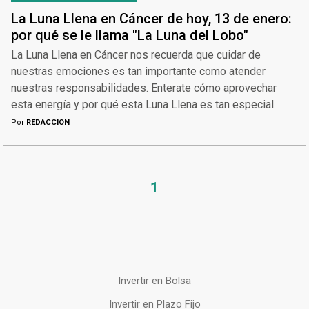
La Luna Llena en Cáncer de hoy, 13 de enero:
por qué se le llama "La Luna del Lobo"
La Luna Llena en Cáncer nos recuerda que cuidar de
nuestras emociones es tan importante como atender
nuestras responsabilidades. Enterate cómo aprovechar
esta energía y por qué esta Luna Llena es tan especial.
Por
REDACCION
1
Invertir en Bolsa
Invertir en Plazo Fijo