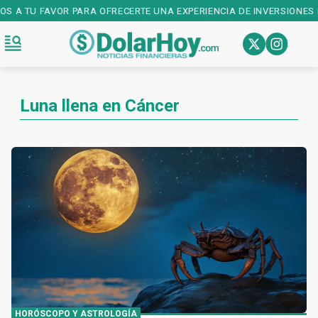
ÑOS A TU FAVOR PARA OFRECERTE UNA EXPERIENCIA DE INVERSIONES 
Luna llena en Cáncer
HORÓSCOPO Y ASTROLOGÍA