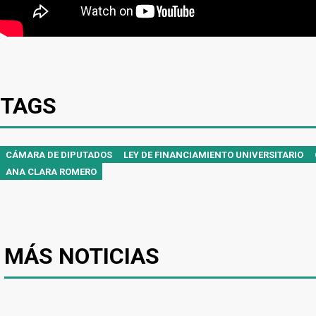
TAGS
CÁMARA DE DIPUTADOS
LEY DE FINANCIAMIENTO UNIVERSITARIO
ANA CLARA ROMERO
MÁS NOTICIAS