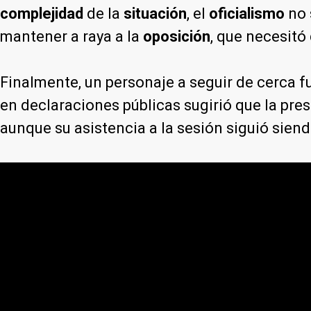
complejidad
de la
situación
, el
oficialismo
no 
mantener a raya a la
oposición
, que necesitó
Finalmente, un personaje a seguir de cerca 
en declaraciones públicas sugirió que la pres
aunque su asistencia a la sesión siguió sien