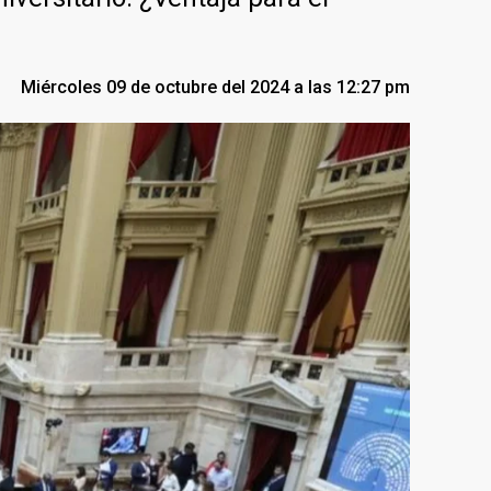
Miércoles 09 de octubre del 2024 a las 12:27 pm