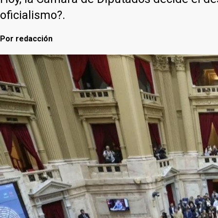
oficialismo?.
Por
redacción