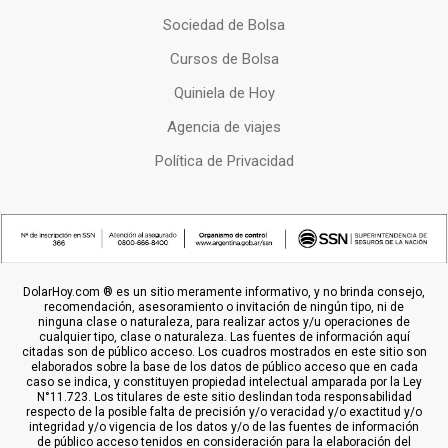
Sociedad de Bolsa
Cursos de Bolsa
Quiniela de Hoy
Agencia de viajes
Política de Privacidad
DolarHoy.com ® es un sitio meramente informativo, y no brinda consejo,
recomendación, asesoramiento o invitación de ningún tipo, ni de
ninguna clase o naturaleza, para realizar actos y/u operaciones de
cualquier tipo, clase o naturaleza. Las fuentes de información aquí
citadas son de público acceso. Los cuadros mostrados en este sitio son
elaborados sobre la base de los datos de público acceso que en cada
caso se indica, y constituyen propiedad intelectual amparada por la Ley
N°11.723. Los titulares de este sitio deslindan toda responsabilidad
respecto de la posible falta de precisión y/o veracidad y/o exactitud y/o
integridad y/o vigencia de los datos y/o de las fuentes de información
de público acceso tenidos en consideración para la elaboración del