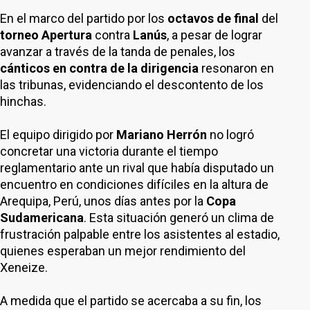
En el marco del partido por los
octavos de final
del
torneo Apertura
contra
Lanús
, a pesar de lograr
avanzar a través de la tanda de penales, los
cánticos en contra de la dirigencia
resonaron en
las tribunas, evidenciando el descontento de los
hinchas.
El equipo dirigido por
Mariano Herrón
no logró
concretar una victoria durante el tiempo
reglamentario ante un rival que había disputado un
encuentro en condiciones difíciles en la altura de
Arequipa, Perú, unos días antes por la
Copa
Sudamericana
. Esta situación generó un clima de
frustración palpable entre los asistentes al estadio,
quienes esperaban un mejor rendimiento del
Xeneize.
A medida que el partido se acercaba a su fin, los