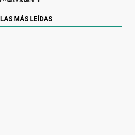
Por
SALOMÓN MICHITTE
LAS MÁS LEÍDAS