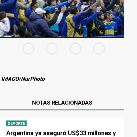
IMAGO/NurPhoto
NOTAS RELACIONADAS
DEPORTE
Argentina ya aseguró US$33 millones y