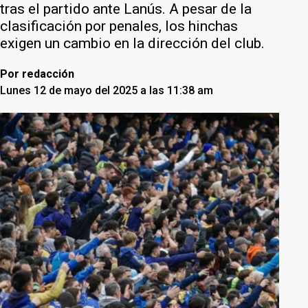
tras el partido ante Lanús. A pesar de la
clasificación por penales, los hinchas
exigen un cambio en la dirección del club.
Por
redacción
Lunes 12 de mayo del 2025 a las 11:38 am