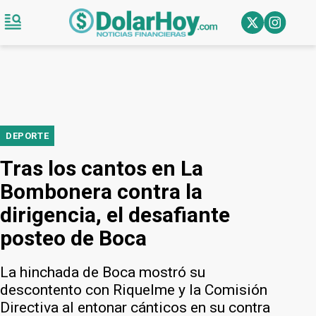
DEPORTE
Tras los cantos en La
Bombonera contra la
dirigencia, el desafiante
posteo de Boca
La hinchada de Boca mostró su
descontento con Riquelme y la Comisión
Directiva al entonar cánticos en su contra