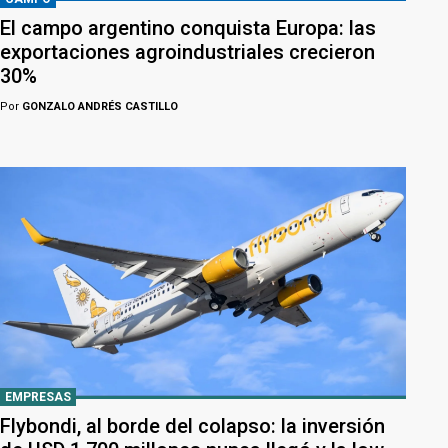
El campo argentino conquista Europa: las
exportaciones agroindustriales crecieron
30%
Por
GONZALO ANDRÉS CASTILLO
EMPRESAS
Flybondi, al borde del colapso: la inversión