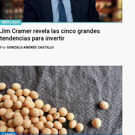
MERCADO
Jim Cramer revela las cinco grandes
tendencias para invertir
Por
GONZALO ANDRÉS CASTILLO
CAMPO