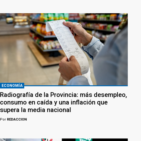
ECONOMÍA
Radiografía de la Provincia: más desempleo,
consumo en caída y una inflación que
supera la media nacional
Por
REDACCION