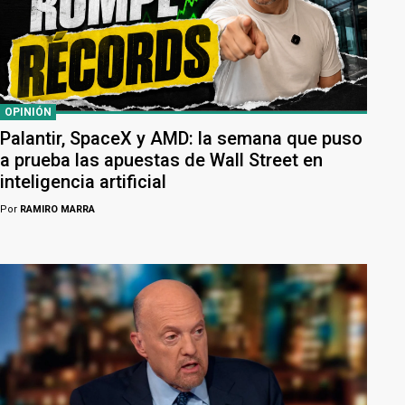
OPINIÓN
Palantir, SpaceX y AMD: la semana que puso
a prueba las apuestas de Wall Street en
inteligencia artificial
Por
RAMIRO MARRA