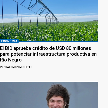
ECONOMÍA
El BID aprueba crédito de USD 80 millones
para potenciar infraestructura productiva en
Río Negro
Por
SALOMÓN MICHITTE