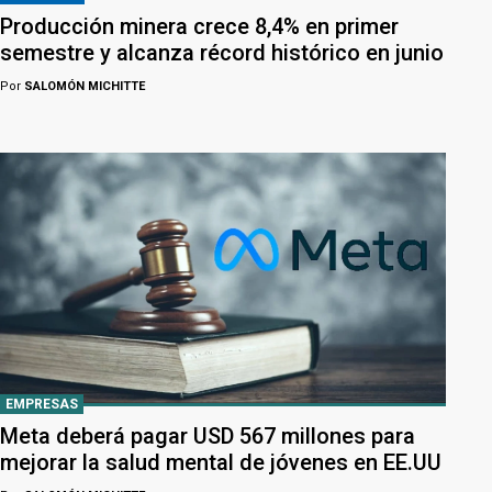
Producción minera crece 8,4% en primer
semestre y alcanza récord histórico en junio
Por
SALOMÓN MICHITTE
EMPRESAS
Meta deberá pagar USD 567 millones para
mejorar la salud mental de jóvenes en EE.UU