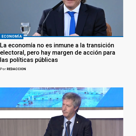
ECONOMÍA
La economía no es inmune a la transición
electoral, pero hay margen de acción para
las políticas públicas
Por
REDACCION