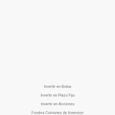
Invertir en Bolsa
Invertir en Plazo Fijo
Invertir en Acciones
Fondos Comunes de Inversion