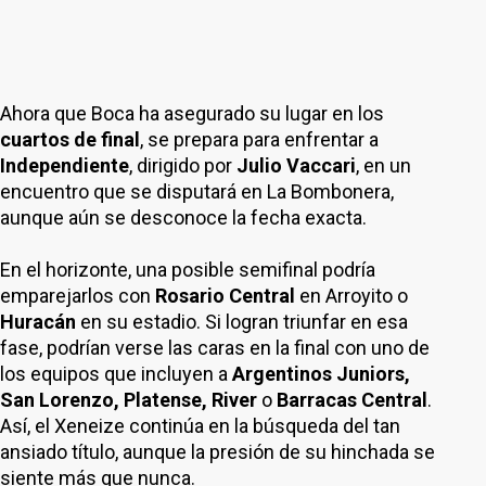
Ahora que Boca ha asegurado su lugar en los
cuartos de final
, se prepara para enfrentar a
Independiente
, dirigido por
Julio Vaccari
, en un
encuentro que se disputará en La Bombonera,
aunque aún se desconoce la fecha exacta.
En el horizonte, una posible semifinal podría
emparejarlos con
Rosario Central
en Arroyito o
Huracán
en su estadio. Si logran triunfar en esa
fase, podrían verse las caras en la final con uno de
los equipos que incluyen a
Argentinos Juniors,
San Lorenzo, Platense, River
o
Barracas Central
.
Así, el Xeneize continúa en la búsqueda del tan
ansiado título, aunque la presión de su hinchada se
siente más que nunca.