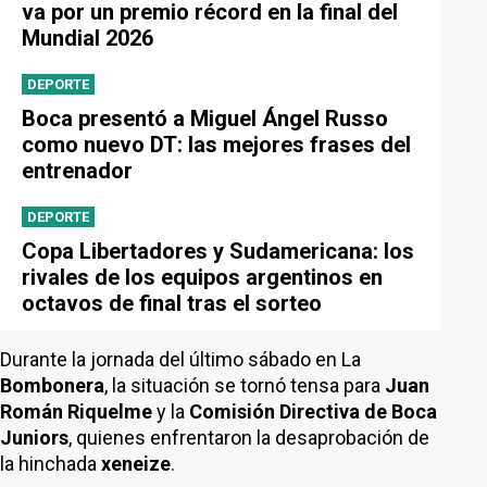
va por un premio récord en la final del
Mundial 2026
DEPORTE
Boca presentó a Miguel Ángel Russo
como nuevo DT: las mejores frases del
entrenador
DEPORTE
Copa Libertadores y Sudamericana: los
rivales de los equipos argentinos en
octavos de final tras el sorteo
Durante la jornada del último sábado en La
Bombonera
, la situación se tornó tensa para
Juan
Román Riquelme
y la
Comisión Directiva de Boca
Juniors
, quienes enfrentaron la desaprobación de
la hinchada
xeneize
.