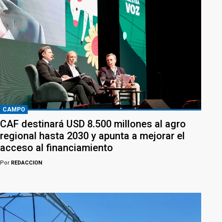
CAMPO
CAF destinará USD 8.500 millones al agro
regional hasta 2030 y apunta a mejorar el
acceso al financiamiento
Por
REDACCION