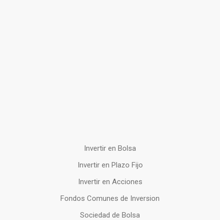
Invertir en Bolsa
Invertir en Plazo Fijo
Invertir en Acciones
Fondos Comunes de Inversion
Sociedad de Bolsa