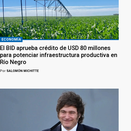
ECONOMÍA
El BID aprueba crédito de USD 80 millones
para potenciar infraestructura productiva en
Río Negro
Por
SALOMÓN MICHITTE