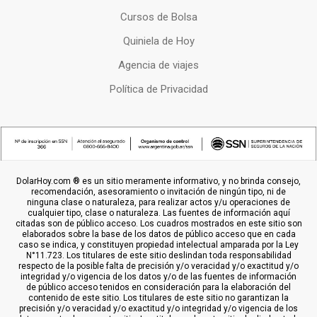
Cursos de Bolsa
Quiniela de Hoy
Agencia de viajes
Política de Privacidad
DolarHoy.com ® es un sitio meramente informativo, y no brinda consejo,
recomendación, asesoramiento o invitación de ningún tipo, ni de
ninguna clase o naturaleza, para realizar actos y/u operaciones de
cualquier tipo, clase o naturaleza. Las fuentes de información aquí
citadas son de público acceso. Los cuadros mostrados en este sitio son
elaborados sobre la base de los datos de público acceso que en cada
caso se indica, y constituyen propiedad intelectual amparada por la Ley
N°11.723. Los titulares de este sitio deslindan toda responsabilidad
respecto de la posible falta de precisión y/o veracidad y/o exactitud y/o
integridad y/o vigencia de los datos y/o de las fuentes de información
de público acceso tenidos en consideración para la elaboración del
contenido de este sitio. Los titulares de este sitio no garantizan la
precisión y/o veracidad y/o exactitud y/o integridad y/o vigencia de los