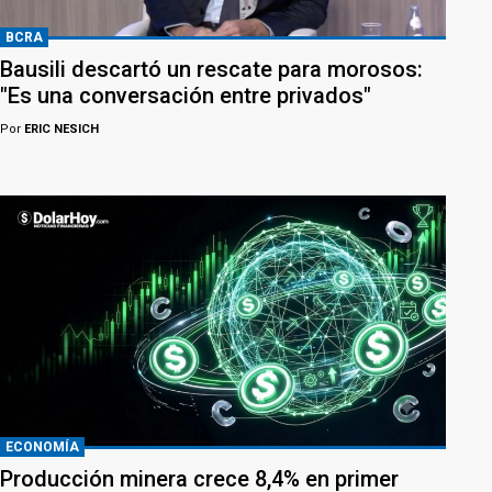
BCRA
Bausili descartó un rescate para morosos:
"Es una conversación entre privados"
Por
ERIC NESICH
ECONOMÍA
Producción minera crece 8,4% en primer