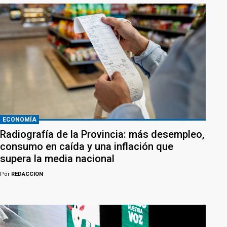
ECONOMÍA
Radiografía de la Provincia: más desempleo,
consumo en caída y una inflación que
supera la media nacional
Por
REDACCION