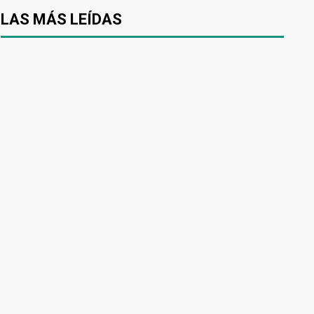
LAS MÁS LEÍDAS