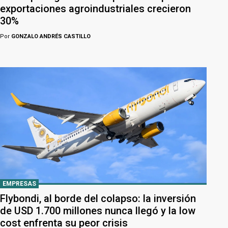
exportaciones agroindustriales crecieron
30%
Por
GONZALO ANDRÉS CASTILLO
EMPRESAS
Flybondi, al borde del colapso: la inversión
de USD 1.700 millones nunca llegó y la low
cost enfrenta su peor crisis