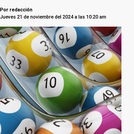
Por
redacción
Jueves 21 de noviembre del 2024 a las 10:20 am