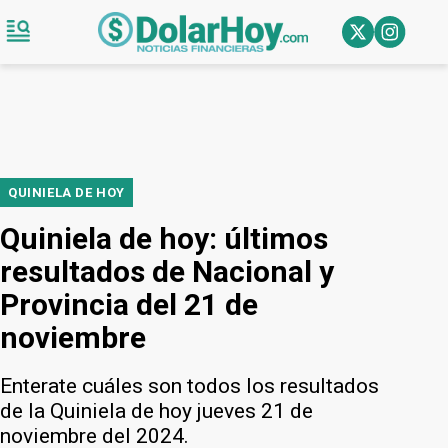
QUINIELA DE HOY
Quiniela de hoy: últimos
resultados de Nacional y
Provincia del 21 de
noviembre
Enterate cuáles son todos los resultados
de la Quiniela de hoy jueves 21 de
noviembre del 2024.