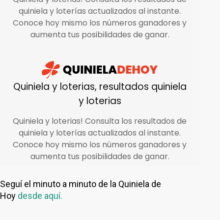
Seguí el minuto a minuto de la Quiniela de
Hoy
desde aquí.