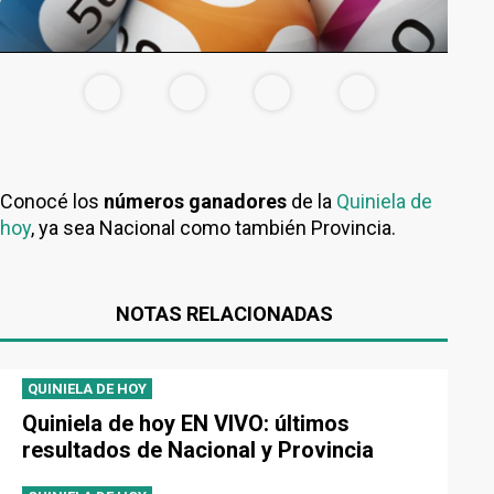
Conocé los
números ganadores
de la
Quiniela de
hoy
, ya sea Nacional como también Provincia.
NOTAS RELACIONADAS
QUINIELA DE HOY
Quiniela de hoy EN VIVO: últimos
resultados de Nacional y Provincia