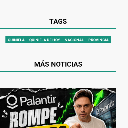
TAGS
QUINIELA
QUINIELA DE HOY
NACIONAL
PROVINCIA
MÁS NOTICIAS