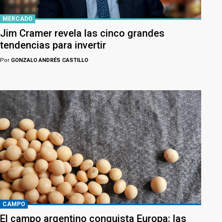
MERCADO
Jim Cramer revela las cinco grandes
tendencias para invertir
Por
GONZALO ANDRÉS CASTILLO
CAMPO
El campo argentino conquista Europa: las