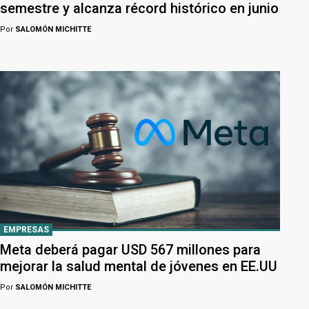
semestre y alcanza récord histórico en junio
Por
SALOMÓN MICHITTE
EMPRESAS
Meta deberá pagar USD 567 millones para
mejorar la salud mental de jóvenes en EE.UU
Por
SALOMÓN MICHITTE