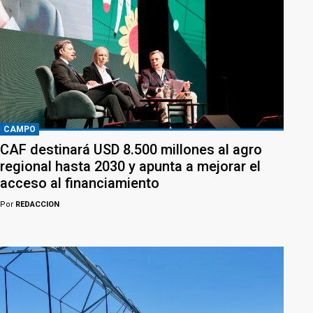
CAMPO
CAF destinará USD 8.500 millones al agro
regional hasta 2030 y apunta a mejorar el
acceso al financiamiento
Por
REDACCION