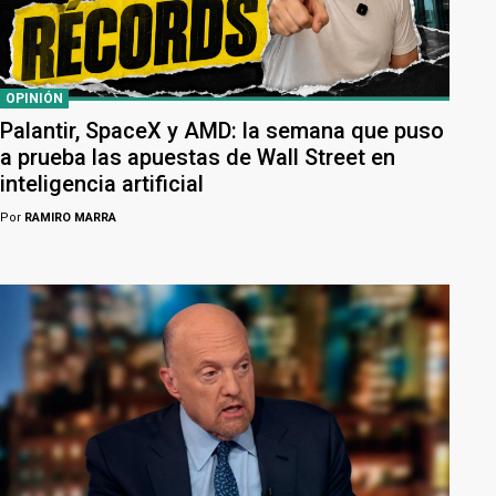
OPINIÓN
Palantir, SpaceX y AMD: la semana que puso
a prueba las apuestas de Wall Street en
inteligencia artificial
Por
RAMIRO MARRA