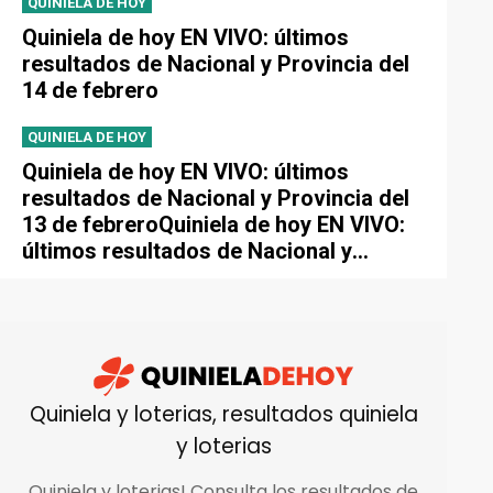
QUINIELA DE HOY
Quiniela de hoy EN VIVO: últimos
resultados de Nacional y Provincia del
14 de febrero
QUINIELA DE HOY
Quiniela de hoy EN VIVO: últimos
resultados de Nacional y Provincia del
13 de febreroQuiniela de hoy EN VIVO:
últimos resultados de Nacional y
Provincia del 13 de febrero