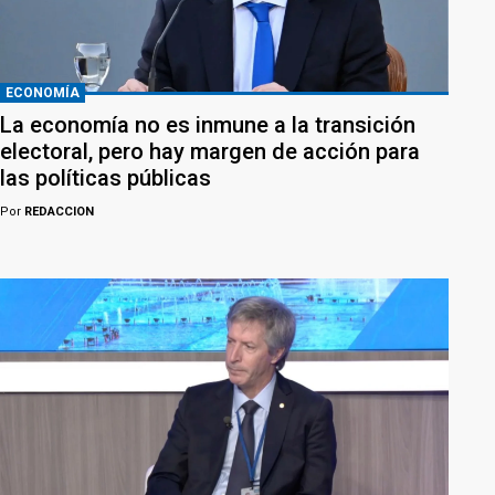
ECONOMÍA
La economía no es inmune a la transición
electoral, pero hay margen de acción para
las políticas públicas
Por
REDACCION