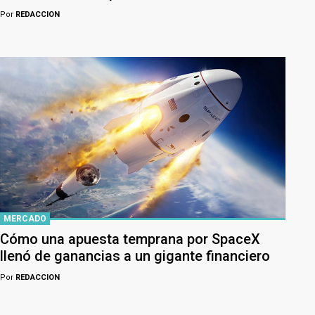
Por
REDACCION
MERCADO
Cómo una apuesta temprana por SpaceX
llenó de ganancias a un gigante financiero
Por
REDACCION