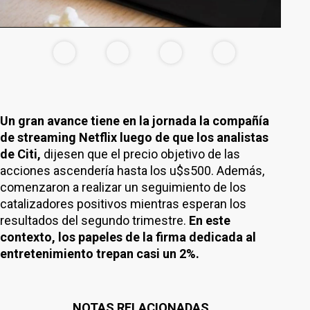
Un gran avance tiene en la jornada la compañía
de streaming Netflix luego de que los analistas
de Citi,
dijesen que el precio objetivo de las
acciones ascendería hasta los u$s500. Además,
comenzaron a realizar un seguimiento de los
catalizadores positivos mientras esperan los
resultados del segundo trimestre.
En este
contexto, los papeles de la firma dedicada al
entretenimiento trepan casi un 2%.
NOTAS RELACIONADAS