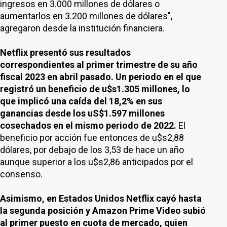
ingresos en 3.000 millones de dólares o
aumentarlos en 3.200 millones de dólares",
agregaron desde la institución financiera.
Netflix presentó sus resultados
correspondientes al primer trimestre de su año
fiscal 2023 en abril pasado. Un periodo en el que
registró un beneficio de u$s1.305 millones, lo
que implicó una caída del 18,2% en sus
ganancias desde los uS$1.597 millones
cosechados en el mismo periodo de 2022.
El
beneficio por acción fue entonces de u$s2,88
dólares, por debajo de los 3,53 de hace un año
aunque superior a los u$s2,86 anticipados por el
consenso.
Asimismo, en Estados Unidos Netflix cayó hasta
la segunda posición y Amazon Prime Video subió
al primer puesto en cuota de mercado, quien