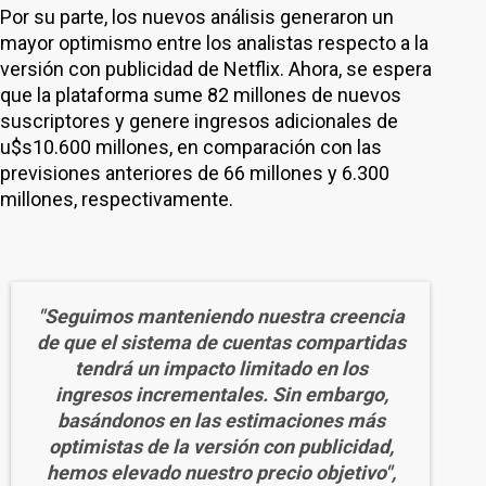
Por su parte, los nuevos análisis generaron un
mayor optimismo entre los analistas respecto a la
versión con publicidad de Netflix. Ahora, se espera
que la plataforma sume 82 millones de nuevos
suscriptores y genere ingresos adicionales de
u$s10.600 millones, en comparación con las
previsiones anteriores de 66 millones y 6.300
millones, respectivamente.
"Seguimos manteniendo nuestra creencia
de que el sistema de cuentas compartidas
tendrá un impacto limitado en los
ingresos incrementales. Sin embargo,
basándonos en las estimaciones más
optimistas de la versión con publicidad,
hemos elevado nuestro precio objetivo",