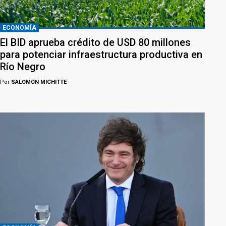
ECONOMÍA
El BID aprueba crédito de USD 80 millones
para potenciar infraestructura productiva en
Río Negro
Por
SALOMÓN MICHITTE