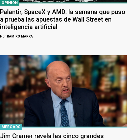
OPINIÓN
Palantir, SpaceX y AMD: la semana que puso
a prueba las apuestas de Wall Street en
inteligencia artificial
Por
RAMIRO MARRA
MERCADO
Jim Cramer revela las cinco grandes