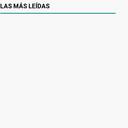
LAS MÁS LEÍDAS