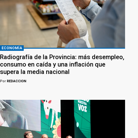
ECONOMÍA
Radiografía de la Provincia: más desempleo,
consumo en caída y una inflación que
supera la media nacional
Por
REDACCION