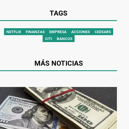
TAGS
NETFLIX
FINANZAS
EMPRESA
ACCIONES
CEDEARS
CITI
BANCOS
MÁS NOTICIAS