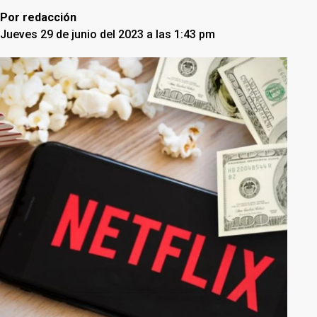
Por
redacción
Jueves 29 de junio del 2023 a las 1:43 pm