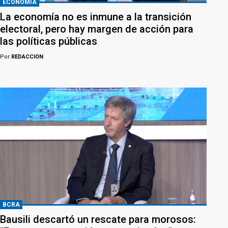
ECONOMÍA
La economía no es inmune a la transición
electoral, pero hay margen de acción para
las políticas públicas
Por
REDACCION
BCRA
Bausili descartó un rescate para morosos: