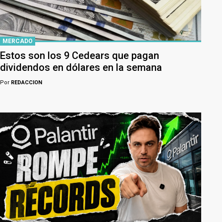
MERCADO
Estos son los 9 Cedears que pagan
dividendos en dólares en la semana
Por
REDACCION