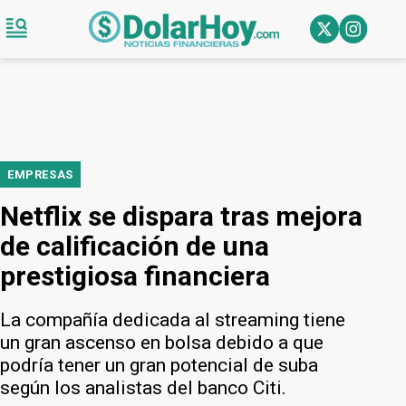
EMPRESAS
Netflix se dispara tras mejora
de calificación de una
prestigiosa financiera
La compañía dedicada al streaming tiene
un gran ascenso en bolsa debido a que
podría tener un gran potencial de suba
según los analistas del banco Citi.