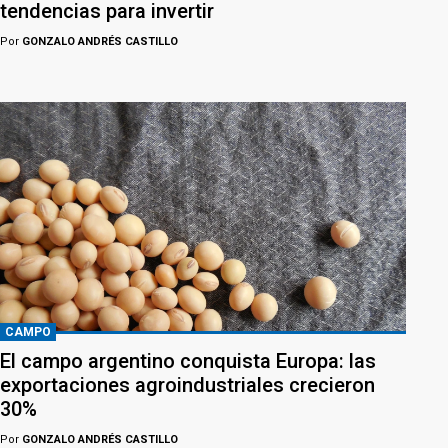
tendencias para invertir
Por
GONZALO ANDRÉS CASTILLO
CAMPO
El campo argentino conquista Europa: las
exportaciones agroindustriales crecieron
30%
Por
GONZALO ANDRÉS CASTILLO