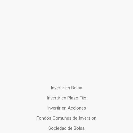
Invertir en Bolsa
Invertir en Plazo Fijo
Invertir en Acciones
Fondos Comunes de Inversion
Sociedad de Bolsa