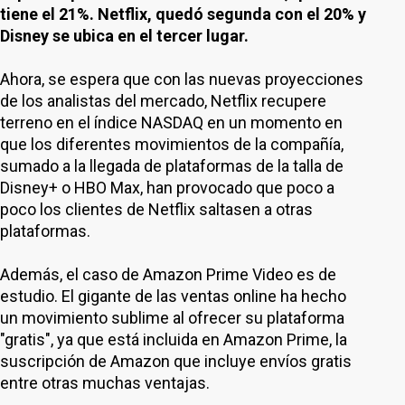
tiene el 21%. Netflix, quedó segunda con el 20% y
Disney se ubica en el tercer lugar.
Ahora, se espera que con las nuevas proyecciones
de los analistas del mercado, Netflix recupere
terreno en el índice NASDAQ en un momento en
que los diferentes movimientos de la compañía,
sumado a la llegada de plataformas de la talla de
Disney+ o HBO Max, han provocado que poco a
poco los clientes de Netflix saltasen a otras
plataformas.
Además, el caso de Amazon Prime Video es de
estudio. El gigante de las ventas online ha hecho
un movimiento sublime al ofrecer su plataforma
"gratis", ya que está incluida en Amazon Prime, la
suscripción de Amazon que incluye envíos gratis
entre otras muchas ventajas.