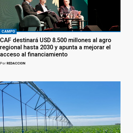
CAMPO
CAF destinará USD 8.500 millones al agro
regional hasta 2030 y apunta a mejorar el
acceso al financiamiento
Por
REDACCION