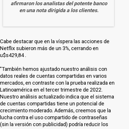
afirmaron los analistas del potente banco
en una nota dirigida a los clientes.
Cabe destacar que en la víspera las acciones de
Netflix subieron más de un 3%, cerrando en
u$s429,84 .
"También hemos ajustado nuestro análisis con
datos reales de cuentas compartidas en varios
mercados, en contraste con la prueba realizada en
Latinoamérica en el tercer trimestre de 2022.
Nuestro análisis actualizado indica que el sistema
de cuentas compartidas tiene un potencial de
crecimiento moderado. Además, creemos que la
lucha contra el uso compartido de contraseñas
(sin la versión con publicidad) podría reducir los