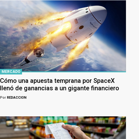
MERCADO
Cómo una apuesta temprana por SpaceX
llenó de ganancias a un gigante financiero
Por
REDACCION