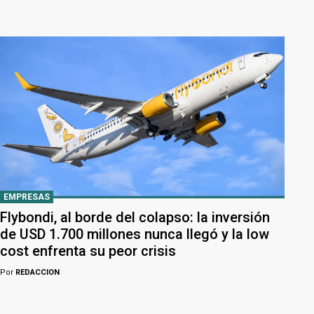
EMPRESAS
Flybondi, al borde del colapso: la inversión
de USD 1.700 millones nunca llegó y la low
cost enfrenta su peor crisis
Por
REDACCION