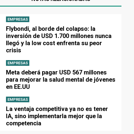
EMPRESAS
Flybondi, al borde del colapso: la
inversión de USD 1.700 millones nunca
llegó y la low cost enfrenta su peor
crisis
EMPRESAS
Meta deberá pagar USD 567 millones
para mejorar la salud mental de jóvenes
en EE.UU
EMPRESAS
La ventaja competitiva ya no es tener
IA, sino implementarla mejor que la
competencia