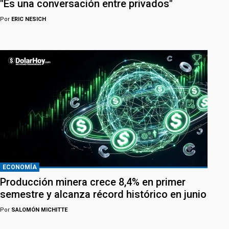
"Es una conversación entre privados"
Por
ERIC NESICH
ECONOMÍA
Producción minera crece 8,4% en primer
semestre y alcanza récord histórico en junio
Por
SALOMÓN MICHITTE