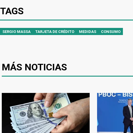
TAGS
SERGIO MASSA
TARJETA DE CRÉDITO
MEDIDAS
CONSUMO
MÁS NOTICIAS