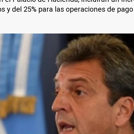
os y del 25% para las operaciones de pago