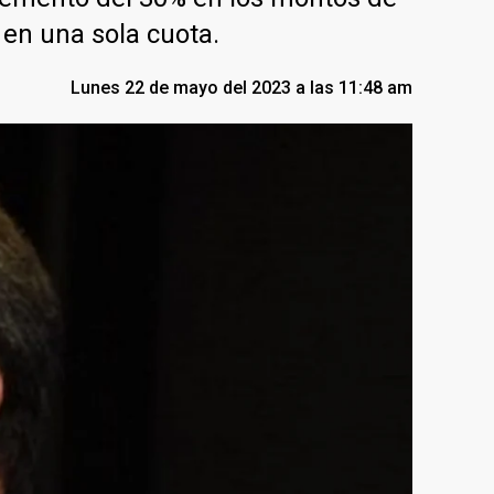
 en una sola cuota.
Lunes 22 de mayo del 2023 a las 11:48 am