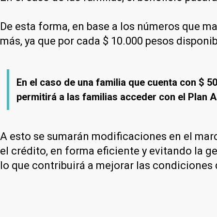
De esta forma, en base a los números que m
más, ya que por cada $ 10.000 pesos disponi
En el caso de una familia que cuenta con $ 50
permitirá a las familias acceder con el Plan 
A esto se sumarán modificaciones en el marc
el crédito, en forma eficiente y evitando la 
lo que contribuirá a mejorar las condiciones