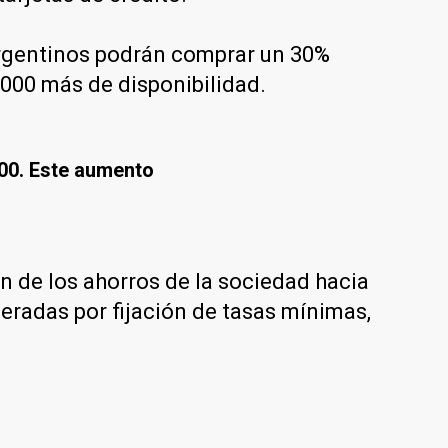
argentinos podrán comprar un 30%
.000 más de disponibilidad.
000. Este aumento
n de los ahorros de la sociedad hacia
neradas por fijación de tasas mínimas,