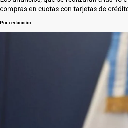
compras en cuotas con tarjetas de crédit
Por
redacción