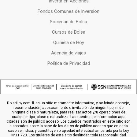
Invertir en Acciones
Fondos Comunes de Inversion
Sociedad de Bolsa
Cursos de Bolsa
Quiniela de Hoy
Agencia de viajes
Política de Privacidad
DolarHoy.com ® es un sitio meramente informativo, y no brinda consejo,
recomendación, asesoramiento o invitación de ningún tipo, ni de
ninguna clase o naturaleza, para realizar actos y/u operaciones de
cualquier tipo, clase o naturaleza. Las fuentes de información aquí
citadas son de público acceso. Los cuadros mostrados en este sitio son
elaborados sobre la base de los datos de público acceso que en cada
caso se indica, y constituyen propiedad intelectual amparada por la Ley
N°11.723. Los titulares de este sitio deslindan toda responsabilidad