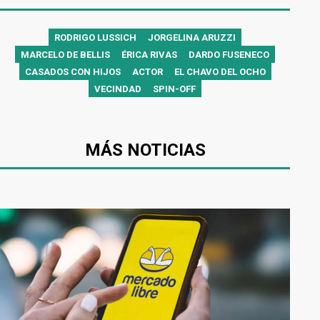
RODRIGO LUSSICH
JORGELINA ARUZZI
MARCELO DE BELLIS
ÉRICA RIVAS
DARDO FUSENECO
CASADOS CON HIJOS
ACTOR
EL CHAVO DEL OCHO
VECINDAD
SPIN-OFF
MÁS NOTICIAS