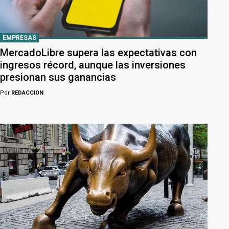
EMPRESAS
MercadoLibre supera las expectativas con
ingresos récord, aunque las inversiones
presionan sus ganancias
Por
REDACCION