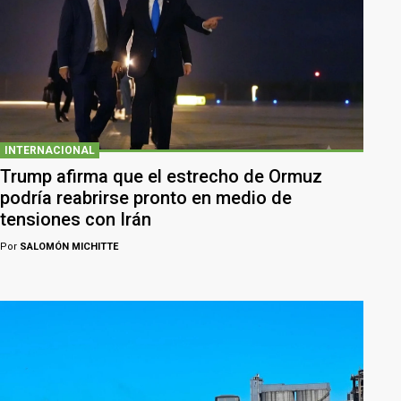
INTERNACIONAL
Trump afirma que el estrecho de Ormuz
podría reabrirse pronto en medio de
tensiones con Irán
Por
SALOMÓN MICHITTE