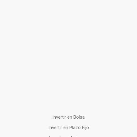
Invertir en Bolsa
Invertir en Plazo Fijo