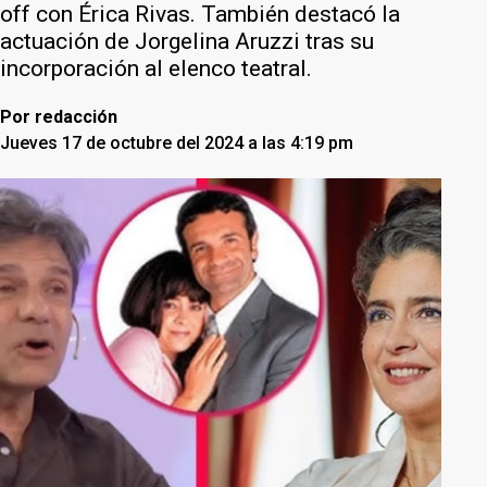
off con Érica Rivas. También destacó la
actuación de Jorgelina Aruzzi tras su
incorporación al elenco teatral.
Por
redacción
Jueves 17 de octubre del 2024 a las 4:19 pm