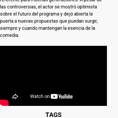
las controversias, el actor se mostró optimista
sobre el futuro del programa y dejó abierta la
puerta a nuevas propuestas que puedan surgir,
siempre y cuando mantengan la esencia de la
comedia.
TAGS