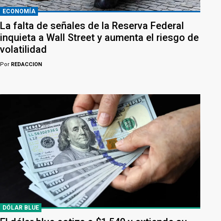
ECONOMÍA
La falta de señales de la Reserva Federal
inquieta a Wall Street y aumenta el riesgo de
volatilidad
Por
REDACCION
DÓLAR BLUE