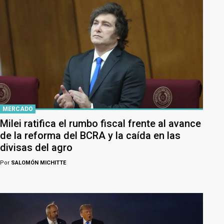
MERCADO
Milei ratifica el rumbo fiscal frente al avance
de la reforma del BCRA y la caída en las
divisas del agro
Por
SALOMÓN MICHITTE