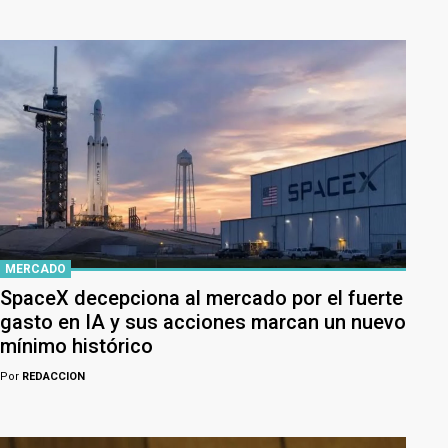
MERCADO
SpaceX decepciona al mercado por el fuerte
gasto en IA y sus acciones marcan un nuevo
mínimo histórico
Por
REDACCION