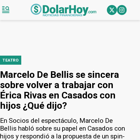
TEATRO
Marcelo De Bellis se sincera
sobre volver a trabajar con
Érica Rivas en Casados con
hijos ¿Qué dijo?
En Socios del espectáculo, Marcelo De
Bellis habló sobre su papel en Casados con
hijos y respondió a la propuesta de un spin-