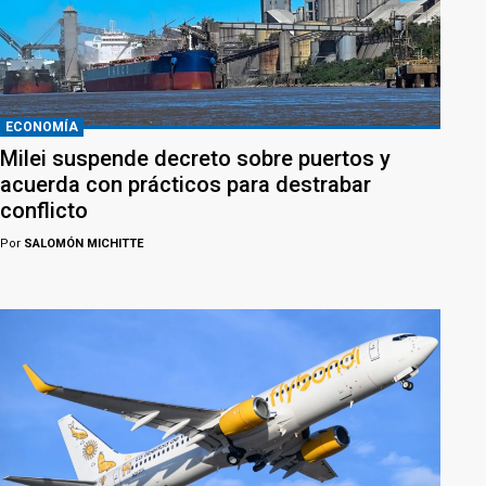
ECONOMÍA
Milei suspende decreto sobre puertos y
acuerda con prácticos para destrabar
conflicto
Por
SALOMÓN MICHITTE