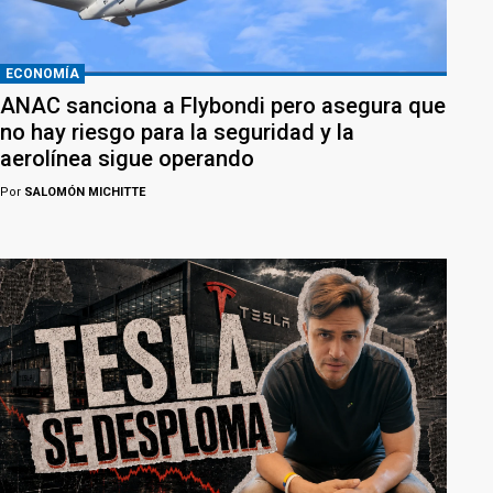
ECONOMÍA
ANAC sanciona a Flybondi pero asegura que
no hay riesgo para la seguridad y la
aerolínea sigue operando
Por
SALOMÓN MICHITTE