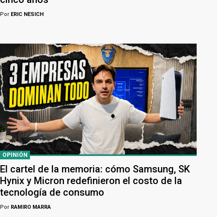
Por
ERIC NESICH
OPINIÓN
El cartel de la memoria: cómo Samsung, SK
Hynix y Micron redefinieron el costo de la
tecnología de consumo
Por
RAMIRO MARRA