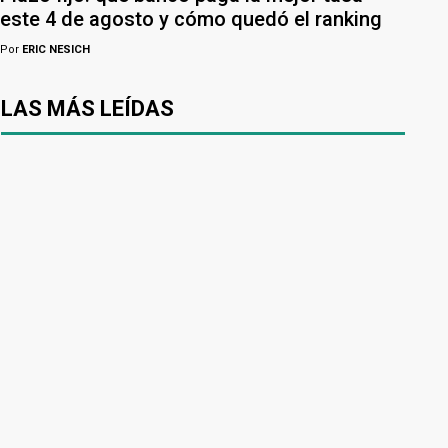
este 4 de agosto y cómo quedó el ranking
Por
ERIC NESICH
LAS MÁS LEÍDAS