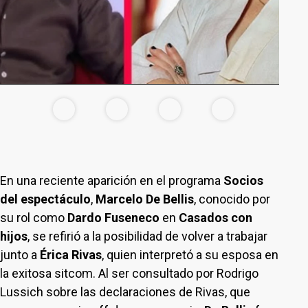
En una reciente aparición en el programa
Socios
del espectáculo
,
Marcelo De Bellis
, conocido por
su rol como
Dardo Fuseneco
en
Casados con
hijos
, se refirió a la posibilidad de volver a trabajar
junto a
Érica Rivas
, quien interpretó a su esposa en
la exitosa sitcom. Al ser consultado por Rodrigo
Lussich sobre las declaraciones de Rivas, que