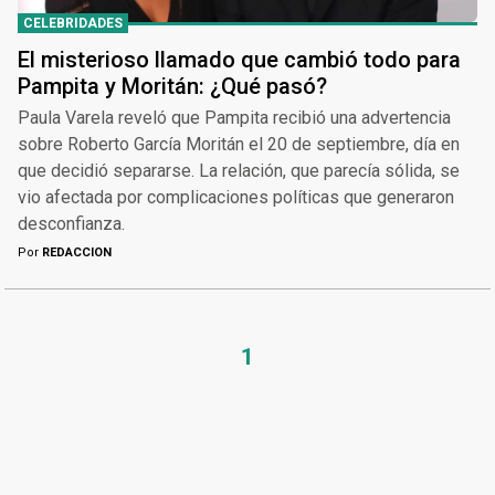
CELEBRIDADES
El misterioso llamado que cambió todo para
Pampita y Moritán: ¿Qué pasó?
Paula Varela reveló que Pampita recibió una advertencia
sobre Roberto García Moritán el 20 de septiembre, día en
que decidió separarse. La relación, que parecía sólida, se
vio afectada por complicaciones políticas que generaron
desconfianza.
Por
REDACCION
1