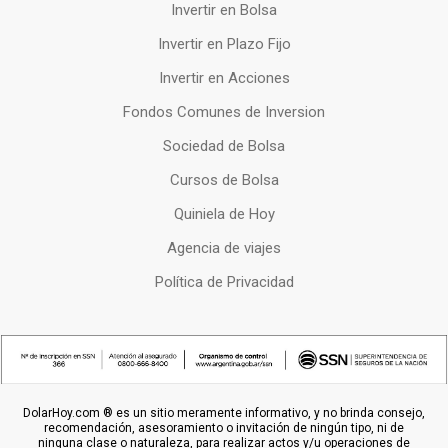
Invertir en Bolsa
Invertir en Plazo Fijo
Invertir en Acciones
Fondos Comunes de Inversion
Sociedad de Bolsa
Cursos de Bolsa
Quiniela de Hoy
Agencia de viajes
Política de Privacidad
DolarHoy.com ® es un sitio meramente informativo, y no brinda consejo,
recomendación, asesoramiento o invitación de ningún tipo, ni de
ninguna clase o naturaleza, para realizar actos y/u operaciones de