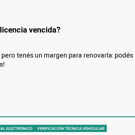
licencia vencida?
 pero tenés un margen para renovarla: podés 
s!
IAL ELECTRÓNICO
VERIFICACIÓN TÉCNICA VEHÍCULAR