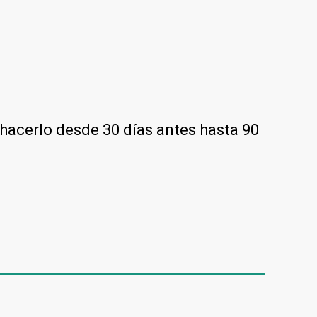
hacerlo desde 30 días antes hasta 90