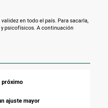
validez en todo el país. Para sacarla,
y psicofísicos. A continuación
s próximo
un ajuste mayor