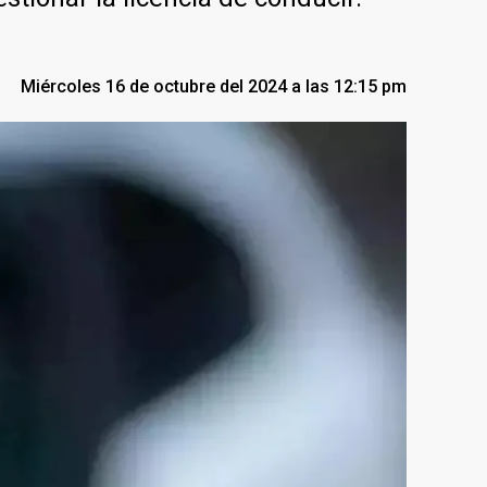
Miércoles 16 de octubre del 2024 a las 12:15 pm