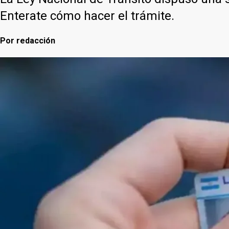
Enterate cómo hacer el trámite.
Por
redacción