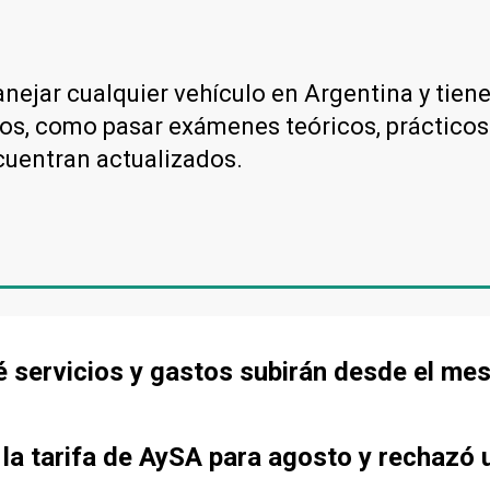
nejar cualquier vehículo en Argentina y tiene 
os, como pasar exámenes teóricos, prácticos 
uentran actualizados.
 servicios y gastos subirán desde el me
la tarifa de AySA para agosto y rechazó 