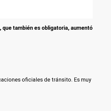
), que también es obligatoria, aumentó
caciones oficiales de tránsito. Es muy