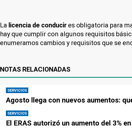
La
licencia de conducir
es obligatoria para ma
hay que cumplir con algunos requisitos básic
enumeramos cambios y requisitos que se enc
NOTAS RELACIONADAS
SERVICIOS
Agosto llega con nuevos aumentos: qué
SERVICIOS
El ERAS autorizó un aumento del 3% en 