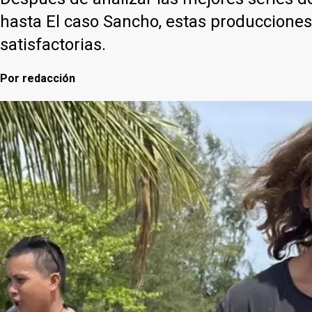
hasta El caso Sancho, estas producciones
satisfactorias.
Por
redacción