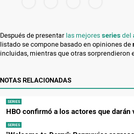
Después de presentar
las mejores
series
del
listado se compone basado en opiniones de
incluidas, mientras que otras sorprendieron e
NOTAS RELACIONADAS
SERIES
HBO confirmó a los actores que darán v
SERIES