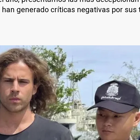
 han generado críticas negativas por sus