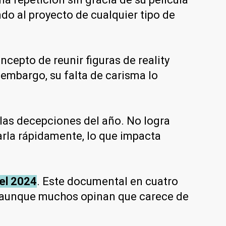
do al proyecto de cualquier tipo de
ncepto de reunir figuras de reality
 embargo, su falta de carisma lo
las decepciones del año. No logra
arla rápidamente, lo que impacta
del 2024
. Este documental en cuatro
 aunque muchos opinan que carece de