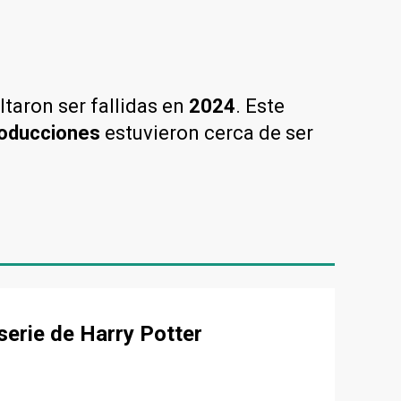
ultaron ser fallidas en
2024
. Este
oducciones
estuvieron cerca de ser
serie de Harry Potter