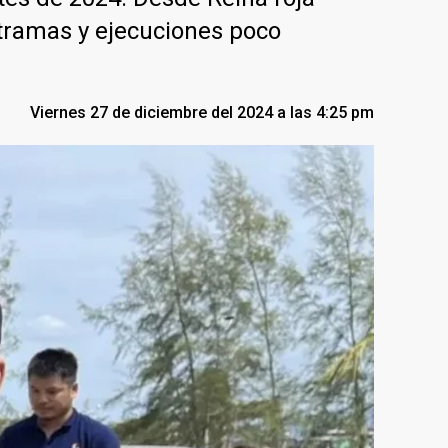
 tramas y ejecuciones poco
Viernes 27 de diciembre del 2024 a las 4:25 pm