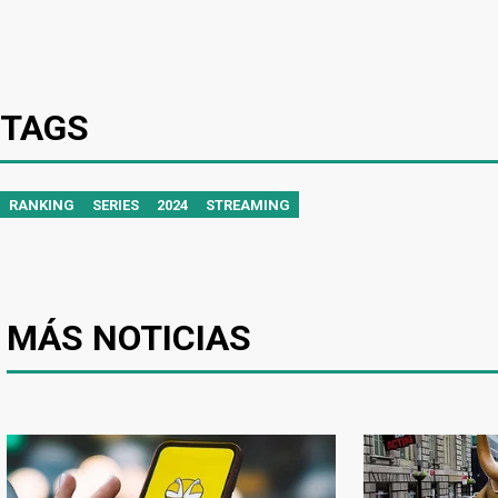
TAGS
RANKING
SERIES
2024
STREAMING
MÁS NOTICIAS