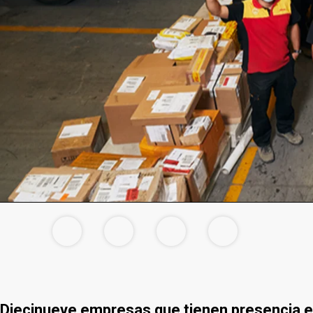
Diecinueve empresas que tienen presencia en