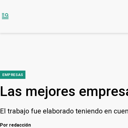
EMPRESAS
Las mejores empresa
El trabajo fue elaborado teniendo en cuen
Por
redacción