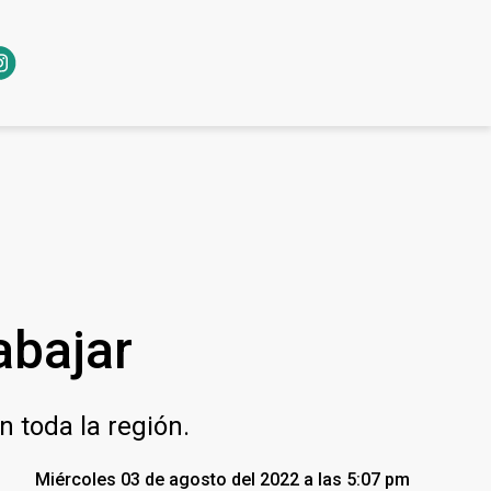
abajar
n toda la región.
Miércoles 03 de agosto del 2022 a las 5:07 pm