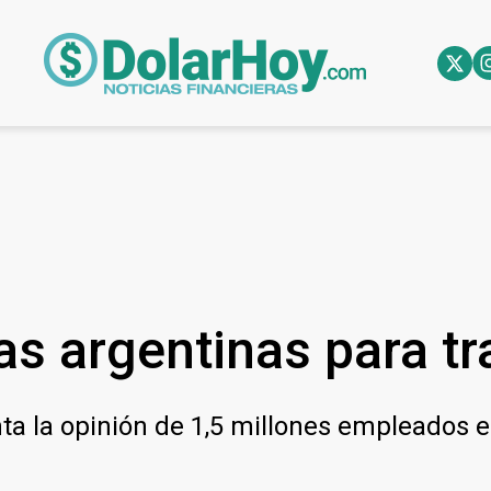
s argentinas para tr
ta la opinión de 1,5 millones empleados e