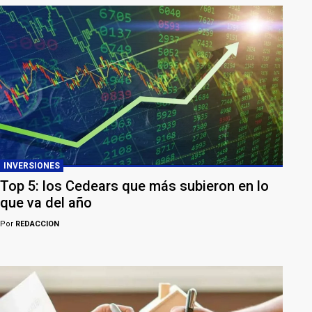
INVERSIONES
Top 5: los Cedears que más subieron en lo
que va del año
Por
REDACCION