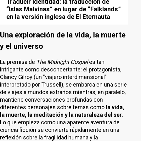
Traducir identidad: la traducción de
“Islas Malvinas” en lugar de “Falklands”
en la versión inglesa de El Eternauta
Una exploración de la vida, la muerte
y el universo
La premisa de
The Midnight Gospel
es tan
intrigante como desconcertante: el protagonista,
Clancy Gilroy (un "viajero interdimensional"
interpretado por Trussell), se embarca en una serie
de viajes a mundos extraños mientras, en paralelo,
mantiene conversaciones profundas con
diferentes personajes sobre temas como
la vida,
la muerte, la meditación y la naturaleza del ser
.
Lo que empieza como una aparente aventura de
ciencia ficción se convierte rápidamente en una
reflexión sobre la fragilidad humana y la