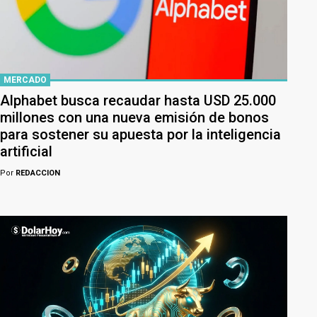
MERCADO
Alphabet busca recaudar hasta USD 25.000
millones con una nueva emisión de bonos
para sostener su apuesta por la inteligencia
artificial
Por
REDACCION