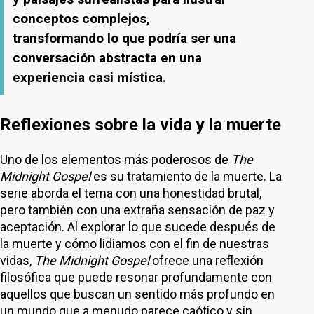
conceptos complejos,
transformando lo que podría ser una
conversación abstracta en una
experiencia casi mística.
Reflexiones sobre la vida y la muerte
Uno de los elementos más poderosos de
The
Midnight Gospel
es su tratamiento de la muerte. La
serie aborda el tema con una honestidad brutal,
pero también con una extraña sensación de paz y
aceptación. Al explorar lo que sucede después de
la muerte y cómo lidiamos con el fin de nuestras
vidas,
The Midnight Gospel
ofrece una reflexión
filosófica que puede resonar profundamente con
aquellos que buscan un sentido más profundo en
un mundo que a menudo parece caótico y sin