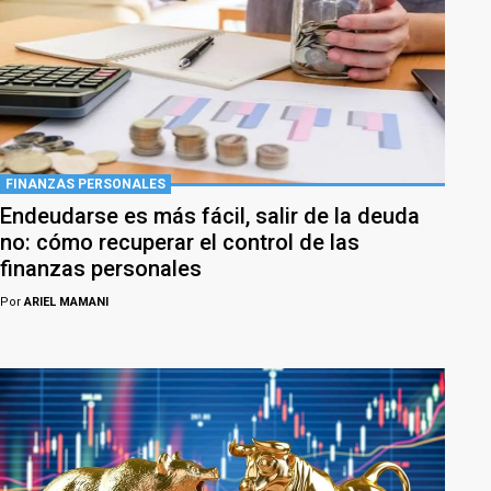
FINANZAS PERSONALES
Endeudarse es más fácil, salir de la deuda
no: cómo recuperar el control de las
finanzas personales
Por
ARIEL MAMANI