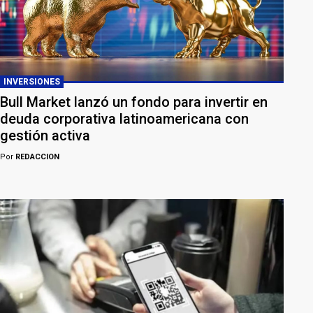
INVERSIONES
Bull Market lanzó un fondo para invertir en
deuda corporativa latinoamericana con
gestión activa
Por
REDACCION