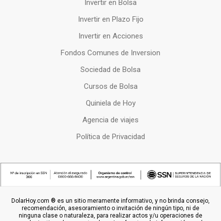
Invertir en Bolsa
Invertir en Plazo Fijo
Invertir en Acciones
Fondos Comunes de Inversion
Sociedad de Bolsa
Cursos de Bolsa
Quiniela de Hoy
Agencia de viajes
Política de Privacidad
DolarHoy.com ® es un sitio meramente informativo, y no brinda consejo,
recomendación, asesoramiento o invitación de ningún tipo, ni de
ninguna clase o naturaleza, para realizar actos y/u operaciones de