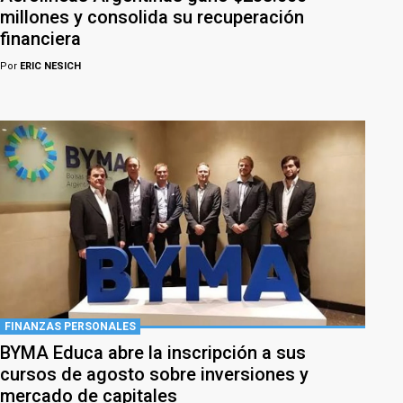
millones y consolida su recuperación
financiera
Por
ERIC NESICH
FINANZAS PERSONALES
BYMA Educa abre la inscripción a sus
cursos de agosto sobre inversiones y
mercado de capitales