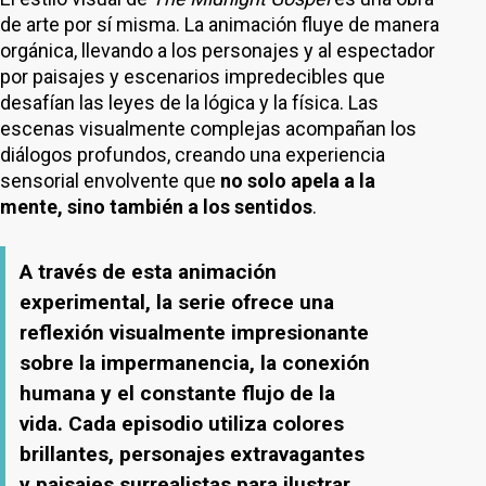
de arte por sí misma. La animación fluye de manera
orgánica, llevando a los personajes y al espectador
por paisajes y escenarios impredecibles que
desafían las leyes de la lógica y la física. Las
escenas visualmente complejas acompañan los
diálogos profundos, creando una experiencia
sensorial envolvente que
no solo apela a la
mente, sino también a los sentidos
.
A través de esta animación
experimental, la serie ofrece una
reflexión visualmente impresionante
sobre la impermanencia, la conexión
humana y el constante flujo de la
vida. Cada episodio utiliza colores
brillantes, personajes extravagantes
y paisajes surrealistas para ilustrar