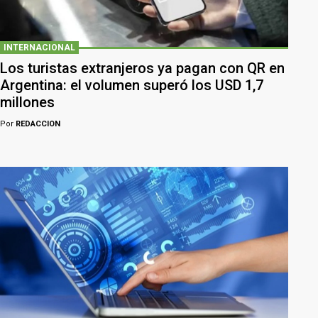
INTERNACIONAL
Los turistas extranjeros ya pagan con QR en
Argentina: el volumen superó los USD 1,7
millones
Por
REDACCION