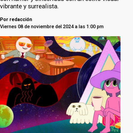
vibrante y surrealista.
Por
redacción
Viernes 08 de noviembre del 2024 a las 1:00 pm