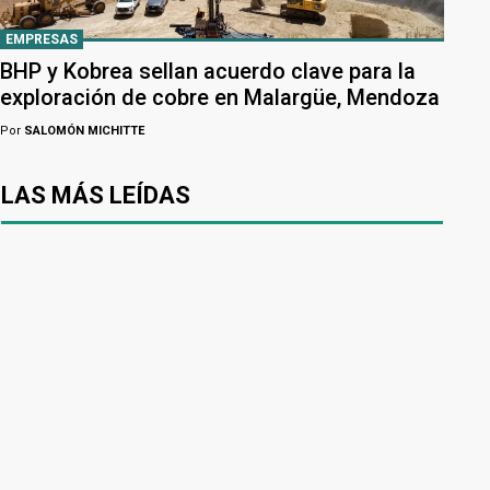
EMPRESAS
BHP y Kobrea sellan acuerdo clave para la
exploración de cobre en Malargüe, Mendoza
Por
SALOMÓN MICHITTE
LAS MÁS LEÍDAS