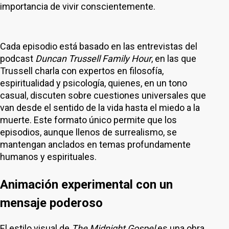
importancia de vivir conscientemente.
Cada episodio está basado en las entrevistas del
podcast
Duncan Trussell Family Hour
, en las que
Trussell charla con expertos en filosofía,
espiritualidad y psicología, quienes, en un tono
casual, discuten sobre cuestiones universales que
van desde el sentido de la vida hasta el miedo a la
muerte. Este formato único permite que los
episodios, aunque llenos de surrealismo, se
mantengan anclados en temas profundamente
humanos y espirituales.
Animación experimental con un
mensaje poderoso
El estilo visual de
The Midnight Gospel
es una obra