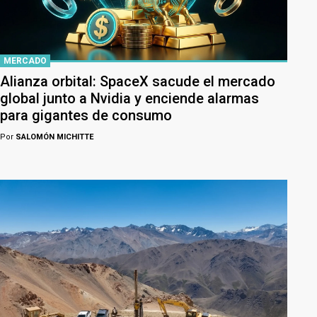
MERCADO
Alianza orbital: SpaceX sacude el mercado
global junto a Nvidia y enciende alarmas
para gigantes de consumo
Por
SALOMÓN MICHITTE