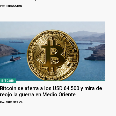
Por
REDACCION
BITCOIN
Bitcoin se aferra a los USD 64.500 y mira de
reojo la guerra en Medio Oriente
Por
ERIC NESICH