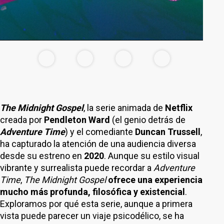
The Midnight Gospel
, la serie animada de
Netflix
creada por
Pendleton Ward
(el genio detrás de
Adventure Time
) y el comediante
Duncan Trussell
,
ha capturado la atención de una audiencia diversa
desde su estreno en
2020
. Aunque su estilo visual
vibrante y surrealista puede recordar a
Adventure
Time
,
The Midnight Gospel
ofrece una experiencia
mucho más profunda, filosófica y existencial
.
Exploramos por qué esta serie, aunque a primera
vista puede parecer un viaje psicodélico, se ha