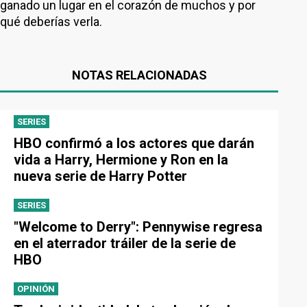
ganado un lugar en el corazón de muchos y por
qué deberías verla.
NOTAS RELACIONADAS
SERIES
HBO confirmó a los actores que darán
vida a Harry, Hermione y Ron en la
nueva serie de Harry Potter
SERIES
"Welcome to Derry": Pennywise regresa
en el aterrador tráiler de la serie de
HBO
OPINIÓN