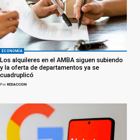
ECONOMÍA
Los alquileres en el AMBA siguen subiendo
y la oferta de departamentos ya se
cuadruplicó
Por
REDACCION