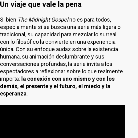
Un viaje que vale la pena
Si bien
The Midnight Gospel
no es para todos,
especialmente si se busca una serie más ligera o
tradicional, su capacidad para mezclar lo surreal
con lo filosófico la convierte en una experiencia
única. Con su enfoque audaz sobre la existencia
humana, su animación deslumbrante y sus
conversaciones profundas, la serie invita a los
espectadores a reflexionar sobre lo que realmente
importa:
la conexión con uno mismo y con los
demás, el presente y el futuro, el miedo y la
esperanza
.