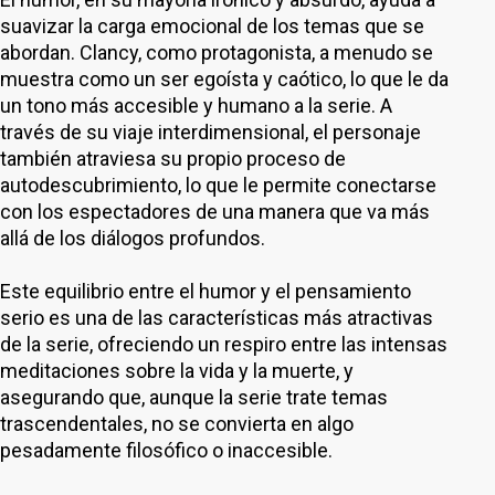
suavizar la carga emocional de los temas que se
abordan. Clancy, como protagonista, a menudo se
muestra como un ser egoísta y caótico, lo que le da
un tono más accesible y humano a la serie. A
través de su viaje interdimensional, el personaje
también atraviesa su propio proceso de
autodescubrimiento, lo que le permite conectarse
con los espectadores de una manera que va más
allá de los diálogos profundos.
Este equilibrio entre el humor y el pensamiento
serio es una de las características más atractivas
de la serie, ofreciendo un respiro entre las intensas
meditaciones sobre la vida y la muerte, y
asegurando que, aunque la serie trate temas
trascendentales, no se convierta en algo
pesadamente filosófico o inaccesible.