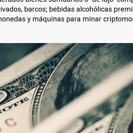
ivados, barcos; bebidas alcohólicas premi
amonedas y máquinas para minar criptomo