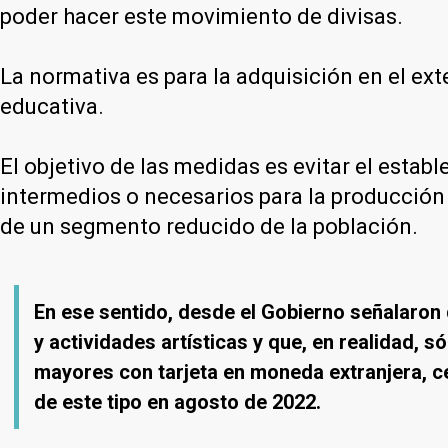
poder hacer este movimiento de divisas.
La normativa es para la adquisición en el ext
educativa.
El objetivo de las medidas es evitar el esta
intermedios o necesarios para la producción 
de un segmento reducido de la población.
En ese sentido, desde el Gobierno señalaron 
y actividades artísticas y que, en realidad, 
mayores con tarjeta en moneda extranjera, ce
de este tipo en agosto de 2022.