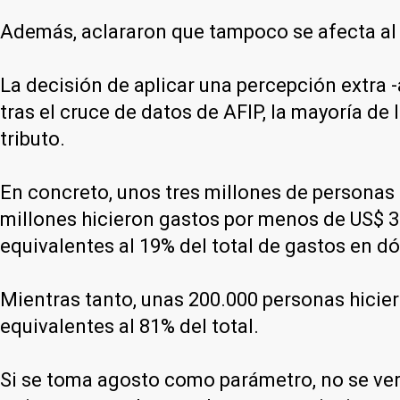
Además, aclararon que tampoco se afecta al
La decisión de aplicar una percepción extra 
tras el cruce de datos de AFIP, la mayoría d
tributo.
En concreto, unos tres millones de personas 
millones hicieron gastos por menos de US$ 3
equivalentes al 19% del total de gastos en dó
Mientras tanto, unas 200.000 personas hicier
equivalentes al 81% del total.
Si se toma agosto como parámetro, no se ve