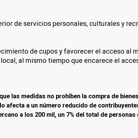
erior de servicios personales, culturales y re
blecimiento de cupos y favorecer el acceso al
local, al mismo tiempo que encarece el acces
que las medidas no prohíben la compra de bienes
sólo afecta a un número reducido de contribuyente
rcano a los 200 mil, un 7% del total de personas