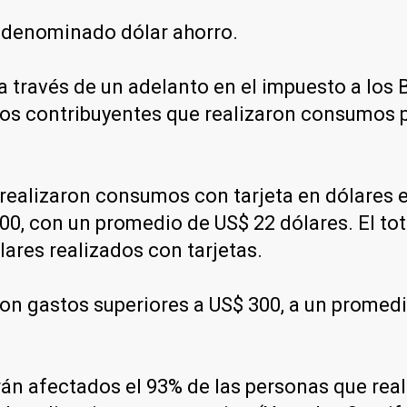
 denominado dólar ahorro.
-a través de un adelanto en el impuesto a los
e los contribuyentes que realizaron consumos
realizaron consumos con tarjeta en dólares en
00, con un promedio de US$ 22 dólares. El to
lares realizados con tarjetas.
on gastos superiores a US$ 300, a un promedi
rán afectados el 93% de las personas que re