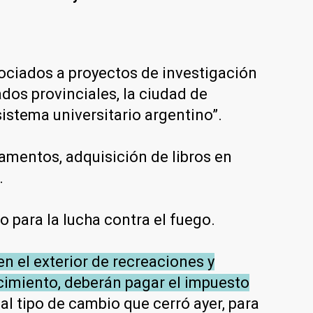
ociados a proyectos de investigación
dos provinciales, la ciudad de
sistema universitario argentino”.
amentos, adquisición de libros en
.
para la lucha contra el fuego.
en el exterior de recreaciones y
rcimiento, deberán pagar el impuesto
al tipo de cambio que cerró ayer, para