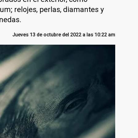
um; relojes, perlas, diamantes y
nedas.
Jueves 13 de octubre del 2022 a las 10:22 am