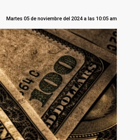
Martes 05 de noviembre del 2024 a las 10:05 am