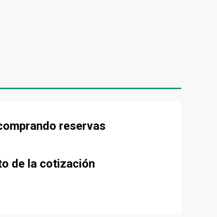
e comprando reservas
to de la cotización