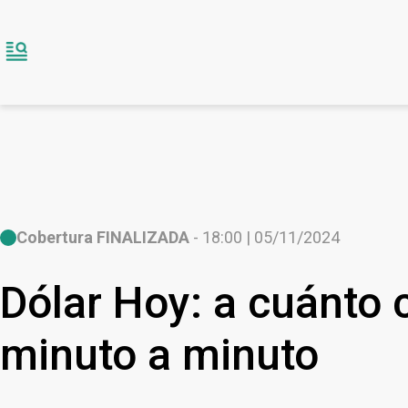
Cobertura FINALIZADA
- 18:00 | 05/11/2024
Dólar Hoy: a cuánto 
minuto a minuto