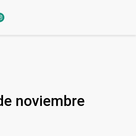
 de noviembre