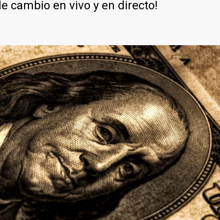
de cambio en vivo y en directo!