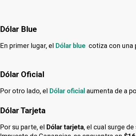
Dólar Blue
En primer lugar, el
Dólar blue
cotiza con una
Dólar Oficial
Por otro lado, el
Dólar oficial
aumenta de a poc
Dólar Tarjeta
Por su parte, el
Dólar tarjeta
, el cual surge d