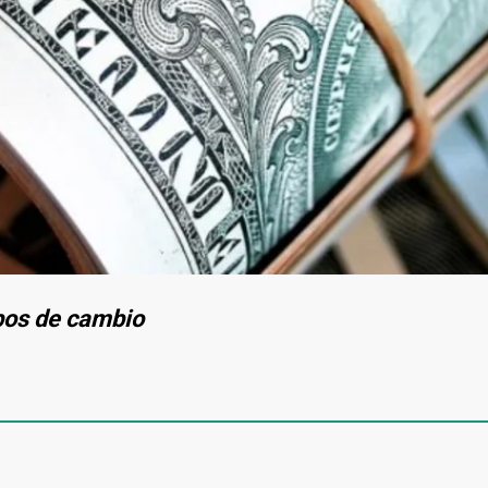
ipos de cambio