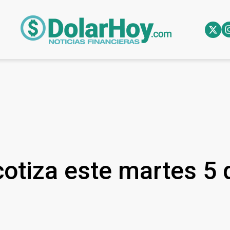
cotiza este martes 5