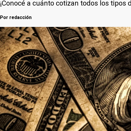
¡Conocé a cuánto cotizan todos los tipos 
Por
redacción