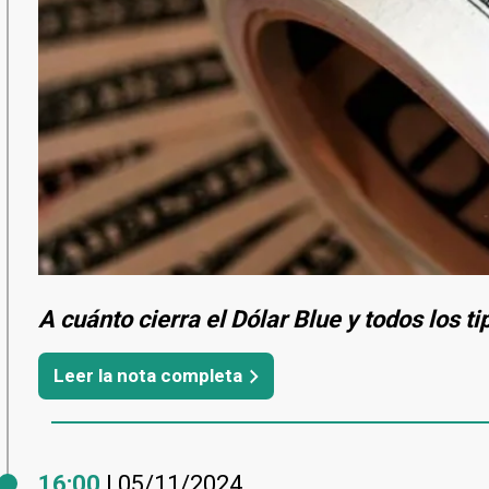
A cuánto cierra el Dólar Blue y todos los t
Leer la nota completa
16:00
| 05/11/2024