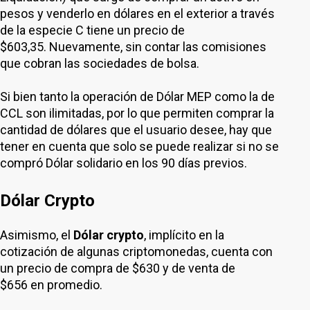
pesos y venderlo en dólares en el exterior a través
de la especie C tiene un precio de
$603,35. Nuevamente, sin contar las comisiones
que cobran las sociedades de bolsa.
Si bien tanto la operación de Dólar MEP como la de
CCL son ilimitadas, por lo que permiten comprar la
cantidad de dólares que el usuario desee, hay que
tener en cuenta que solo se puede realizar si no se
compró Dólar solidario en los 90 días previos.
Dólar Crypto
Asimismo, el
Dólar crypto
, implícito en la
cotización de algunas criptomonedas, cuenta con
un precio de compra de $630 y de venta de
$656 en promedio.