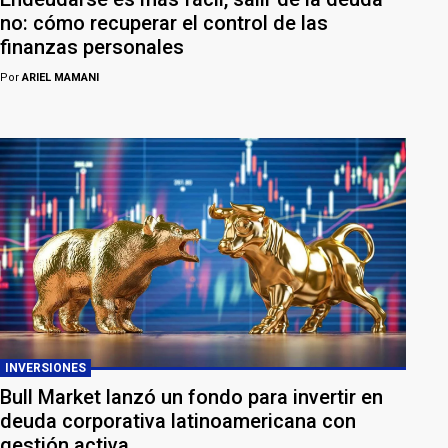
no: cómo recuperar el control de las
finanzas personales
Por
ARIEL MAMANI
INVERSIONES
Bull Market lanzó un fondo para invertir en
deuda corporativa latinoamericana con
gestión activa