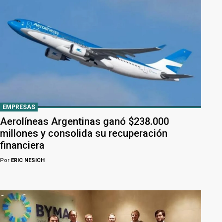
EMPRESAS
Aerolíneas Argentinas ganó $238.000
millones y consolida su recuperación
financiera
Por
ERIC NESICH