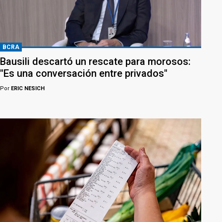
BCRA
Bausili descartó un rescate para morosos:
"Es una conversación entre privados"
Por
ERIC NESICH