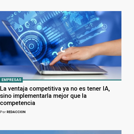
EMPRESAS
La ventaja competitiva ya no es tener IA,
sino implementarla mejor que la
competencia
Por
REDACCION