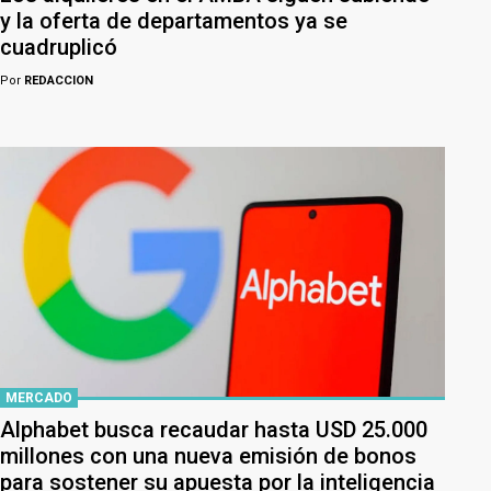
y la oferta de departamentos ya se
cuadruplicó
Por
REDACCION
MERCADO
Alphabet busca recaudar hasta USD 25.000
millones con una nueva emisión de bonos
para sostener su apuesta por la inteligencia