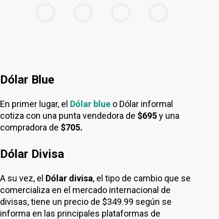
Dólar Blue
En primer lugar, el
Dólar blue
o Dólar informal
cotiza con una punta vendedora de
$695
y una
compradora de
$705.
Dólar Divisa
A su vez, el
Dólar divisa
, el tipo de cambio que se
comercializa en el mercado internacional de
divisas, tiene un precio de $349.99 según se
informa en las principales plataformas de