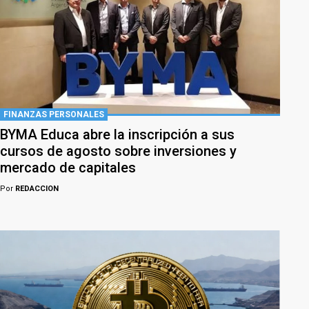
FINANZAS PERSONALES
BYMA Educa abre la inscripción a sus
cursos de agosto sobre inversiones y
mercado de capitales
Por
REDACCION