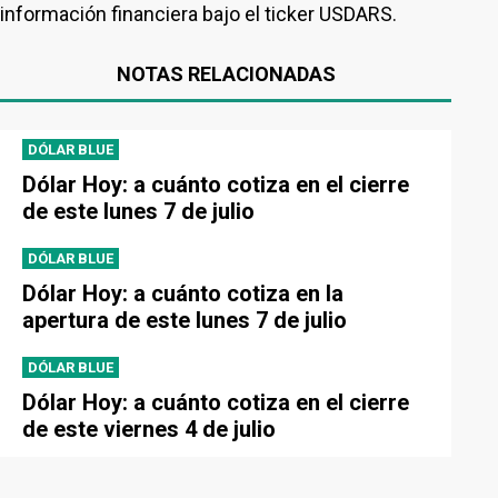
información financiera bajo el ticker USDARS.
NOTAS RELACIONADAS
DÓLAR BLUE
Dólar Hoy: a cuánto cotiza en el cierre
de este lunes 7 de julio
DÓLAR BLUE
Dólar Hoy: a cuánto cotiza en la
apertura de este lunes 7 de julio
DÓLAR BLUE
Dólar Hoy: a cuánto cotiza en el cierre
de este viernes 4 de julio