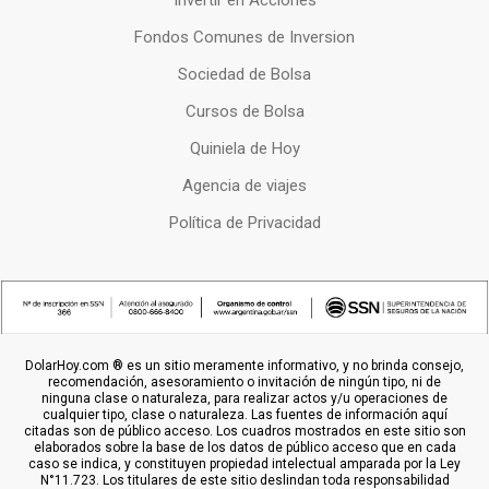
Invertir en Acciones
Fondos Comunes de Inversion
Sociedad de Bolsa
Cursos de Bolsa
Quiniela de Hoy
Agencia de viajes
Política de Privacidad
DolarHoy.com ® es un sitio meramente informativo, y no brinda consejo,
recomendación, asesoramiento o invitación de ningún tipo, ni de
ninguna clase o naturaleza, para realizar actos y/u operaciones de
cualquier tipo, clase o naturaleza. Las fuentes de información aquí
citadas son de público acceso. Los cuadros mostrados en este sitio son
elaborados sobre la base de los datos de público acceso que en cada
caso se indica, y constituyen propiedad intelectual amparada por la Ley
N°11.723. Los titulares de este sitio deslindan toda responsabilidad