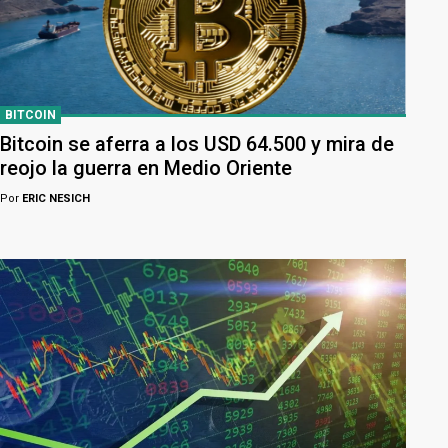
BITCOIN
Bitcoin se aferra a los USD 64.500 y mira de
reojo la guerra en Medio Oriente
Por
ERIC NESICH