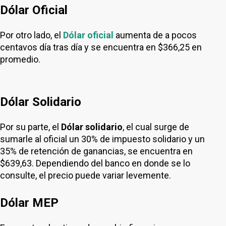
Dólar Oficial
Por otro lado, el
Dólar oficial
aumenta de a pocos
centavos día tras día y se encuentra en $366,25 en
promedio.
Dólar Solidario
Por su parte, el
Dólar solidario
, el cual surge de
sumarle al oficial un 30% de impuesto solidario y un
35% de retención de ganancias, se encuentra en
$639,63. Dependiendo del banco en donde se lo
consulte, el precio puede variar levemente.
Dólar MEP