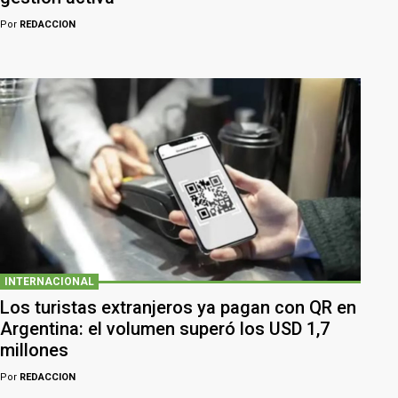
Por
REDACCION
INTERNACIONAL
Los turistas extranjeros ya pagan con QR en
Argentina: el volumen superó los USD 1,7
millones
Por
REDACCION