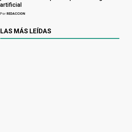
artificial
Por
REDACCION
LAS MÁS LEÍDAS