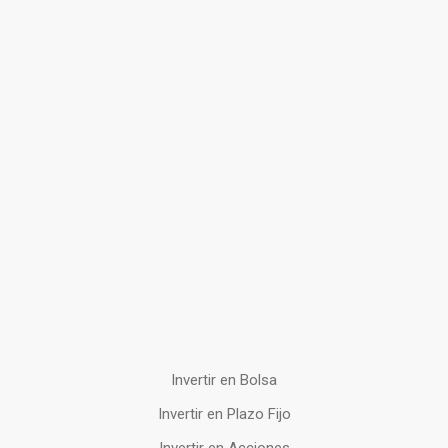
Invertir en Bolsa
Invertir en Plazo Fijo