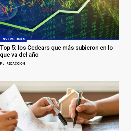
INVERSIONES
Top 5: los Cedears que más subieron en lo
que va del año
Por
REDACCION