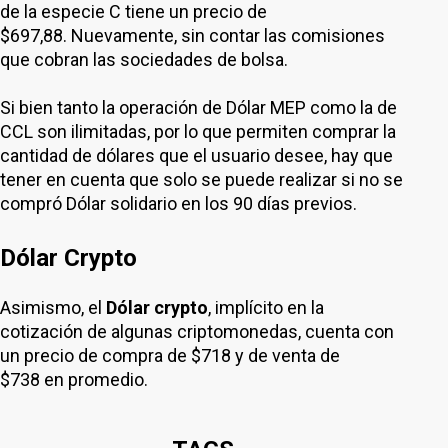
de la especie C tiene un precio de
$697,88. Nuevamente, sin contar las comisiones
que cobran las sociedades de bolsa.
Si bien tanto la operación de Dólar MEP como la de
CCL son ilimitadas, por lo que permiten comprar la
cantidad de dólares que el usuario desee, hay que
tener en cuenta que solo se puede realizar si no se
compró Dólar solidario en los 90 días previos.
Dólar Crypto
Asimismo, el
Dólar crypto
, implícito en la
cotización de algunas criptomonedas, cuenta con
un precio de compra de $718 y de venta de
$738 en promedio.