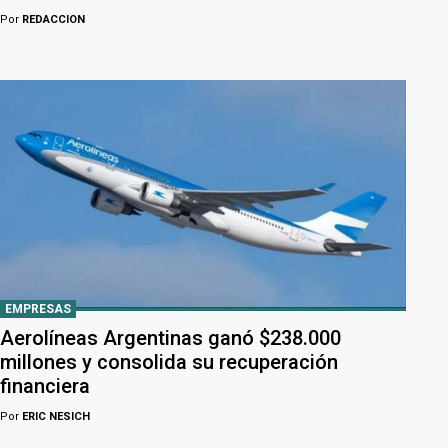
Por
REDACCION
EMPRESAS
Aerolíneas Argentinas ganó $238.000
millones y consolida su recuperación
financiera
Por
ERIC NESICH