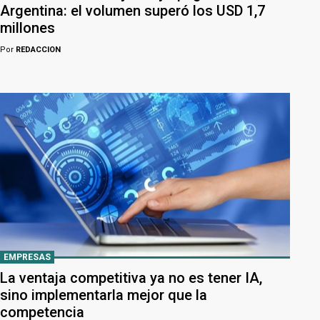
Argentina: el volumen superó los USD 1,7
millones
Por
REDACCION
EMPRESAS
La ventaja competitiva ya no es tener IA,
sino implementarla mejor que la
competencia