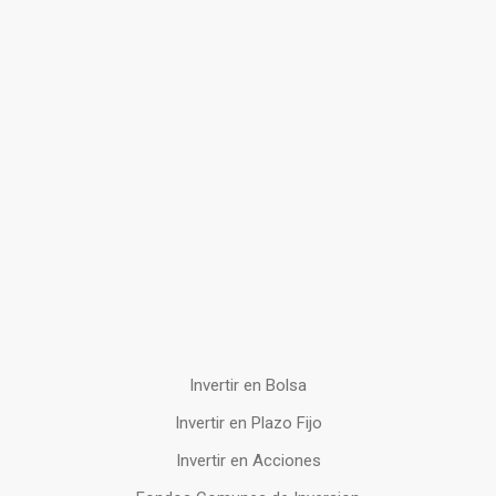
Invertir en Bolsa
Invertir en Plazo Fijo
Invertir en Acciones