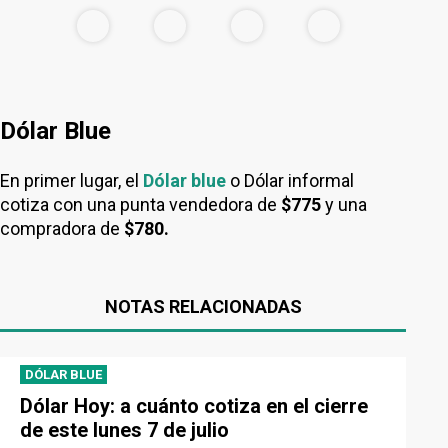
Dólar Blue
En primer lugar, el
Dólar blue
o Dólar informal
cotiza con una punta vendedora de
$775
y una
compradora de
$780.
NOTAS RELACIONADAS
DÓLAR BLUE
Dólar Hoy: a cuánto cotiza en el cierre
de este lunes 7 de julio