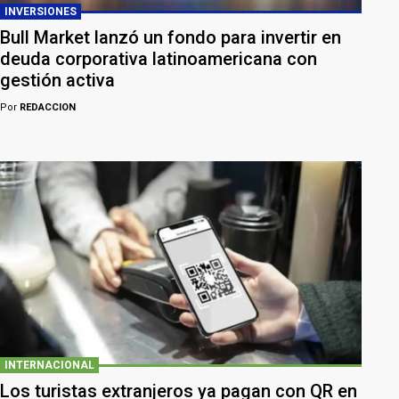
INVERSIONES
Bull Market lanzó un fondo para invertir en
deuda corporativa latinoamericana con
gestión activa
Por
REDACCION
INTERNACIONAL
Los turistas extranjeros ya pagan con QR en