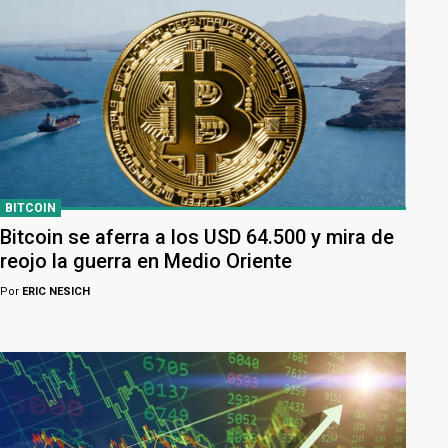
BITCOIN
Bitcoin se aferra a los USD 64.500 y mira de
reojo la guerra en Medio Oriente
Por
ERIC NESICH