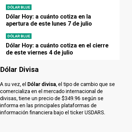
DÓLAR BLUE
Dólar Hoy: a cuánto cotiza en la
apertura de este lunes 7 de julio
DÓLAR BLUE
Dólar Hoy: a cuánto cotiza en el cierre
de este viernes 4 de julio
Dólar Divisa
A su vez, el
Dólar divisa
, el tipo de cambio que se
comercializa en el mercado internacional de
divisas, tiene un precio de $349.96 según se
informa en las principales plataformas de
información financiera bajo el ticker USDARS.