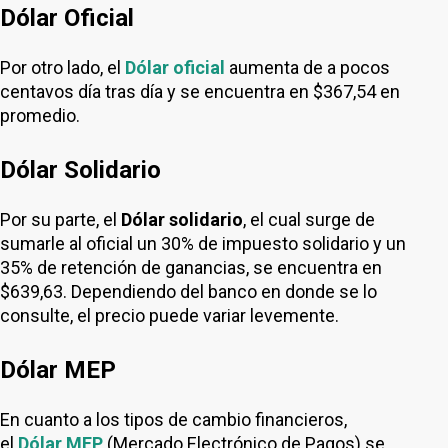
Dólar Oficial
Por otro lado, el
Dólar oficial
aumenta de a pocos
centavos día tras día y se encuentra en $367,54 en
promedio.
Dólar Solidario
Por su parte, el
Dólar solidario
, el cual surge de
sumarle al oficial un 30% de impuesto solidario y un
35% de retención de ganancias, se encuentra en
$639,63. Dependiendo del banco en donde se lo
consulte, el precio puede variar levemente.
Dólar MEP
En cuanto a los tipos de cambio financieros,
el
Dólar MEP
(Mercado Electrónico de Pagos) se