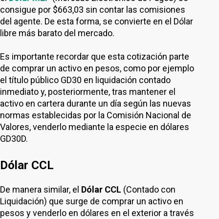
consigue por $663,03 sin contar las comisiones
del agente. De esta forma, se convierte en el Dólar
libre más barato del mercado.
Es importante recordar que esta cotización parte
de comprar un activo en pesos, como por ejemplo
el título público GD30 en liquidación contado
inmediato y, posteriormente, tras mantener el
activo en cartera durante un día según las nuevas
normas establecidas por la Comisión Nacional de
Valores, venderlo mediante la especie en dólares
GD30D.
Dólar CCL
De manera similar, el
Dólar CCL
(Contado con
Liquidación) que surge de comprar un activo en
pesos y venderlo en dólares en el exterior a través