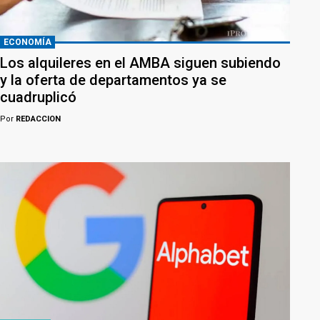
ECONOMÍA
Los alquileres en el AMBA siguen subiendo
y la oferta de departamentos ya se
cuadruplicó
Por
REDACCION