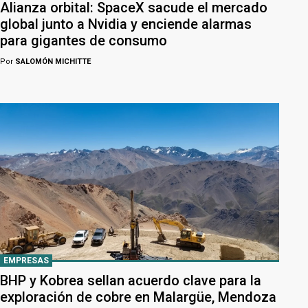
Alianza orbital: SpaceX sacude el mercado
global junto a Nvidia y enciende alarmas
para gigantes de consumo
Por
SALOMÓN MICHITTE
EMPRESAS
BHP y Kobrea sellan acuerdo clave para la
exploración de cobre en Malargüe, Mendoza