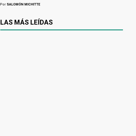
Por
SALOMÓN MICHITTE
LAS MÁS LEÍDAS