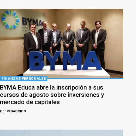
FINANZAS PERSONALES
BYMA Educa abre la inscripción a sus
cursos de agosto sobre inversiones y
mercado de capitales
Por
REDACCION