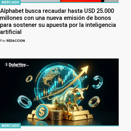
MERCADO
Alphabet busca recaudar hasta USD 25.000
millones con una nueva emisión de bonos
para sostener su apuesta por la inteligencia
artificial
Por
REDACCION
MERCADO