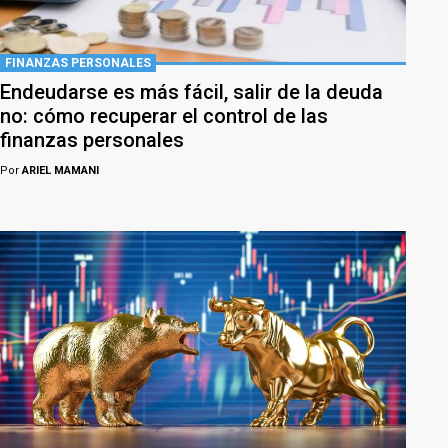
FINANZAS PERSONALES
Endeudarse es más fácil, salir de la deuda
no: cómo recuperar el control de las
finanzas personales
Por
ARIEL MAMANI