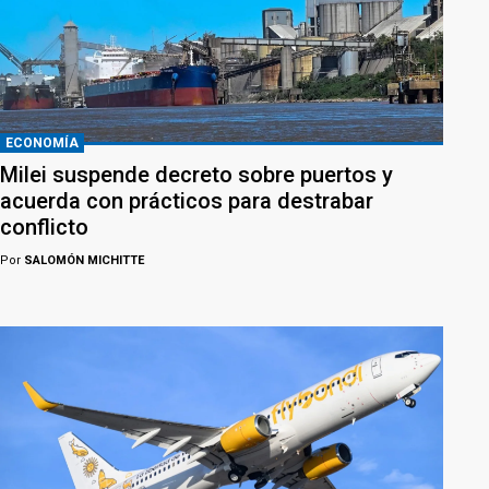
ECONOMÍA
Milei suspende decreto sobre puertos y
acuerda con prácticos para destrabar
conflicto
Por
SALOMÓN MICHITTE