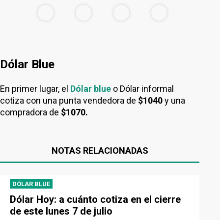
Dólar Blue
En primer lugar, el
Dólar blue
o Dólar informal
cotiza con una punta vendedora de
$1040
y una
compradora de
$1070.
NOTAS RELACIONADAS
DÓLAR BLUE
Dólar Hoy: a cuánto cotiza en el cierre
de este lunes 7 de julio