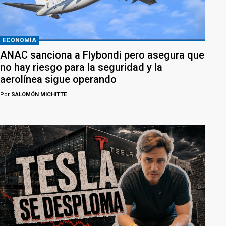
ECONOMÍA
ANAC sanciona a Flybondi pero asegura que
no hay riesgo para la seguridad y la
aerolínea sigue operando
Por
SALOMÓN MICHITTE