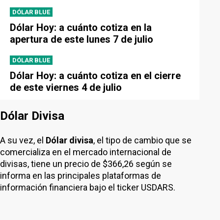
DÓLAR BLUE
Dólar Hoy: a cuánto cotiza en la
apertura de este lunes 7 de julio
DÓLAR BLUE
Dólar Hoy: a cuánto cotiza en el cierre
de este viernes 4 de julio
Dólar Divisa
A su vez, el
Dólar divisa
, el tipo de cambio que se
comercializa en el mercado internacional de
divisas, tiene un precio de $366,26 según se
informa en las principales plataformas de
información financiera bajo el ticker USDARS.