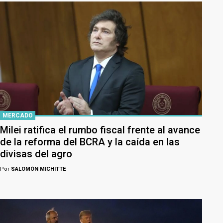
MERCADO
Milei ratifica el rumbo fiscal frente al avance
de la reforma del BCRA y la caída en las
divisas del agro
Por
SALOMÓN MICHITTE