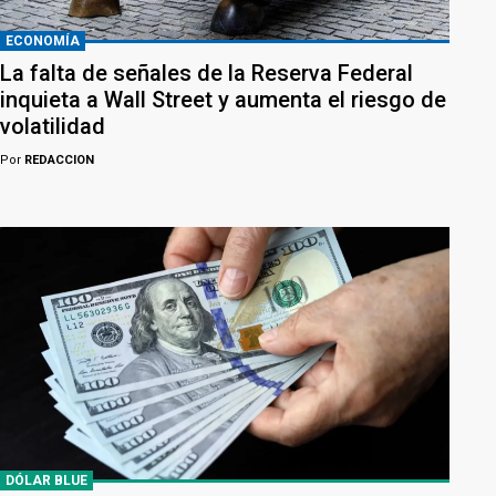
ECONOMÍA
La falta de señales de la Reserva Federal
inquieta a Wall Street y aumenta el riesgo de
volatilidad
Por
REDACCION
DÓLAR BLUE