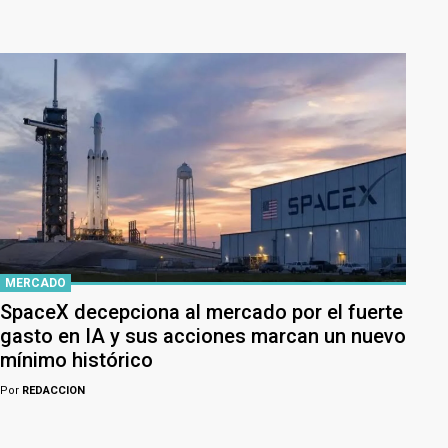
MERCADO
SpaceX decepciona al mercado por el fuerte
gasto en IA y sus acciones marcan un nuevo
mínimo histórico
Por
REDACCION