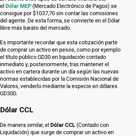
el
Dólar MEP
(Mercado Electrónico de Pagos) se
consigue por $1037,70 sin contar las comisiones
del agente. De esta forma, se convierte en el Dólar
libre más barato del mercado.
Es importante recordar que esta cotización parte
de comprar un activo en pesos, como por ejemplo
el título público GD30 en liquidación contado
inmediato y, posteriormente, tras mantener el
activo en cartera durante un día según las nuevas
normas establecidas por la Comisión Nacional de
Valores, venderlo mediante la especie en dólares
GD30D.
Dólar CCL
De manera similar, el
Dólar CCL
(Contado con
Liquidación) que surge de comprar un activo en