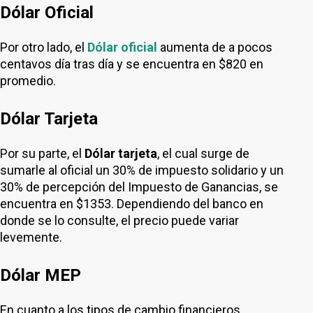
Dólar Oficial
Por otro lado, el
Dólar oficial
aumenta de a pocos
centavos día tras día y se encuentra en $820 en
promedio.
Dólar Tarjeta
Por su parte, el
Dólar tarjeta
, el cual surge de
sumarle al oficial un 30% de impuesto solidario y un
30% de percepción del Impuesto de Ganancias, se
encuentra en $1353. Dependiendo del banco en
donde se lo consulte, el precio puede variar
levemente.
Dólar MEP
En cuanto a los tipos de cambio financieros,