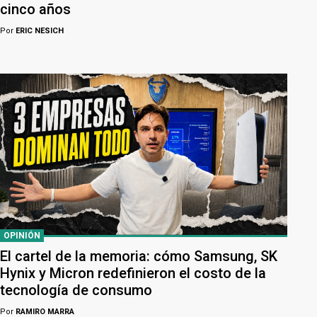
cinco años
Por
ERIC NESICH
OPINIÓN
El cartel de la memoria: cómo Samsung, SK
Hynix y Micron redefinieron el costo de la
tecnología de consumo
Por
RAMIRO MARRA