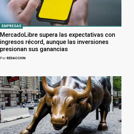
EMPRESAS
MercadoLibre supera las expectativas con
ingresos récord, aunque las inversiones
presionan sus ganancias
Por
REDACCION