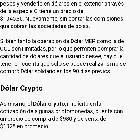
pesos y venderlo en dólares en el exterior a través
de la especie C tiene un precio de
$1045,30. Nuevamente, sin contar las comisiones
que cobran las sociedades de bolsa.
Si bien tanto la operación de Dólar MEP como la de
CCL son ilimitadas, por lo que permiten comprar la
cantidad de dólares que el usuario desee, hay que
tener en cuenta que solo se puede realizar si no se
compró Dólar solidario en los 90 días previos.
Dólar Crypto
Asimismo, el
Dólar crypto
, implícito en la
cotización de algunas criptomonedas, cuenta con
un precio de compra de $980 y de venta de
$1028 en promedio.