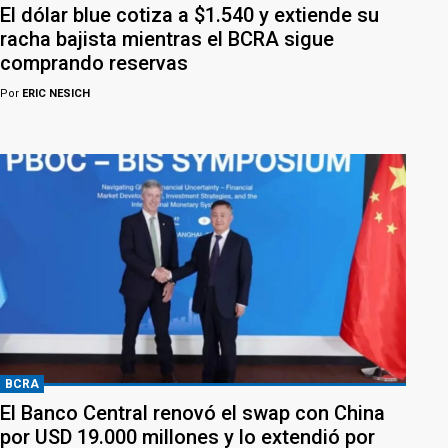
El dólar blue cotiza a $1.540 y extiende su
racha bajista mientras el BCRA sigue
comprando reservas
Por
ERIC NESICH
BCRA
El Banco Central renovó el swap con China
por USD 19.000 millones y lo extendió por