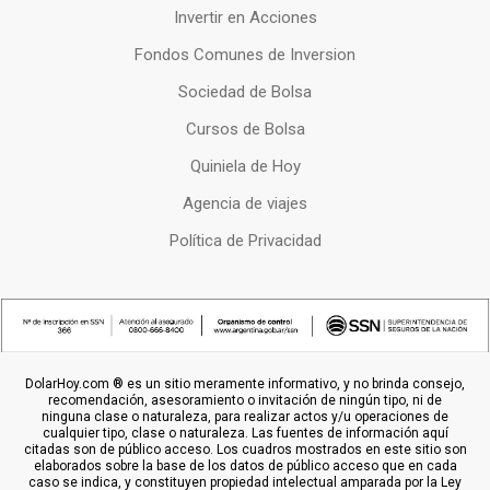
Invertir en Acciones
Fondos Comunes de Inversion
Sociedad de Bolsa
Cursos de Bolsa
Quiniela de Hoy
Agencia de viajes
Política de Privacidad
DolarHoy.com ® es un sitio meramente informativo, y no brinda consejo,
recomendación, asesoramiento o invitación de ningún tipo, ni de
ninguna clase o naturaleza, para realizar actos y/u operaciones de
cualquier tipo, clase o naturaleza. Las fuentes de información aquí
citadas son de público acceso. Los cuadros mostrados en este sitio son
elaborados sobre la base de los datos de público acceso que en cada
caso se indica, y constituyen propiedad intelectual amparada por la Ley