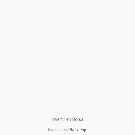
Invertir en Bolsa
Invertir en Plazo Fijo