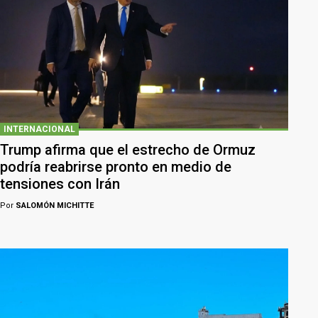
INTERNACIONAL
Trump afirma que el estrecho de Ormuz
podría reabrirse pronto en medio de
tensiones con Irán
Por
SALOMÓN MICHITTE