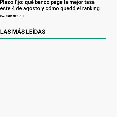
Plazo fijo: qué banco paga la mejor tasa
este 4 de agosto y cómo quedó el ranking
Por
ERIC NESICH
LAS MÁS LEÍDAS