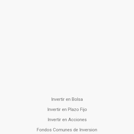
Invertir en Bolsa
Invertir en Plazo Fijo
Invertir en Acciones
Fondos Comunes de Inversion