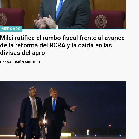
MERCADO
Milei ratifica el rumbo fiscal frente al avance
de la reforma del BCRA y la caída en las
divisas del agro
Por
SALOMÓN MICHITTE