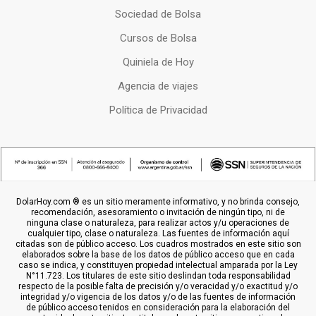
Sociedad de Bolsa
Cursos de Bolsa
Quiniela de Hoy
Agencia de viajes
Política de Privacidad
DolarHoy.com ® es un sitio meramente informativo, y no brinda consejo,
recomendación, asesoramiento o invitación de ningún tipo, ni de
ninguna clase o naturaleza, para realizar actos y/u operaciones de
cualquier tipo, clase o naturaleza. Las fuentes de información aquí
citadas son de público acceso. Los cuadros mostrados en este sitio son
elaborados sobre la base de los datos de público acceso que en cada
caso se indica, y constituyen propiedad intelectual amparada por la Ley
N°11.723. Los titulares de este sitio deslindan toda responsabilidad
respecto de la posible falta de precisión y/o veracidad y/o exactitud y/o
integridad y/o vigencia de los datos y/o de las fuentes de información
de público acceso tenidos en consideración para la elaboración del