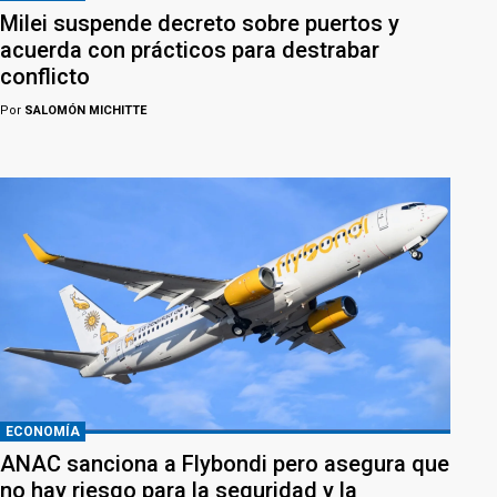
Milei suspende decreto sobre puertos y
acuerda con prácticos para destrabar
conflicto
Por
SALOMÓN MICHITTE
ECONOMÍA
ANAC sanciona a Flybondi pero asegura que
no hay riesgo para la seguridad y la