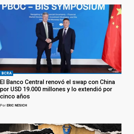
BCRA
El Banco Central renovó el swap con China
por USD 19.000 millones y lo extendió por
cinco años
Por
ERIC NESICH