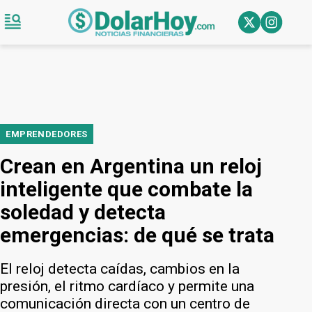
EMPRENDEDORES
Crean en Argentina un reloj
inteligente que combate la
soledad y detecta
emergencias: de qué se trata
El reloj detecta caídas, cambios en la
presión, el ritmo cardíaco y permite una
comunicación directa con un centro de