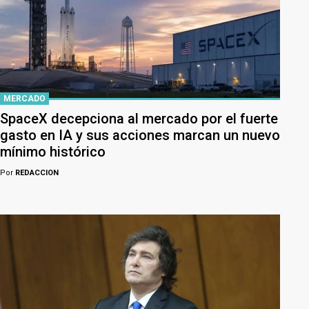
MERCADO
SpaceX decepciona al mercado por el fuerte
gasto en IA y sus acciones marcan un nuevo
mínimo histórico
Por
REDACCION