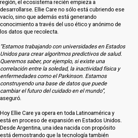
región, el ecosistema recién empieza a
desarrollarse. Ellie Care no sólo está cubriendo ese
vacío, sino que además está generando
conocimiento a través del uso ético y anónimo de
los datos que recolecta.
“Estamos trabajando con universidades en Estados
Unidos para crear algoritmos predictivos de salud.
Queremos saber, por ejemplo, si existe una
correlación entre la soledad, la inactividad física y
enfermedades como el Parkinson. Estamos
construyendo una base de datos que puede
cambiar el futuro del cuidado en el mundo”,
aseguró.
Hoy Ellie Care ya opera en toda Latinoamérica y
está en proceso de expansión en Estados Unidos.
Desde Argentina, una idea nacida con propósito
está demostrando que la tecnología también