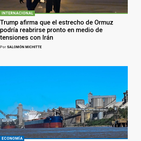
INTERNACIONAL
Trump afirma que el estrecho de Ormuz
podría reabrirse pronto en medio de
tensiones con Irán
Por
SALOMÓN MICHITTE
ECONOMÍA