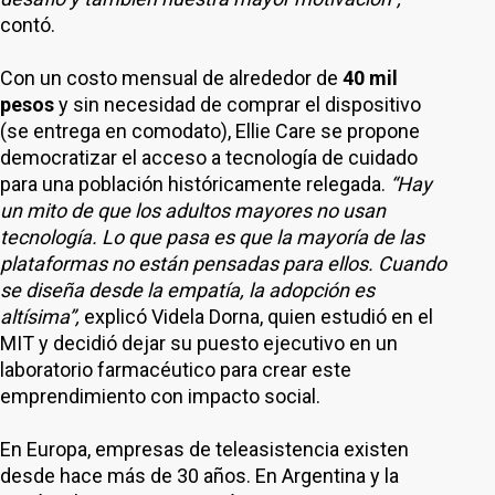
contó.
Con un costo mensual de alrededor de
40 mil
pesos
y sin necesidad de comprar el dispositivo
(se entrega en comodato), Ellie Care se propone
democratizar el acceso a tecnología de cuidado
para una población históricamente relegada.
“Hay
un mito de que los adultos mayores no usan
tecnología. Lo que pasa es que la mayoría de las
plataformas no están pensadas para ellos. Cuando
se diseña desde la empatía, la adopción es
altísima”,
explicó Videla Dorna, quien estudió en el
MIT y decidió dejar su puesto ejecutivo en un
laboratorio farmacéutico para crear este
emprendimiento con impacto social.
En Europa, empresas de teleasistencia existen
desde hace más de 30 años. En Argentina y la