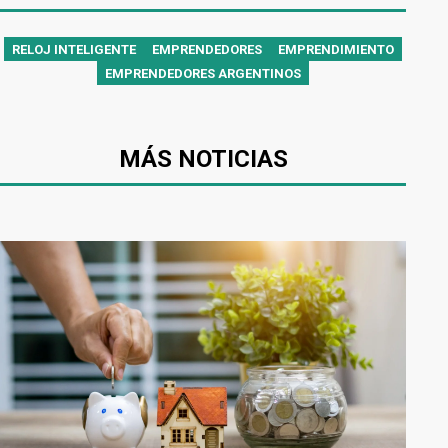
RELOJ INTELIGENTE
EMPRENDEDORES
EMPRENDIMIENTO
EMPRENDEDORES ARGENTINOS
MÁS NOTICIAS