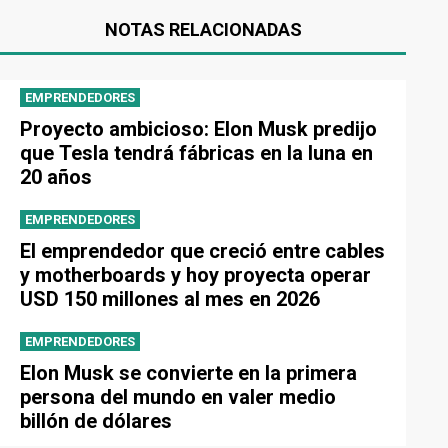
NOTAS RELACIONADAS
EMPRENDEDORES
Proyecto ambicioso: Elon Musk predijo
que Tesla tendrá fábricas en la luna en
20 años
EMPRENDEDORES
El emprendedor que creció entre cables
y motherboards y hoy proyecta operar
USD 150 millones al mes en 2026
EMPRENDEDORES
Elon Musk se convierte en la primera
persona del mundo en valer medio
billón de dólares