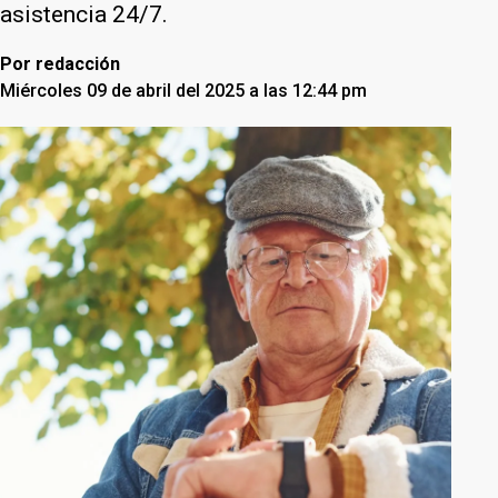
asistencia 24/7.
Por
redacción
Miércoles 09 de abril del 2025 a las 12:44 pm