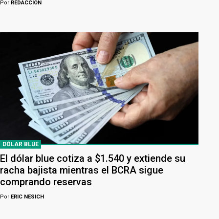
Por
REDACCION
DÓLAR BLUE
El dólar blue cotiza a $1.540 y extiende su
racha bajista mientras el BCRA sigue
comprando reservas
Por
ERIC NESICH