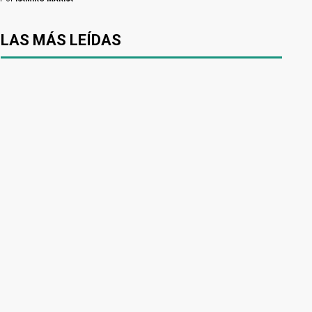
LAS MÁS LEÍDAS