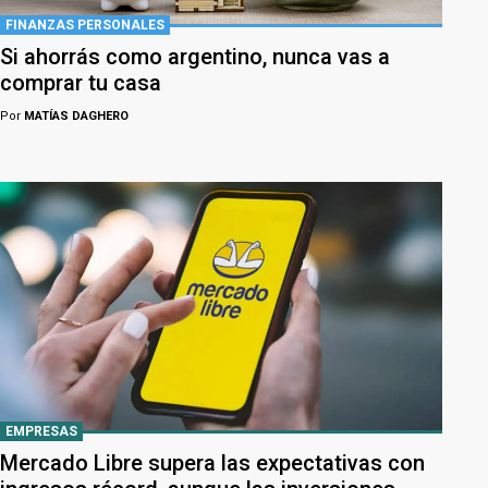
FINANZAS PERSONALES
Si ahorrás como argentino, nunca vas a
comprar tu casa
Por
MATÍAS DAGHERO
EMPRESAS
Mercado Libre supera las expectativas con