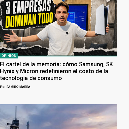
OPINIÓN
El cartel de la memoria: cómo Samsung, SK
Hynix y Micron redefinieron el costo de la
tecnología de consumo
Por
RAMIRO MARRA