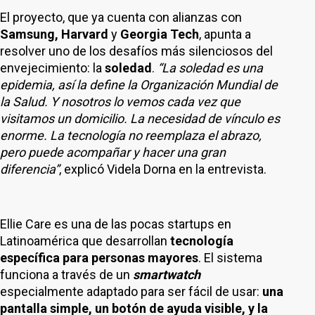
El proyecto, que ya cuenta con alianzas con
Samsung, Harvard
y
Georgia Tech
, apunta a
resolver uno de los desafíos más silenciosos del
envejecimiento: la
soledad
.
“La soledad es una
epidemia, así la define la Organización Mundial de
la Salud. Y nosotros lo vemos cada vez que
visitamos un domicilio. La necesidad de vínculo es
enorme. La tecnología no reemplaza el abrazo,
pero puede acompañar y hacer una gran
diferencia”
, explicó Videla Dorna en la entrevista.
Ellie Care es una de las pocas startups en
Latinoamérica que desarrollan
tecnología
específica para personas mayores
. El sistema
funciona a través de un
smartwatch
especialmente adaptado para ser fácil de usar:
una
pantalla simple, un botón de ayuda visible, y la