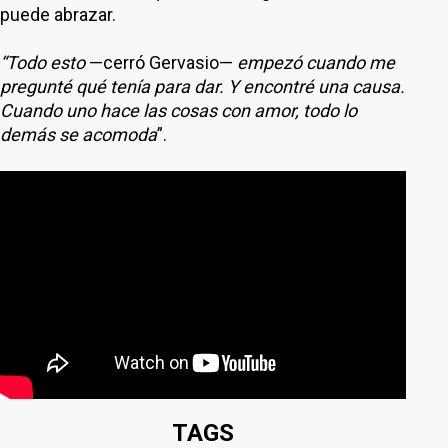
puede abrazar.
“Todo esto
—cerró Gervasio—
empezó cuando me
pregunté qué tenía para dar. Y encontré una causa.
Cuando uno hace las cosas con amor, todo lo
demás se acomoda
”.
TAGS