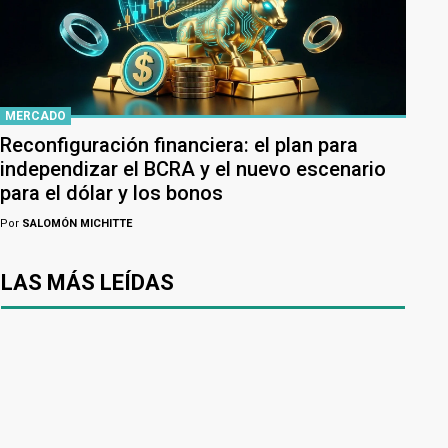
MERCADO
Reconfiguración financiera: el plan para
independizar el BCRA y el nuevo escenario
para el dólar y los bonos
Por
SALOMÓN MICHITTE
LAS MÁS LEÍDAS