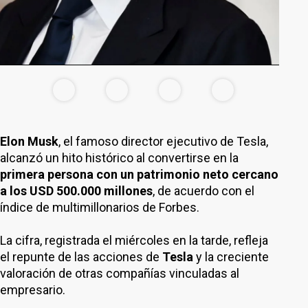
Elon Musk
, el famoso director ejecutivo de Tesla,
alcanzó un hito histórico al convertirse en la
primera persona con un patrimonio neto cercano
a los USD 500.000 millones
, de acuerdo con el
índice de multimillonarios de Forbes.
La cifra, registrada el miércoles en la tarde, refleja
el repunte de las acciones de
Tesla
y la creciente
valoración de otras compañías vinculadas al
empresario.