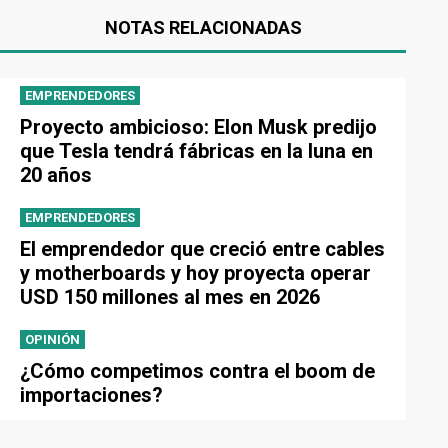
NOTAS RELACIONADAS
EMPRENDEDORES
Proyecto ambicioso: Elon Musk predijo
que Tesla tendrá fábricas en la luna en
20 años
EMPRENDEDORES
El emprendedor que creció entre cables
y motherboards y hoy proyecta operar
USD 150 millones al mes en 2026
OPINIÓN
¿Cómo competimos contra el boom de
importaciones?