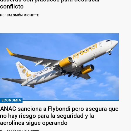
conflicto
Por
SALOMÓN MICHITTE
ECONOMÍA
ANAC sanciona a Flybondi pero asegura que
no hay riesgo para la seguridad y la
aerolínea sigue operando