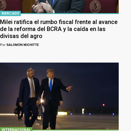
MERCADO
Milei ratifica el rumbo fiscal frente al avance
de la reforma del BCRA y la caída en las
divisas del agro
Por
SALOMÓN MICHITTE
INTERNACIONAL