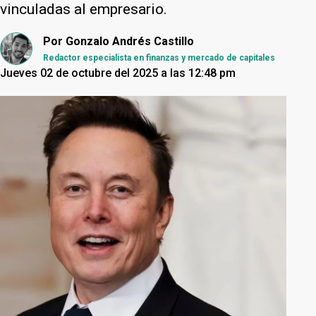
vinculadas al empresario.
Por
Gonzalo Andrés Castillo
Redactor especialista en finanzas y mercado de capitales
Jueves 02 de octubre del 2025 a las 12:48 pm