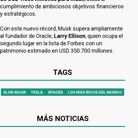
cumplimiento de ambiciosos objetivos financieros
y estratégicos.
Con este nuevo récord, Musk supera ampliamente
al fundador de Oracle,
Larry Ellison
, quien ocupa el
segundo lugar en la lista de Forbes con un
patrimonio estimado en USD 350.700 millones.
TAGS
ELON MUSK
TESLA
SPACEX
LOS MÁS RICOS DEL MUNDO
MÁS NOTICIAS