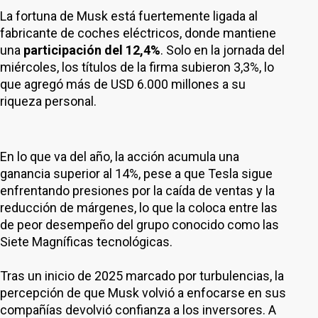
La fortuna de Musk está fuertemente ligada al
fabricante de coches eléctricos, donde mantiene
una
participación del 12,4%
. Solo en la jornada del
miércoles, los títulos de la firma subieron 3,3%, lo
que agregó más de USD 6.000 millones a su
riqueza personal.
En lo que va del año, la acción acumula una
ganancia superior al 14%, pese a que Tesla sigue
enfrentando presiones por la caída de ventas y la
reducción de márgenes, lo que la coloca entre las
de peor desempeño del grupo conocido como las
Siete Magníficas tecnológicas.
Tras un inicio de 2025 marcado por turbulencias, la
percepción de que Musk volvió a enfocarse en sus
compañías devolvió confianza a los inversores. A