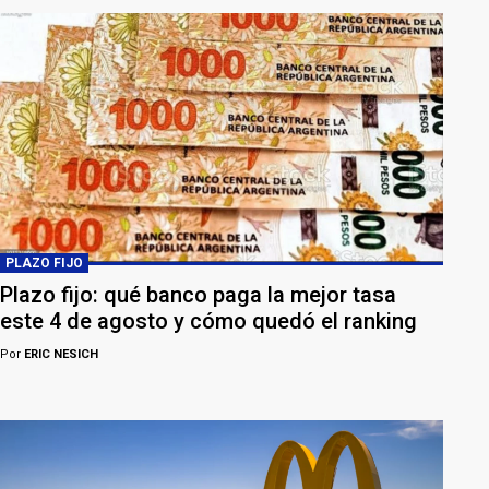
PLAZO FIJO
Plazo fijo: qué banco paga la mejor tasa
este 4 de agosto y cómo quedó el ranking
Por
ERIC NESICH