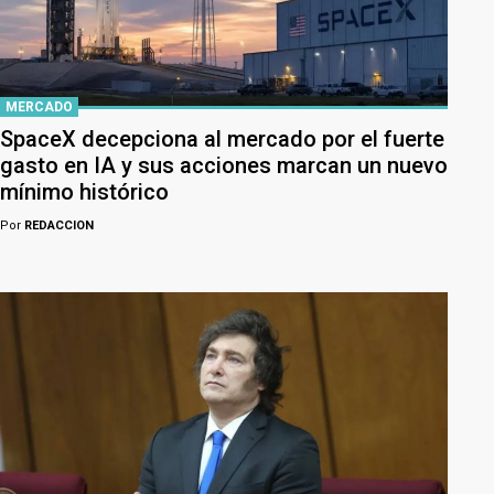
MERCADO
SpaceX decepciona al mercado por el fuerte
gasto en IA y sus acciones marcan un nuevo
mínimo histórico
Por
REDACCION