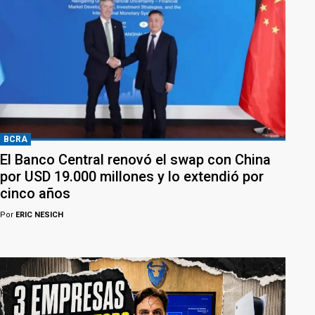
BCRA
El Banco Central renovó el swap con China
por USD 19.000 millones y lo extendió por
cinco años
Por
ERIC NESICH