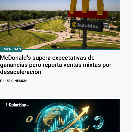
EMPRESAS
McDonald's supera expectativas de
ganancias pero reporta ventas mixtas por
desaceleración
Por
ERIC NESICH