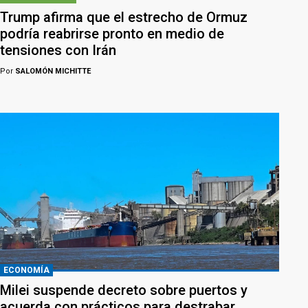
Trump afirma que el estrecho de Ormuz
podría reabrirse pronto en medio de
tensiones con Irán
Por
SALOMÓN MICHITTE
ECONOMÍA
Milei suspende decreto sobre puertos y
acuerda con prácticos para destrabar