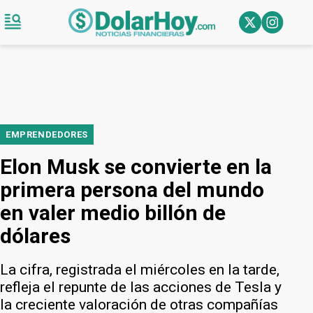
EMPRENDEDORES
Elon Musk se convierte en la
primera persona del mundo
en valer medio billón de
dólares
La cifra, registrada el miércoles en la tarde,
refleja el repunte de las acciones de Tesla y
la creciente valoración de otras compañías