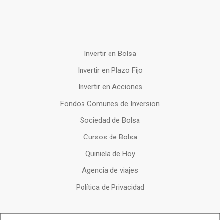
Invertir en Bolsa
Invertir en Plazo Fijo
Invertir en Acciones
Fondos Comunes de Inversion
Sociedad de Bolsa
Cursos de Bolsa
Quiniela de Hoy
Agencia de viajes
Política de Privacidad