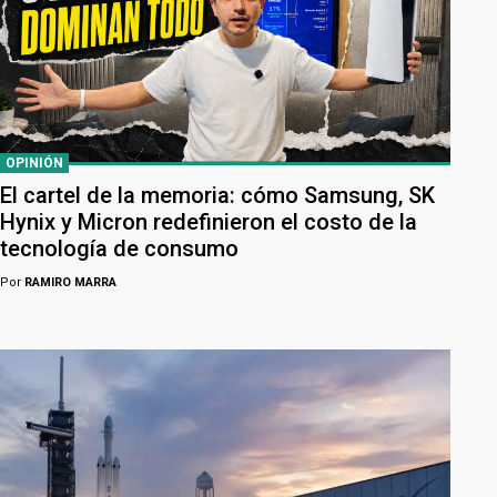
OPINIÓN
El cartel de la memoria: cómo Samsung, SK
Hynix y Micron redefinieron el costo de la
tecnología de consumo
Por
RAMIRO MARRA