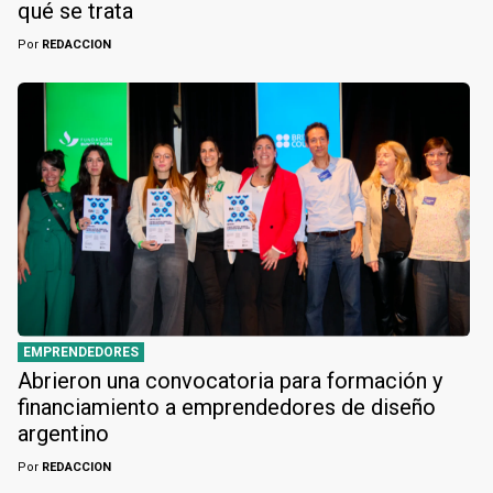
qué se trata
Por
REDACCION
EMPRENDEDORES
Abrieron una convocatoria para formación y
financiamiento a emprendedores de diseño
argentino
Por
REDACCION