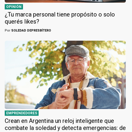
OPINIÓN
¿Tu marca personal tiene propósito o solo
querés likes?
Por
SOLEDAD DEPRESBÍTERO
EMPRENDEDORES
Crean en Argentina un reloj inteligente que
combate la soledad y detecta emergencias: de