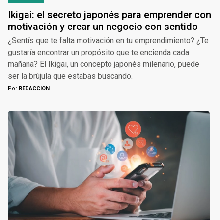
Ikigai: el secreto japonés para emprender con
motivación y crear un negocio con sentido
¿Sentís que te falta motivación en tu emprendimiento? ¿Te
gustaría encontrar un propósito que te encienda cada
mañana? El Ikigai, un concepto japonés milenario, puede
ser la brújula que estabas buscando.
Por
REDACCION