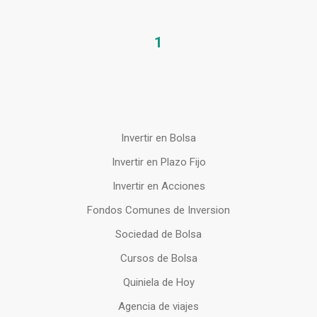
1
Invertir en Bolsa
Invertir en Plazo Fijo
Invertir en Acciones
Fondos Comunes de Inversion
Sociedad de Bolsa
Cursos de Bolsa
Quiniela de Hoy
Agencia de viajes