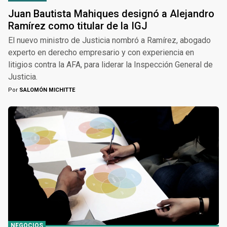
Juan Bautista Mahiques designó a Alejandro
Ramírez como titular de la IGJ
El nuevo ministro de Justicia nombró a Ramírez, abogado
experto en derecho empresario y con experiencia en
litigios contra la AFA, para liderar la Inspección General de
Justicia.
Por
SALOMÓN MICHITTE
NEGOCIOS