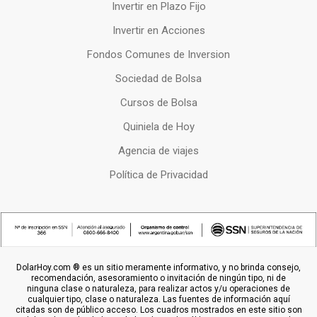
Invertir en Plazo Fijo
Invertir en Acciones
Fondos Comunes de Inversion
Sociedad de Bolsa
Cursos de Bolsa
Quiniela de Hoy
Agencia de viajes
Política de Privacidad
DolarHoy.com ® es un sitio meramente informativo, y no brinda consejo,
recomendación, asesoramiento o invitación de ningún tipo, ni de
ninguna clase o naturaleza, para realizar actos y/u operaciones de
cualquier tipo, clase o naturaleza. Las fuentes de información aquí
citadas son de público acceso. Los cuadros mostrados en este sitio son