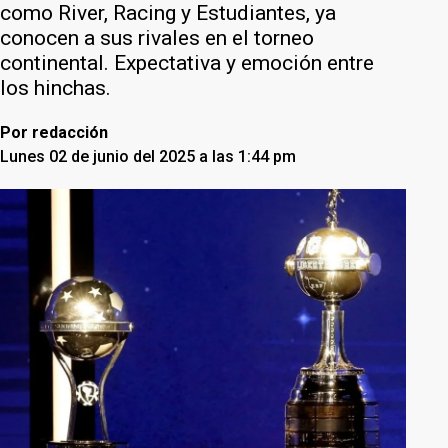
como River, Racing y Estudiantes, ya
conocen a sus rivales en el torneo
continental. Expectativa y emoción entre
los hinchas.
Por
redacción
Lunes 02 de junio del 2025 a las 1:44 pm