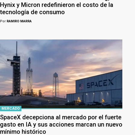
Hynix y Micron redefinieron el costo de la
tecnología de consumo
Por
RAMIRO MARRA
MERCADO
SpaceX decepciona al mercado por el fuerte
gasto en IA y sus acciones marcan un nuevo
mínimo histórico