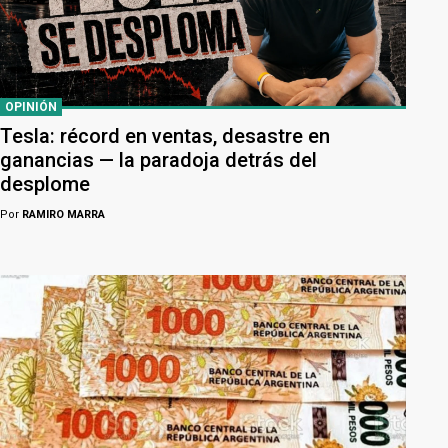
OPINIÓN
Tesla: récord en ventas, desastre en
ganancias — la paradoja detrás del
desplome
Por
RAMIRO MARRA