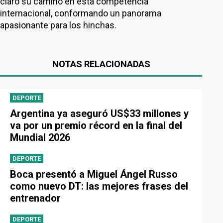
claro su camino en esta competencia
internacional, conformando un panorama
apasionante para los hinchas.
NOTAS RELACIONADAS
DEPORTE
Argentina ya aseguró US$33 millones y
va por un premio récord en la final del
Mundial 2026
DEPORTE
Boca presentó a Miguel Ángel Russo
como nuevo DT: las mejores frases del
entrenador
DEPORTE