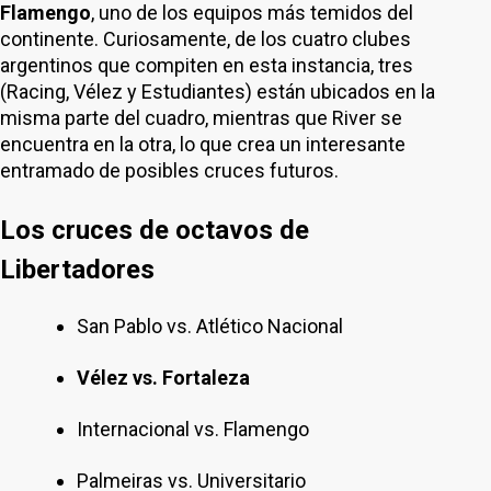
Flamengo
, uno de los equipos más temidos del
continente. Curiosamente, de los cuatro clubes
argentinos que compiten en esta instancia, tres
(Racing, Vélez y Estudiantes) están ubicados en la
misma parte del cuadro, mientras que River se
encuentra en la otra, lo que crea un interesante
entramado de posibles cruces futuros.
Los cruces de octavos de
Libertadores
San Pablo vs. Atlético Nacional
Vélez vs. Fortaleza
Internacional vs. Flamengo
Palmeiras vs. Universitario