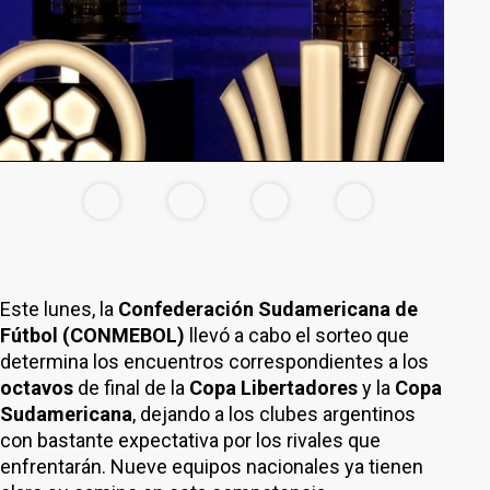
Este lunes, la
Confederación Sudamericana de
Fútbol (CONMEBOL)
llevó a cabo el sorteo que
determina los encuentros correspondientes a los
octavos
de final de la
Copa Libertadores
y la
Copa
Sudamericana
, dejando a los clubes argentinos
con bastante expectativa por los rivales que
enfrentarán. Nueve equipos nacionales ya tienen