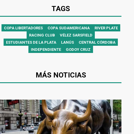
TAGS
COPA LIBERTADORES
COPA SUDAMERICANA
RIVER PLATE
RACING CLUB
VÉLEZ SARSFIELD
ESTUDIANTES DE LA PLATA
LANÚS
CENTRAL CÓRDOBA
INDEPENDIENTE
GODOY CRUZ
MÁS NOTICIAS