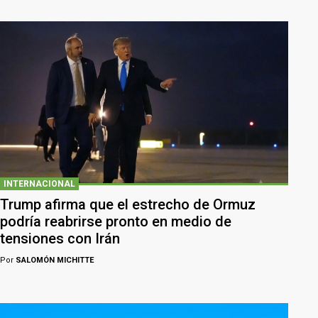
INTERNACIONAL
Trump afirma que el estrecho de Ormuz
podría reabrirse pronto en medio de
tensiones con Irán
Por
SALOMÓN MICHITTE