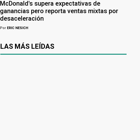
McDonald's supera expectativas de
ganancias pero reporta ventas mixtas por
desaceleración
Por
ERIC NESICH
LAS MÁS LEÍDAS