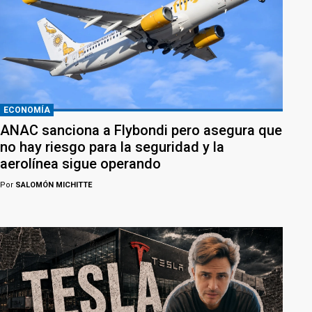
ECONOMÍA
ANAC sanciona a Flybondi pero asegura que
no hay riesgo para la seguridad y la
aerolínea sigue operando
Por
SALOMÓN MICHITTE