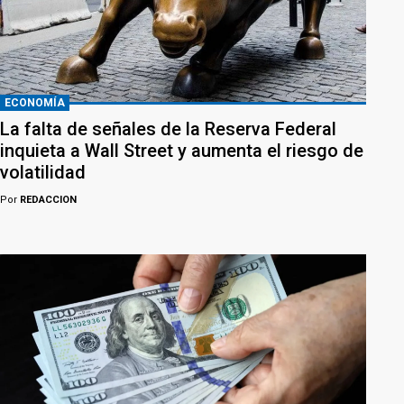
ECONOMÍA
La falta de señales de la Reserva Federal
inquieta a Wall Street y aumenta el riesgo de
volatilidad
Por
REDACCION