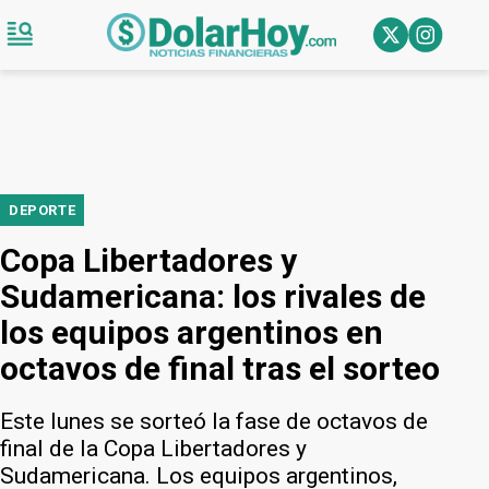
DEPORTE
Copa Libertadores y
Sudamericana: los rivales de
los equipos argentinos en
octavos de final tras el sorteo
Este lunes se sorteó la fase de octavos de
final de la Copa Libertadores y
Sudamericana. Los equipos argentinos,