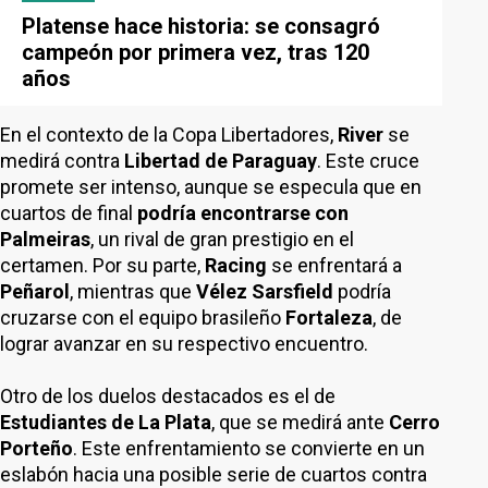
Platense hace historia: se consagró
campeón por primera vez, tras 120
años
En el contexto de la Copa Libertadores,
River
se
medirá contra
Libertad de Paraguay
. Este cruce
promete ser intenso, aunque se especula que en
cuartos de final
podría encontrarse con
Palmeiras
, un rival de gran prestigio en el
certamen. Por su parte,
Racing
se enfrentará a
Peñarol
, mientras que
Vélez
Sarsfield
podría
cruzarse con el equipo brasileño
Fortaleza
, de
lograr avanzar en su respectivo encuentro.
Otro de los duelos destacados es el de
Estudiantes de La Plata
, que se medirá ante
Cerro
Porteño
. Este enfrentamiento se convierte en un
eslabón hacia una posible serie de cuartos contra