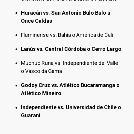
Huracán vs. San Antonio Bulo Bulo u
Once Caldas
Fluminense vs. Bahía o América de Cali
Lanús vs. Central Córdoba o Cerro Largo
Muchuc Runa vs. Independiente del Valle
o Vasco da Gama
Godoy Cruz vs. Atlético Bucaramanga o
Atlético Mineiro
Independiente vs. Universidad de Chile o
Guaraní