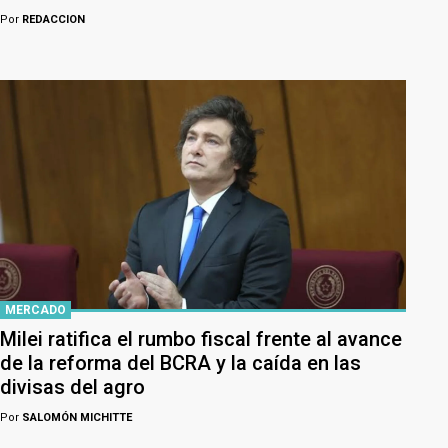
Por
REDACCION
MERCADO
Milei ratifica el rumbo fiscal frente al avance
de la reforma del BCRA y la caída en las
divisas del agro
Por
SALOMÓN MICHITTE