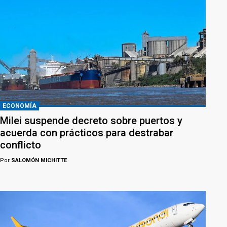
ECONOMÍA
Milei suspende decreto sobre puertos y
acuerda con prácticos para destrabar
conflicto
Por
SALOMÓN MICHITTE