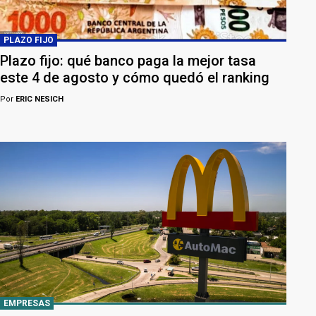
PLAZO FIJO
Plazo fijo: qué banco paga la mejor tasa
este 4 de agosto y cómo quedó el ranking
Por
ERIC NESICH
EMPRESAS