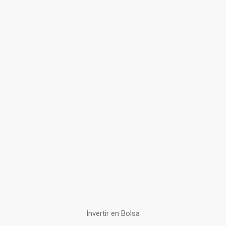
Invertir en Bolsa