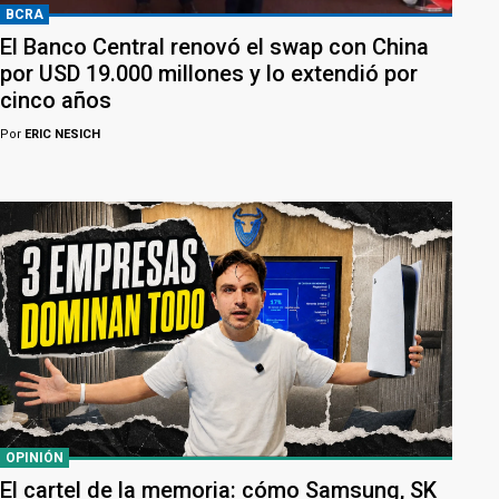
BCRA
El Banco Central renovó el swap con China
por USD 19.000 millones y lo extendió por
cinco años
Por
ERIC NESICH
OPINIÓN
El cartel de la memoria: cómo Samsung, SK