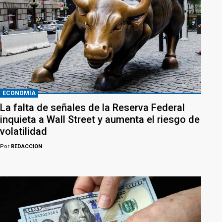
ECONOMÍA
La falta de señales de la Reserva Federal
inquieta a Wall Street y aumenta el riesgo de
volatilidad
Por
REDACCION