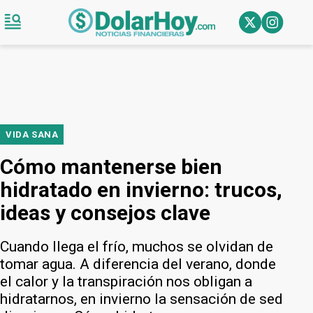
VIDA SANA
Cómo mantenerse bien
hidratado en invierno: trucos,
ideas y consejos clave
Cuando llega el frío, muchos se olvidan de
tomar agua. A diferencia del verano, donde
el calor y la transpiración nos obligan a
hidratarnos, en invierno la sensación de sed