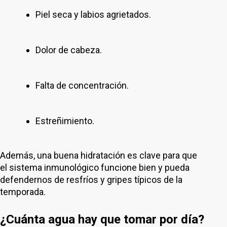
Piel seca y labios agrietados.
Dolor de cabeza.
Falta de concentración.
Estreñimiento.
Además, una buena hidratación es clave para que
el sistema inmunológico funcione bien y pueda
defendernos de resfríos y gripes típicos de la
temporada.
¿Cuánta agua hay que tomar por día?