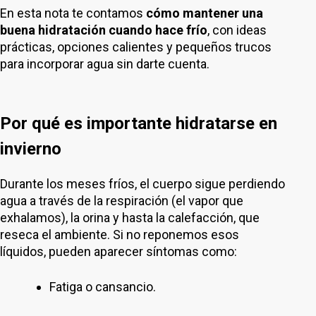
En esta nota te contamos
cómo mantener una
buena hidratación cuando hace frío
, con ideas
prácticas, opciones calientes y pequeños trucos
para incorporar agua sin darte cuenta.
Por qué es importante hidratarse en
invierno
Durante los meses fríos, el cuerpo sigue perdiendo
agua a través de la respiración (el vapor que
exhalamos), la orina y hasta la calefacción, que
reseca el ambiente. Si no reponemos esos
líquidos, pueden aparecer síntomas como:
Fatiga o cansancio.