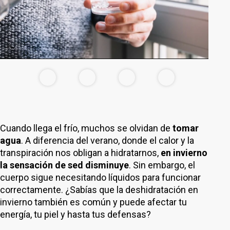
Cuando llega el frío, muchos se olvidan de
tomar
agua
. A diferencia del verano, donde el calor y la
transpiración nos obligan a hidratarnos,
en invierno
la sensación de sed disminuye
. Sin embargo, el
cuerpo sigue necesitando líquidos para funcionar
correctamente. ¿Sabías que la deshidratación en
invierno también es común y puede afectar tu
energía, tu piel y hasta tus defensas?