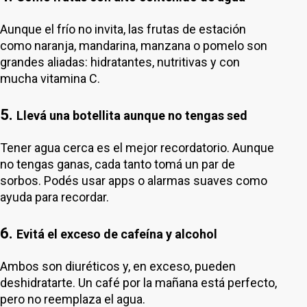
Aunque el frío no invita, las frutas de estación
como naranja, mandarina, manzana o pomelo son
grandes aliadas: hidratantes, nutritivas y con
mucha vitamina C.
5.
Llevá una botellita aunque no tengas sed
Tener agua cerca es el mejor recordatorio. Aunque
no tengas ganas, cada tanto tomá un par de
sorbos. Podés usar apps o alarmas suaves como
ayuda para recordar.
6.
Evitá el exceso de cafeína y alcohol
Ambos son diuréticos y, en exceso, pueden
deshidratarte. Un café por la mañana está perfecto,
pero no reemplaza el agua.