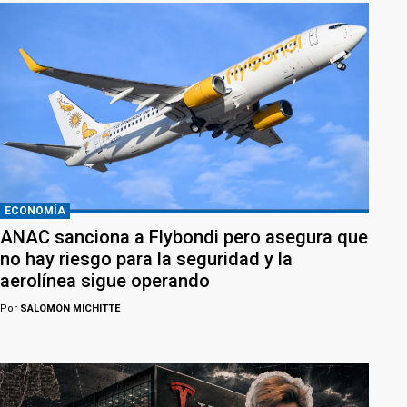
ECONOMÍA
ANAC sanciona a Flybondi pero asegura que
no hay riesgo para la seguridad y la
aerolínea sigue operando
Por
SALOMÓN MICHITTE