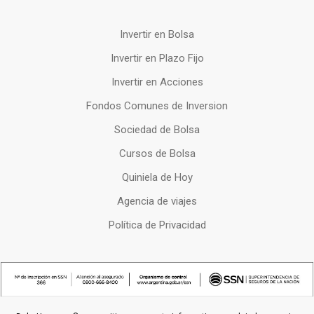
Invertir en Bolsa
Invertir en Plazo Fijo
Invertir en Acciones
Fondos Comunes de Inversion
Sociedad de Bolsa
Cursos de Bolsa
Quiniela de Hoy
Agencia de viajes
Política de Privacidad