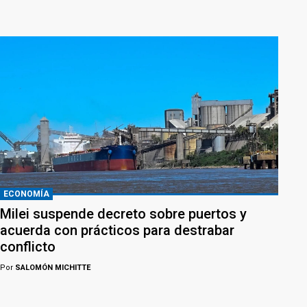
ECONOMÍA
Milei suspende decreto sobre puertos y
acuerda con prácticos para destrabar
conflicto
Por
SALOMÓN MICHITTE