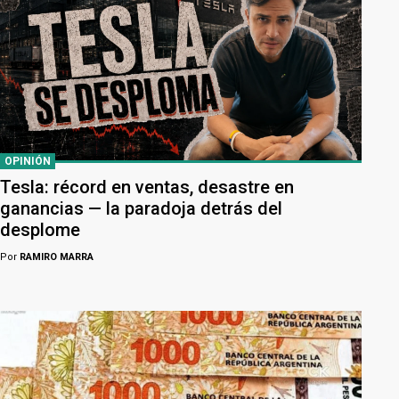
OPINIÓN
Tesla: récord en ventas, desastre en
ganancias — la paradoja detrás del
desplome
Por
RAMIRO MARRA