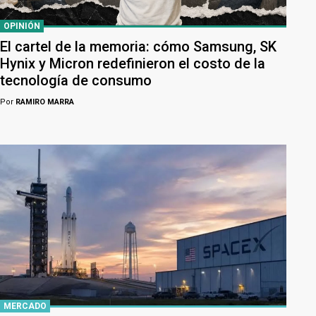
OPINIÓN
El cartel de la memoria: cómo Samsung, SK
Hynix y Micron redefinieron el costo de la
tecnología de consumo
Por
RAMIRO MARRA
MERCADO