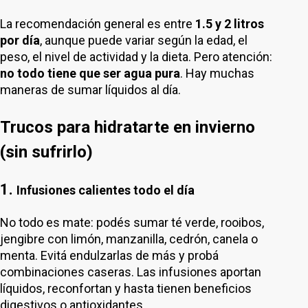
La recomendación general es entre
1.5 y 2 litros
por día
, aunque puede variar según la edad, el
peso, el nivel de actividad y la dieta. Pero atención:
no todo tiene que ser agua pura
. Hay muchas
maneras de sumar líquidos al día.
Trucos para hidratarte en invierno
(sin sufrirlo)
1.
Infusiones calientes todo el día
No todo es mate: podés sumar té verde, rooibos,
jengibre con limón, manzanilla, cedrón, canela o
menta. Evitá endulzarlas de más y probá
combinaciones caseras. Las infusiones aportan
líquidos, reconfortan y hasta tienen beneficios
digestivos o antioxidantes.