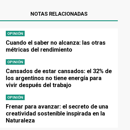
NOTAS RELACIONADAS
OPINIÓN
Cuando el saber no alcanza: las otras
métricas del rendimiento
OPINIÓN
Cansados de estar cansados: el 32% de
los argentinos no tiene energía para
vivir después del trabajo
OPINIÓN
Frenar para avanzar: el secreto de una
creatividad sostenible inspirada en la
Naturaleza