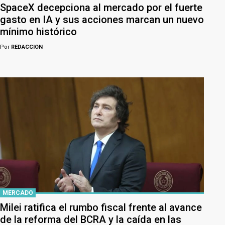
SpaceX decepciona al mercado por el fuerte
gasto en IA y sus acciones marcan un nuevo
mínimo histórico
Por
REDACCION
MERCADO
Milei ratifica el rumbo fiscal frente al avance
de la reforma del BCRA y la caída en las