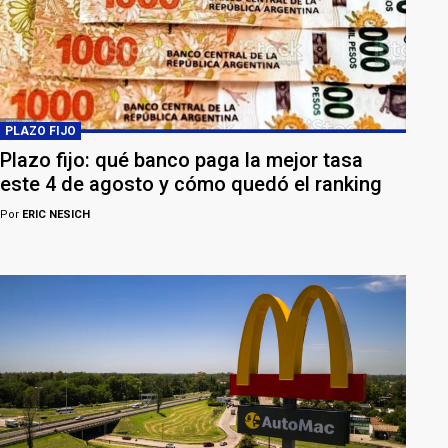
PLAZO FIJO
Plazo fijo: qué banco paga la mejor tasa
este 4 de agosto y cómo quedó el ranking
Por
ERIC NESICH