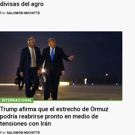
divisas del agro
Por
SALOMÓN MICHITTE
INTERNACIONAL
Trump afirma que el estrecho de Ormuz
podría reabrirse pronto en medio de
tensiones con Irán
Por
SALOMÓN MICHITTE