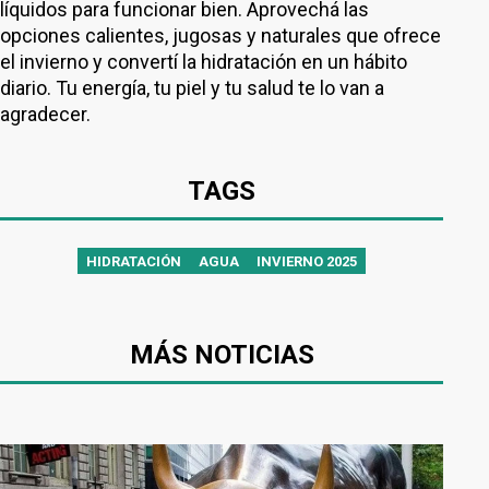
líquidos para funcionar bien. Aprovechá las
opciones calientes, jugosas y naturales que ofrece
el invierno y convertí la hidratación en un hábito
diario. Tu energía, tu piel y tu salud te lo van a
agradecer.
TAGS
HIDRATACIÓN
AGUA
INVIERNO 2025
MÁS NOTICIAS