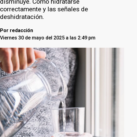
disminuye. Cómo hidratarse
correctamente y las señales de
deshidratación.
Por
redacción
Viernes 30 de mayo del 2025 a las 2:49 pm