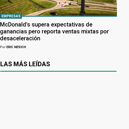
EMPRESAS
McDonald's supera expectativas de
ganancias pero reporta ventas mixtas por
desaceleración
Por
ERIC NESICH
LAS MÁS LEÍDAS