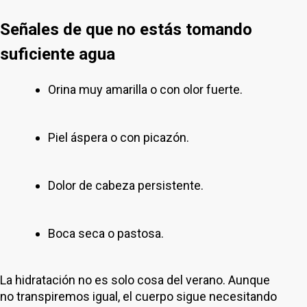
Señales de que no estás tomando
suficiente agua
Orina muy amarilla o con olor fuerte.
Piel áspera o con picazón.
Dolor de cabeza persistente.
Boca seca o pastosa.
La hidratación no es solo cosa del verano. Aunque
no transpiremos igual, el cuerpo sigue necesitando