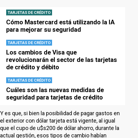
TARJETAS DE CRÉDITO
Cómo Mastercard está utilizando la IA
para mejorar su seguridad
TARJETAS DE CRÉDITO
Los cambios de Visa que
revolucionarán el sector de las tarjetas
de crédito y débito
TARJETAS DE CRÉDITO
Cuáles son las nuevas medidas de
seguridad para tarjetas de crédito
Y es que, si bien la posibilidad de pagar gastos en
el exterior con dólar tarjeta está vigente, al igual
que el cupo de u$s200 de dólar ahorro, durante la
actual gestión, esos tipos de cambio habían