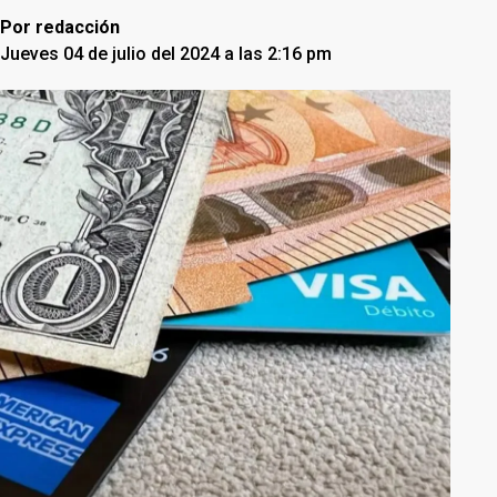
Por
redacción
Jueves 04 de julio del 2024 a las 2:16 pm