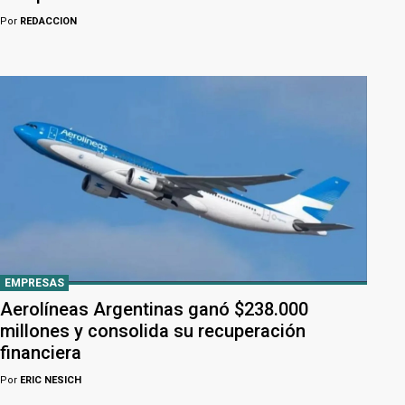
Por
REDACCION
EMPRESAS
Aerolíneas Argentinas ganó $238.000
millones y consolida su recuperación
financiera
Por
ERIC NESICH