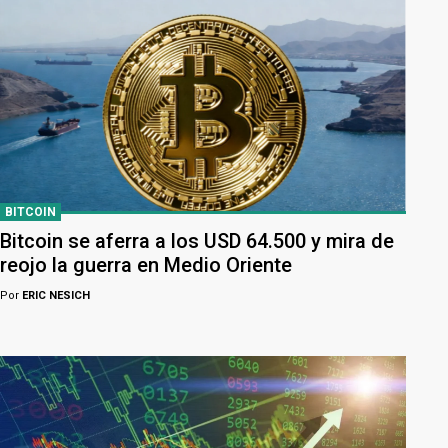
BITCOIN
Bitcoin se aferra a los USD 64.500 y mira de
reojo la guerra en Medio Oriente
Por
ERIC NESICH