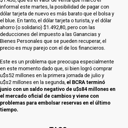
informal este martes, la posibilidad de pagar con
dólar tarjeta de nuevo es más barato que el bolsa y
el blue. En tanto, el dólar tarjeta o turista, y el dólar
ahorro (o solidario) $1.492,80, pero con las
deducciones del impuesto a las Ganancias y
Bienes Personales que se pueden recuperar, el
precio es muy parejo con el de los financieros.
Este es un problema que preocupa especialmente
en este momento dado que, si bien logró comprar
u$s52 millones en la primera jornada de julio y
u$s2 millones en la segunda,
el BCRA terminó
junio con un saldo negativo de u$s84 millones en
el mercado oficial de cambios y viene con
problemas para embolsar reservas en el último
tiempo.