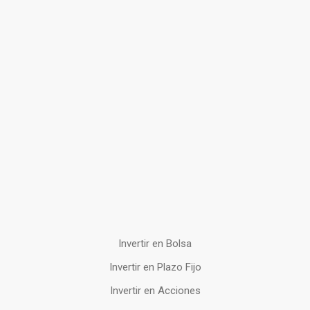
Invertir en Bolsa
Invertir en Plazo Fijo
Invertir en Acciones