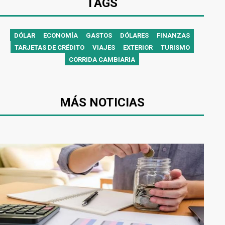
TAGS
DÓLAR
ECONOMÍA
GASTOS
DÓLARES
FINANZAS
TARJETAS DE CRÉDITO
VIAJES
EXTERIOR
TURISMO
CORRIDA CAMBIARIA
MÁS NOTICIAS