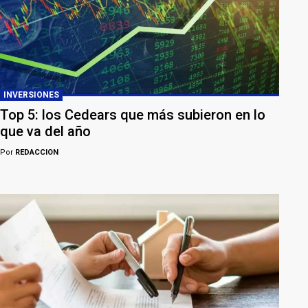
INVERSIONES
Top 5: los Cedears que más subieron en lo
que va del año
Por
REDACCION