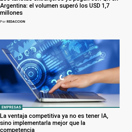
Argentina: el volumen superó los USD 1,7
millones
Por
REDACCION
EMPRESAS
La ventaja competitiva ya no es tener IA,
sino implementarla mejor que la
competencia