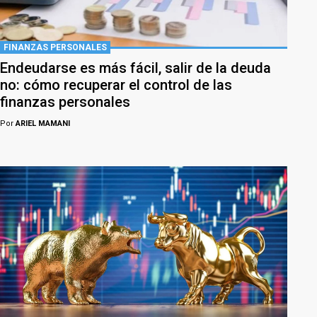
FINANZAS PERSONALES
Endeudarse es más fácil, salir de la deuda
no: cómo recuperar el control de las
finanzas personales
Por
ARIEL MAMANI