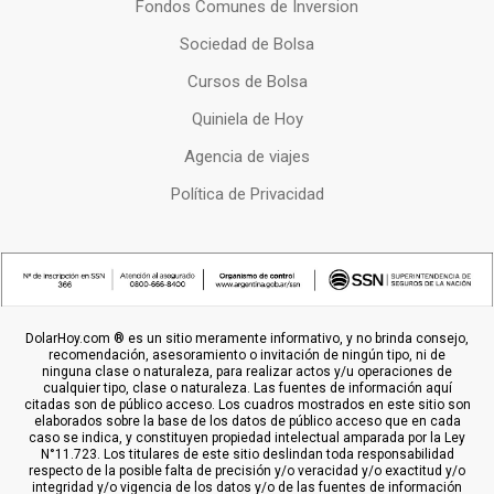
Fondos Comunes de Inversion
Sociedad de Bolsa
Cursos de Bolsa
Quiniela de Hoy
Agencia de viajes
Política de Privacidad
DolarHoy.com ® es un sitio meramente informativo, y no brinda consejo,
recomendación, asesoramiento o invitación de ningún tipo, ni de
ninguna clase o naturaleza, para realizar actos y/u operaciones de
cualquier tipo, clase o naturaleza. Las fuentes de información aquí
citadas son de público acceso. Los cuadros mostrados en este sitio son
elaborados sobre la base de los datos de público acceso que en cada
caso se indica, y constituyen propiedad intelectual amparada por la Ley
N°11.723. Los titulares de este sitio deslindan toda responsabilidad
respecto de la posible falta de precisión y/o veracidad y/o exactitud y/o
integridad y/o vigencia de los datos y/o de las fuentes de información