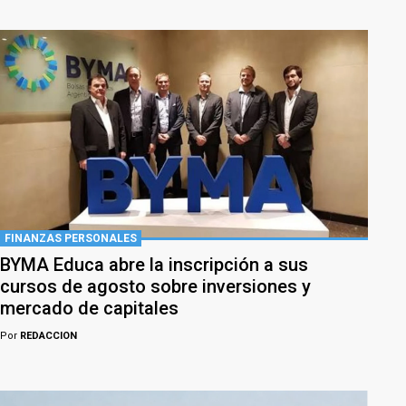
FINANZAS PERSONALES
BYMA Educa abre la inscripción a sus
cursos de agosto sobre inversiones y
mercado de capitales
Por
REDACCION