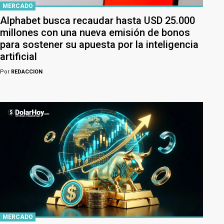
MERCADO
Alphabet busca recaudar hasta USD 25.000
millones con una nueva emisión de bonos
para sostener su apuesta por la inteligencia
artificial
Por
REDACCION
MERCADO