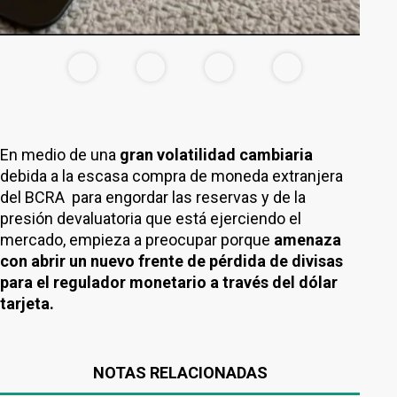
En medio de una
gran volatilidad cambiaria
debida a la escasa compra de moneda extranjera
del BCRA para engordar las reservas y de la
presión devaluatoria que está ejerciendo el
mercado, empieza a preocupar porque
amenaza
con abrir un nuevo frente de pérdida de divisas
para el regulador monetario a través del dólar
tarjeta.
NOTAS RELACIONADAS