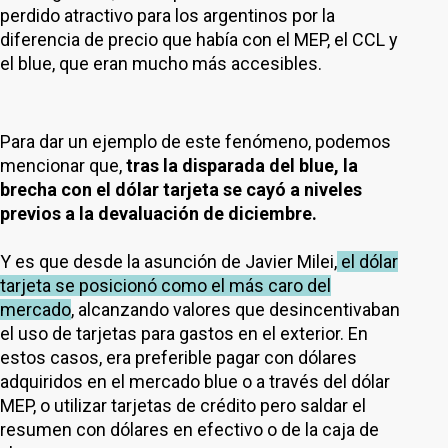
perdido atractivo para los argentinos por la
diferencia de precio que había con el MEP, el CCL y
el blue, que eran mucho más accesibles.
Para dar un ejemplo de este fenómeno, podemos
mencionar que,
tras la disparada del blue, la
brecha con el dólar tarjeta se cayó a niveles
previos a la devaluación de diciembre.
Y es que desde la asunción de Javier Milei,
el dólar
tarjeta se posicionó como el más caro del
mercado
, alcanzando valores que desincentivaban
el uso de tarjetas para gastos en el exterior.
En
estos casos, era preferible pagar con dólares
adquiridos en el mercado blue o a través del dólar
MEP, o utilizar tarjetas de crédito pero saldar el
resumen con dólares en efectivo o de la caja de