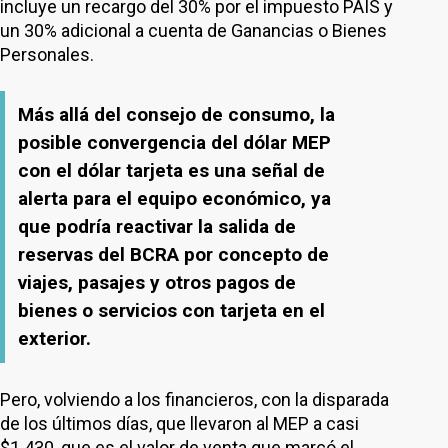
incluye un recargo del 30% por el impuesto PAIS y
un 30% adicional a cuenta de Ganancias o Bienes
Personales.
Más allá del consejo de consumo, la
posible convergencia del dólar MEP
con el dólar tarjeta es una señal de
alerta para el equipo económico, ya
que podría reactivar la salida de
reservas del BCRA por concepto de
viajes, pasajes y otros pagos de
bienes o servicios con tarjeta en el
exterior.
Pero, volviendo a los financieros, con la disparada
de los últimos días, que llevaron al MEP a casi
$1.430, que es el valor de venta que marcó el