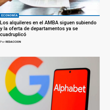
ECONOMÍA
Los alquileres en el AMBA siguen subiendo
y la oferta de departamentos ya se
cuadruplicó
Por
REDACCION