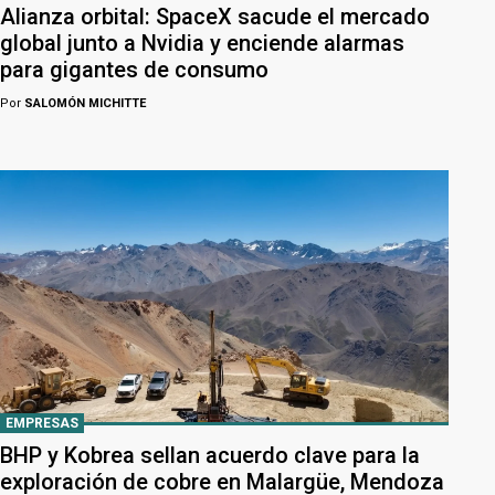
Alianza orbital: SpaceX sacude el mercado
global junto a Nvidia y enciende alarmas
para gigantes de consumo
Por
SALOMÓN MICHITTE
EMPRESAS
BHP y Kobrea sellan acuerdo clave para la
exploración de cobre en Malargüe, Mendoza