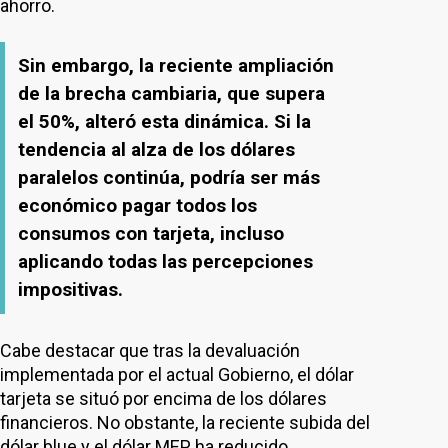
ahorro.
Sin embargo, la reciente ampliación
de la brecha cambiaria, que supera
el 50%, alteró esta dinámica. Si la
tendencia al alza de los dólares
paralelos continúa, podría ser más
económico pagar todos los
consumos con tarjeta, incluso
aplicando todas las percepciones
impositivas.
Cabe destacar que tras la devaluación
implementada por el actual Gobierno, el dólar
tarjeta se situó por encima de los dólares
financieros. No obstante, la reciente subida del
dólar blue y el dólar MEP ha reducido