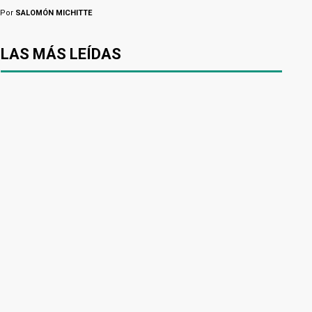
Por
SALOMÓN MICHITTE
LAS MÁS LEÍDAS