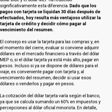
significativamente esta diferencia.
Dado que los
pagos con tarjeta se liquidan 30 días después de
efectuados, hoy resulta más ventajoso utilizar la
tarjeta de crédito y decidir cómo pagar al
vencimiento del resumen.
El consejo es usar la tarjeta para las compras y, en
el momento del cierre, evaluar si conviene adquirir
dólares en el mercado financiero a través del dólar
MEP o, si el dólar tarjeta ya está más alto, pagar en
pesos. Incluso si ya se dispone de dólares para el
viaje, es conveniente pagar con tarjeta y, al
vencimiento del resumen, decidir si usar esos
dólares o venderlos y pagar en pesos.
La cotización del dólar tarjeta varía según el banco,
ya que se calcula sumando un 60% en impuestos y
percepciones al dólar oficial minorista. En detalle,