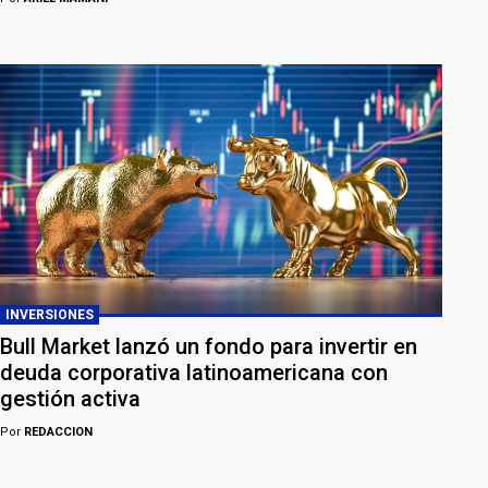
INVERSIONES
Bull Market lanzó un fondo para invertir en
deuda corporativa latinoamericana con
gestión activa
Por
REDACCION