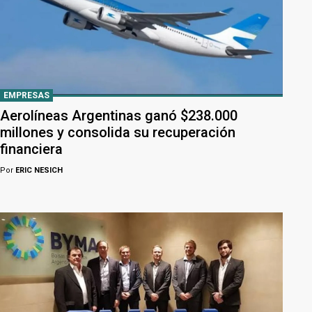
EMPRESAS
Aerolíneas Argentinas ganó $238.000
millones y consolida su recuperación
financiera
Por
ERIC NESICH