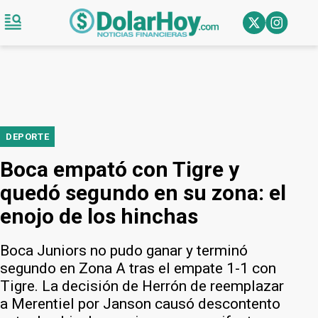
DEPORTE
Boca empató con Tigre y
quedó segundo en su zona: el
enojo de los hinchas
Boca Juniors no pudo ganar y terminó
segundo en Zona A tras el empate 1-1 con
Tigre. La decisión de Herrón de reemplazar
a Merentiel por Janson causó descontento