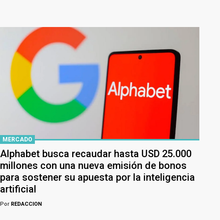
MERCADO
Alphabet busca recaudar hasta USD 25.000
millones con una nueva emisión de bonos
para sostener su apuesta por la inteligencia
artificial
Por
REDACCION