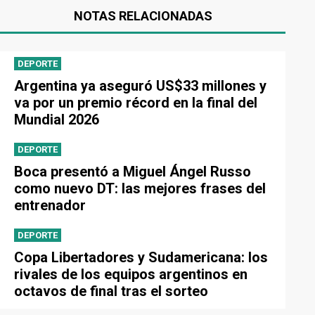
NOTAS RELACIONADAS
DEPORTE
Argentina ya aseguró US$33 millones y
va por un premio récord en la final del
Mundial 2026
DEPORTE
Boca presentó a Miguel Ángel Russo
como nuevo DT: las mejores frases del
entrenador
DEPORTE
Copa Libertadores y Sudamericana: los
rivales de los equipos argentinos en
octavos de final tras el sorteo