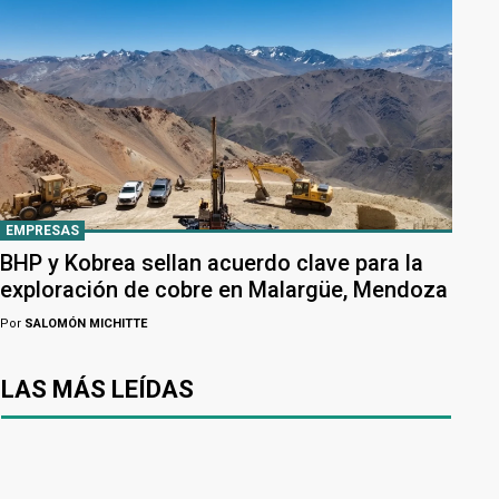
EMPRESAS
BHP y Kobrea sellan acuerdo clave para la
exploración de cobre en Malargüe, Mendoza
Por
SALOMÓN MICHITTE
LAS MÁS LEÍDAS