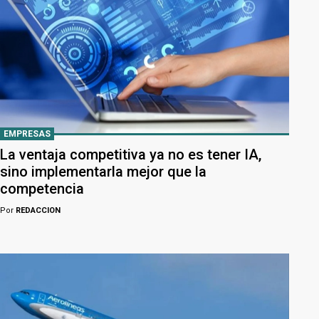
EMPRESAS
La ventaja competitiva ya no es tener IA,
sino implementarla mejor que la
competencia
Por
REDACCION