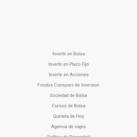
Invertir en Bolsa
Invertir en Plazo Fijo
Invertir en Acciones
Fondos Comunes de Inversion
Sociedad de Bolsa
Cursos de Bolsa
Quiniela de Hoy
Agencia de viajes