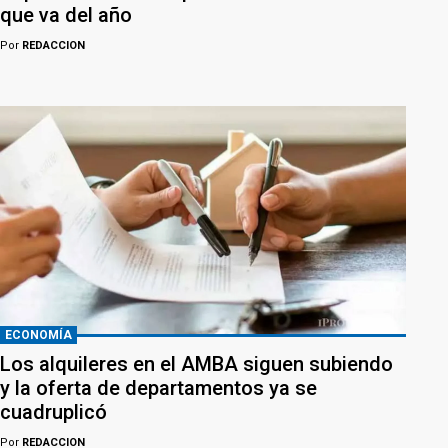
que va del año
Por
REDACCION
ECONOMÍA
Los alquileres en el AMBA siguen subiendo
y la oferta de departamentos ya se
cuadruplicó
Por
REDACCION