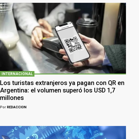
INTERNACIONAL
Los turistas extranjeros ya pagan con QR en
Argentina: el volumen superó los USD 1,7
millones
Por
REDACCION