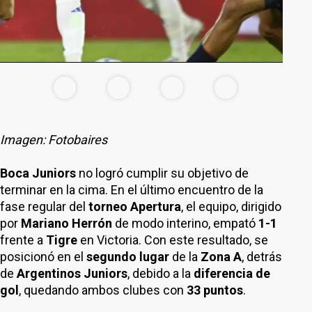
Imagen: Fotobaires
Boca Juniors
no logró cumplir su objetivo de
terminar en la cima. En el último encuentro de la
fase regular del
torneo Apertura
, el equipo, dirigido
por
Mariano Herrón
de modo interino, empató
1-1
frente a
Tigre
en Victoria. Con este resultado, se
posicionó en el
segundo lugar
de la
Zona A
, detrás
de
Argentinos Juniors
, debido a la
diferencia de
gol
, quedando ambos clubes con
33 puntos
.