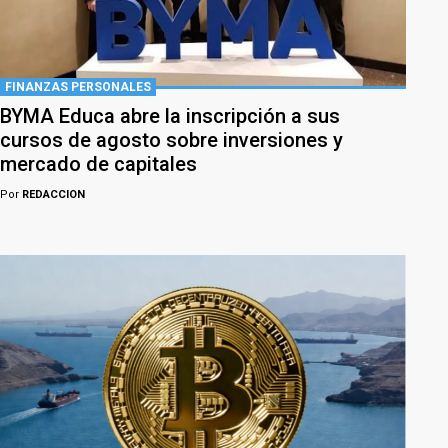
FINANZAS PERSONALES
BYMA Educa abre la inscripción a sus
cursos de agosto sobre inversiones y
mercado de capitales
Por
REDACCION