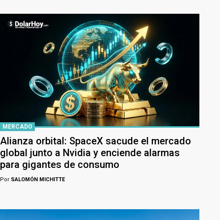
MERCADO
Alianza orbital: SpaceX sacude el mercado
global junto a Nvidia y enciende alarmas
para gigantes de consumo
Por
SALOMÓN MICHITTE