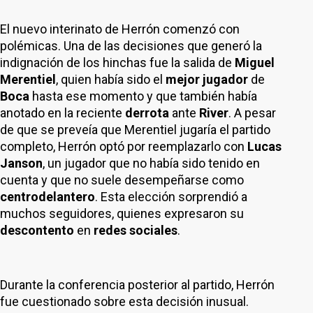
El nuevo interinato de Herrón comenzó con
polémicas. Una de las decisiones que generó la
indignación de los hinchas fue la salida de
Miguel
Merentiel
, quien había sido el
mejor jugador
de
Boca
hasta ese momento y que también había
anotado en la reciente
derrota
ante
River
. A pesar
de que se preveía que Merentiel jugaría el partido
completo, Herrón optó por reemplazarlo con
Lucas
Janson
, un jugador que no había sido tenido en
cuenta y que no suele desempeñarse como
centrodelantero
. Esta elección sorprendió a
muchos seguidores, quienes expresaron su
descontento
en
redes sociales
.
Durante la conferencia posterior al partido, Herrón
fue cuestionado sobre esta decisión inusual.