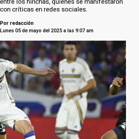
entre los hinchas, quienes se manifestaron
con críticas en redes sociales.
Por
redacción
Lunes 05 de mayo del 2025 a las 9:07 am