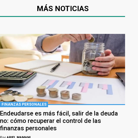
MÁS NOTICIAS
FINANZAS PERSONALES
Endeudarse es más fácil, salir de la deuda
no: cómo recuperar el control de las
finanzas personales
Por
ARIEL MAMANI