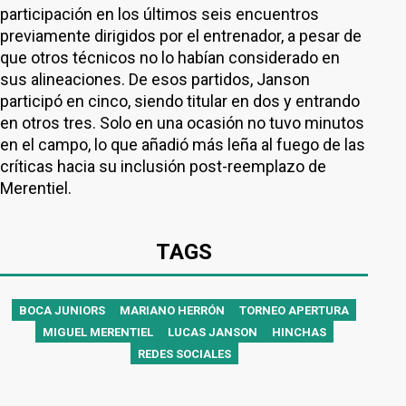
participación en los últimos seis encuentros
previamente dirigidos por el entrenador, a pesar de
que otros técnicos no lo habían considerado en
sus alineaciones. De esos partidos, Janson
participó en cinco, siendo titular en dos y entrando
en otros tres. Solo en una ocasión no tuvo minutos
en el campo, lo que añadió más leña al fuego de las
críticas hacia su inclusión post-reemplazo de
Merentiel.
TAGS
BOCA JUNIORS
MARIANO HERRÓN
TORNEO APERTURA
MIGUEL MERENTIEL
LUCAS JANSON
HINCHAS
REDES SOCIALES