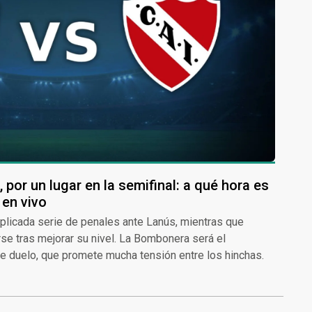
 por un lugar en la semifinal: a qué hora es
 en vivo
mplicada serie de penales ante Lanús, mientras que
se tras mejorar su nivel. La Bombonera será el
 duelo, que promete mucha tensión entre los hinchas.