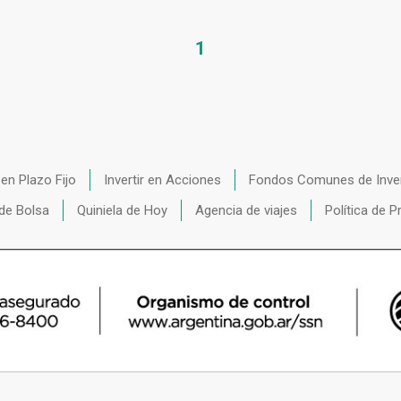
1
r en Plazo Fijo
Invertir en Acciones
Fondos Comunes de Inve
de Bolsa
Quiniela de Hoy
Agencia de viajes
Política de P