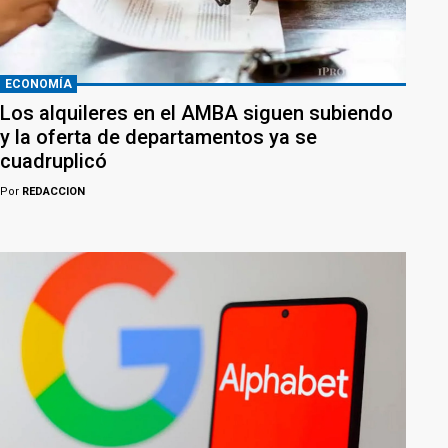
ECONOMÍA
Los alquileres en el AMBA siguen subiendo
y la oferta de departamentos ya se
cuadruplicó
Por
REDACCION