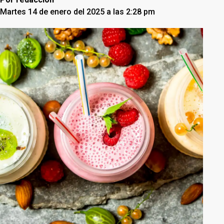
Martes 14 de enero del 2025 a las 2:28 pm