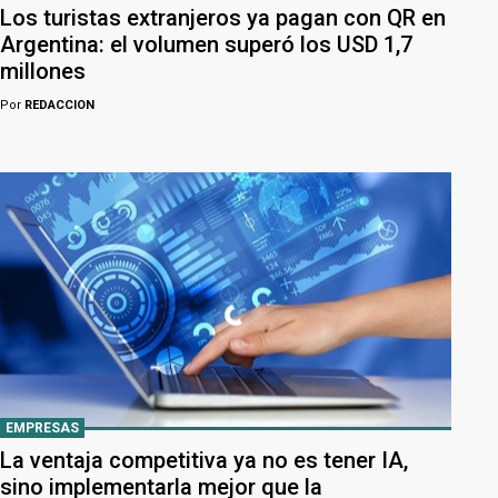
Los turistas extranjeros ya pagan con QR en
Argentina: el volumen superó los USD 1,7
millones
Por
REDACCION
EMPRESAS
La ventaja competitiva ya no es tener IA,
sino implementarla mejor que la