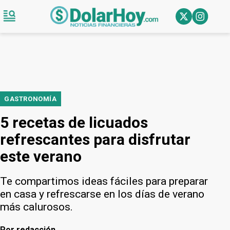
GASTRONOMÍA
5 recetas de licuados
refrescantes para disfrutar
este verano
Te compartimos ideas fáciles para preparar
en casa y refrescarse en los días de verano
más calurosos.
Por
redacción