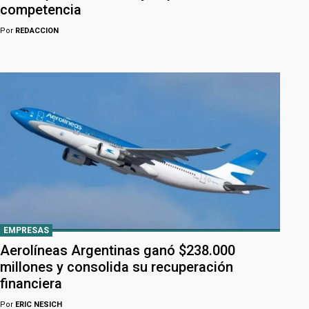
competencia
Por
REDACCION
EMPRESAS
Aerolíneas Argentinas ganó $238.000
millones y consolida su recuperación
financiera
Por
ERIC NESICH