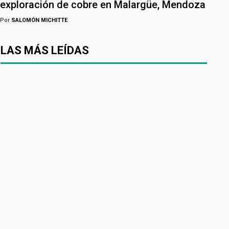
exploración de cobre en Malargüe, Mendoza
Por
SALOMÓN MICHITTE
LAS MÁS LEÍDAS