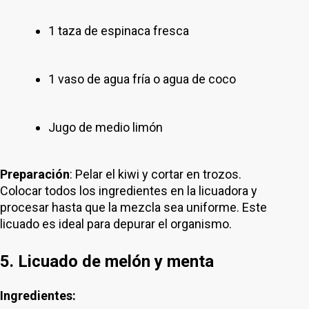
1 taza de espinaca fresca
1 vaso de agua fría o agua de coco
Jugo de medio limón
Preparación
: Pelar el kiwi y cortar en trozos.
Colocar todos los ingredientes en la licuadora y
procesar hasta que la mezcla sea uniforme. Este
licuado es ideal para depurar el organismo.
5. Licuado de melón y menta
Ingredientes: