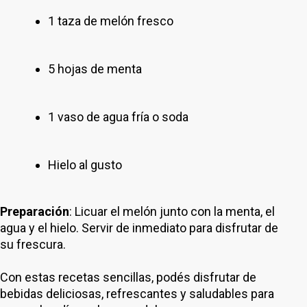
1 taza de melón fresco
5 hojas de menta
1 vaso de agua fría o soda
Hielo al gusto
Preparación
: Licuar el melón junto con la menta, el
agua y el hielo. Servir de inmediato para disfrutar de
su frescura.
Con estas recetas sencillas, podés disfrutar de
bebidas deliciosas, refrescantes y saludables para