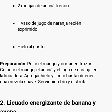
2 rodajas de ananá fresco
1 vaso de jugo de naranja recién
exprimido
Hielo al gusto
Preparación
: Pelar el mango y cortar en trozos.
Colocar el mango, el ananá y el jugo de naranja en
la licuadora. Agregar hielo y licuar hasta obtener
una mezcla suave. Servir bien frío y disfrutar.
2. Licuado energizante de banana y
avena