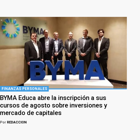
FINANZAS PERSONALES
BYMA Educa abre la inscripción a sus
cursos de agosto sobre inversiones y
mercado de capitales
Por
REDACCION