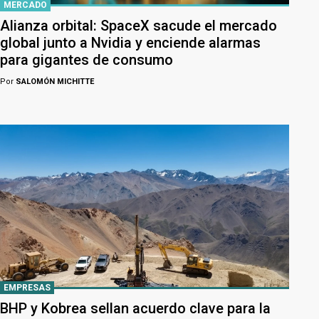
MERCADO
Alianza orbital: SpaceX sacude el mercado
global junto a Nvidia y enciende alarmas
para gigantes de consumo
Por
SALOMÓN MICHITTE
EMPRESAS
BHP y Kobrea sellan acuerdo clave para la