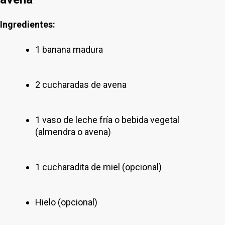
Ingredientes:
1 banana madura
2 cucharadas de avena
1 vaso de leche fría o bebida vegetal
(almendra o avena)
1 cucharadita de miel (opcional)
Hielo (opcional)