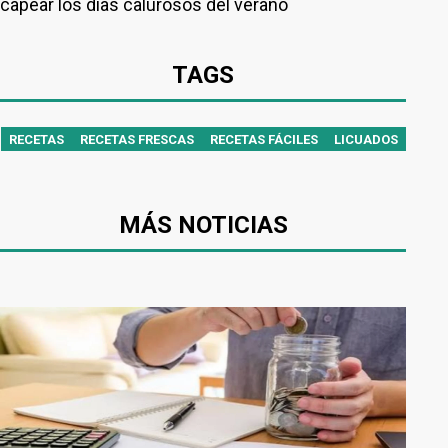
capear los días calurosos del verano
TAGS
RECETAS
RECETAS FRESCAS
RECETAS FÁCILES
LICUADOS
MÁS NOTICIAS