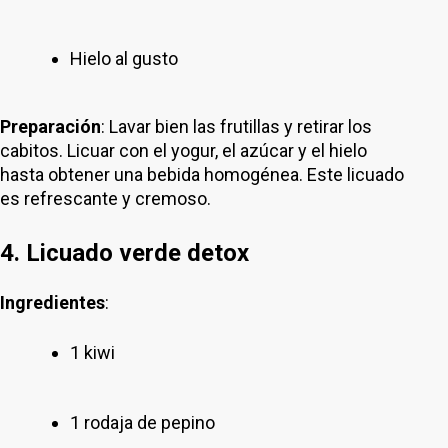
Hielo al gusto
Preparación
: Lavar bien las frutillas y retirar los
cabitos. Licuar con el yogur, el azúcar y el hielo
hasta obtener una bebida homogénea. Este licuado
es refrescante y cremoso.
4. Licuado verde detox
Ingredientes
:
1 kiwi
1 rodaja de pepino