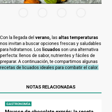
Con la llegada del
verano,
las
altas temperaturas
nos invitan a buscar opciones frescas y saludables
para hidratarnos. Los
licuados
son una alternativa
perfecta: llenos de sabor, nutrientes y fáciles de
preparar. A continuación, te compartimos algunas
recetas de licuados ideales para combatir el calor.
NOTAS RELACIONADAS
GASTRONOMÍA
Mousse de chocolate exprés: la receta