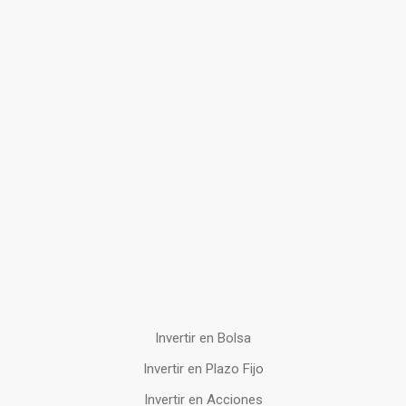
Invertir en Bolsa
Invertir en Plazo Fijo
Invertir en Acciones