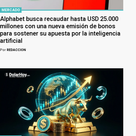
MERCADO
Alphabet busca recaudar hasta USD 25.000
millones con una nueva emisión de bonos
para sostener su apuesta por la inteligencia
artificial
Por
REDACCION