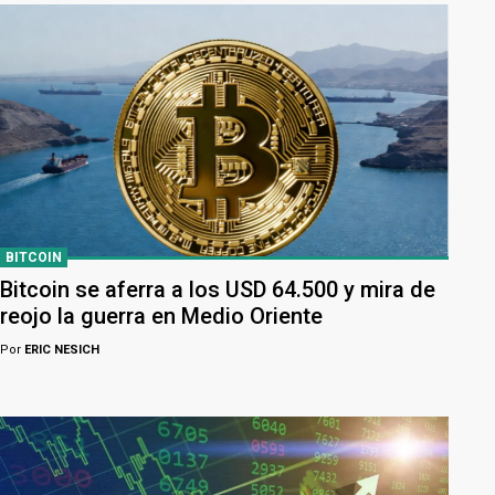
BITCOIN
Bitcoin se aferra a los USD 64.500 y mira de
reojo la guerra en Medio Oriente
Por
ERIC NESICH