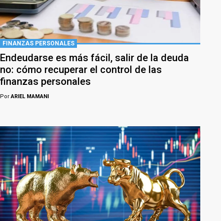
FINANZAS PERSONALES
Endeudarse es más fácil, salir de la deuda
no: cómo recuperar el control de las
finanzas personales
Por
ARIEL MAMANI