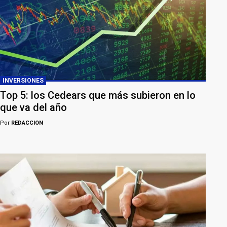
INVERSIONES
Top 5: los Cedears que más subieron en lo
que va del año
Por
REDACCION