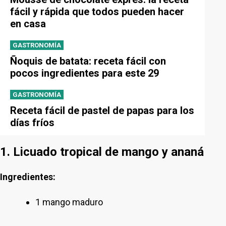
fácil y rápida que todos pueden hacer
en casa
GASTRONOMÍA
Ñoquis de batata: receta fácil con
pocos ingredientes para este 29
GASTRONOMÍA
Receta fácil de pastel de papas para los
días fríos
1. Licuado tropical de mango y ananá
Ingredientes:
1 mango maduro