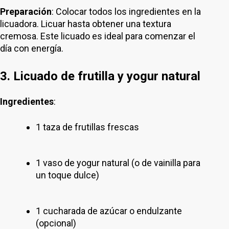
Preparación
: Colocar todos los ingredientes en la
licuadora. Licuar hasta obtener una textura
cremosa. Este licuado es ideal para comenzar el
día con energía.
3. Licuado de frutilla y yogur natural
Ingredientes
:
1 taza de frutillas frescas
1 vaso de yogur natural (o de vainilla para
un toque dulce)
1 cucharada de azúcar o endulzante
(opcional)