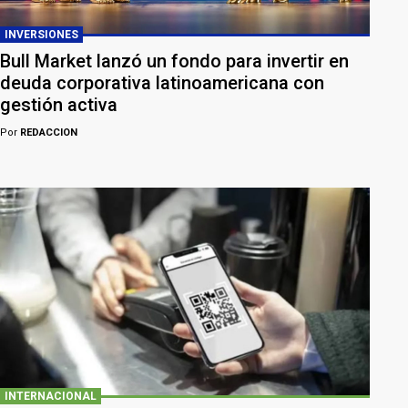
INVERSIONES
Bull Market lanzó un fondo para invertir en
deuda corporativa latinoamericana con
gestión activa
Por
REDACCION
INTERNACIONAL