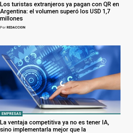
Los turistas extranjeros ya pagan con QR en
Argentina: el volumen superó los USD 1,7
millones
Por
REDACCION
EMPRESAS
La ventaja competitiva ya no es tener IA,
sino implementarla mejor que la