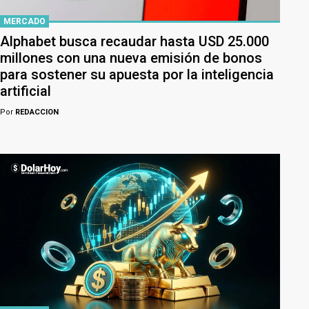
MERCADO
Alphabet busca recaudar hasta USD 25.000
millones con una nueva emisión de bonos
para sostener su apuesta por la inteligencia
artificial
Por
REDACCION