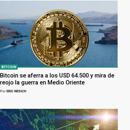
BITCOIN
Bitcoin se aferra a los USD 64.500 y mira de
reojo la guerra en Medio Oriente
Por
ERIC NESICH