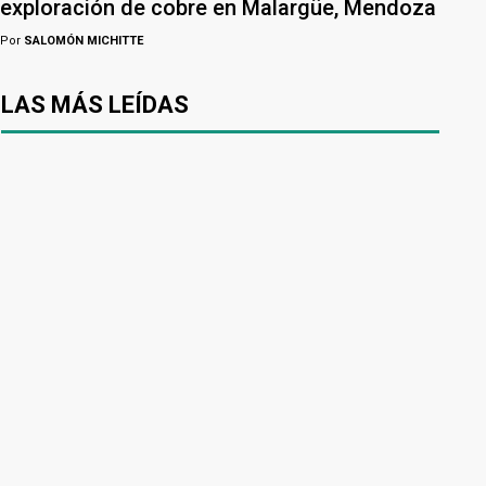
exploración de cobre en Malargüe, Mendoza
Por
SALOMÓN MICHITTE
LAS MÁS LEÍDAS