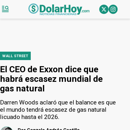
WALL STREET
El CEO de Exxon dice que
habrá escasez mundial de
gas natural
Darren Woods aclaró que el balance es que
el mundo tendrá escasez de gas natural
licuado hasta el 2026.