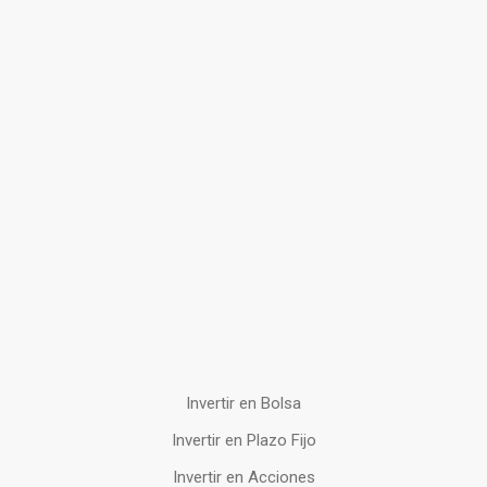
Invertir en Bolsa
Invertir en Plazo Fijo
Invertir en Acciones