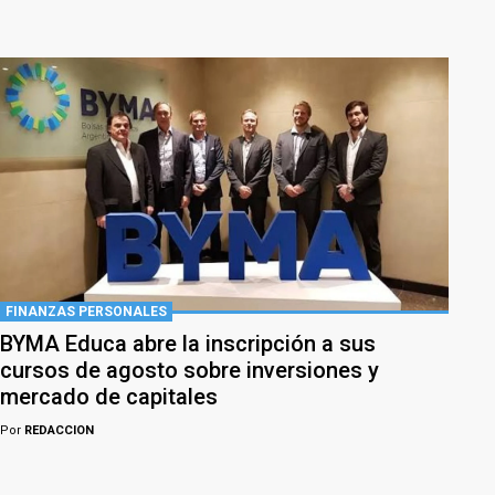
FINANZAS PERSONALES
BYMA Educa abre la inscripción a sus
cursos de agosto sobre inversiones y
mercado de capitales
Por
REDACCION