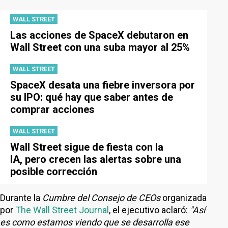
WALL STREET
Las acciones de SpaceX debutaron en
Wall Street con una suba mayor al 25%
WALL STREET
SpaceX desata una fiebre inversora por
su IPO: qué hay que saber antes de
comprar acciones
WALL STREET
Wall Street sigue de fiesta con la
IA, pero crecen las alertas sobre una
posible corrección
Durante la
Cumbre del Consejo de CEOs
organizada
por
The Wall Street Journal
, el ejecutivo aclaró:
"Así
es como estamos viendo que se desarrolla ese