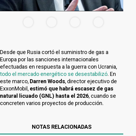
Desde que Rusia cortó el suministro de gas a
Europa por las sanciones internacionales
efectuadas en respuesta a la guerra con Ucrania,
todo el mercado energético se desestabilizó
. En
este marco,
Darren Woods
, director ejecutivo de
ExxonMobil,
estimó que habrá escasez de gas
natural licuado (GNL) hasta el 2026
, cuando se
concreten varios proyectos de producción.
NOTAS RELACIONADAS