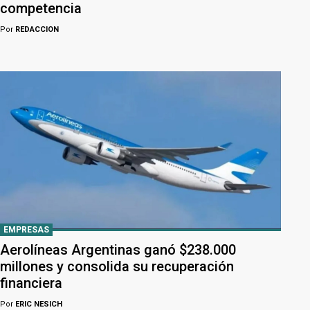
competencia
Por
REDACCION
EMPRESAS
Aerolíneas Argentinas ganó $238.000
millones y consolida su recuperación
financiera
Por
ERIC NESICH