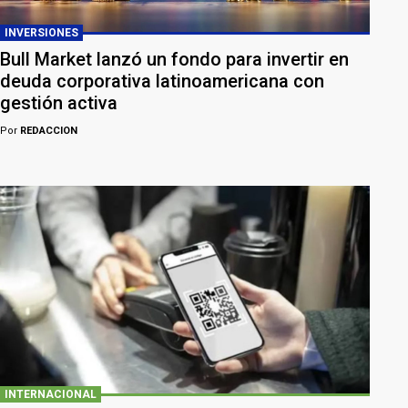
INVERSIONES
Bull Market lanzó un fondo para invertir en
deuda corporativa latinoamericana con
gestión activa
Por
REDACCION
INTERNACIONAL