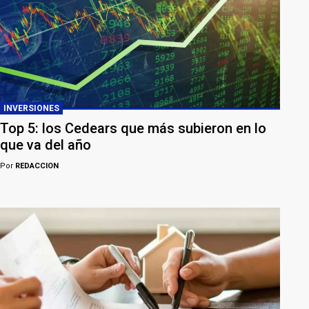
INVERSIONES
Top 5: los Cedears que más subieron en lo
que va del año
Por
REDACCION