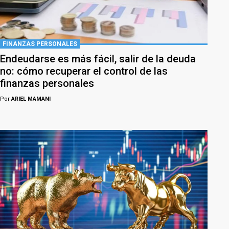
FINANZAS PERSONALES
Endeudarse es más fácil, salir de la deuda
no: cómo recuperar el control de las
finanzas personales
Por
ARIEL MAMANI