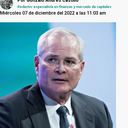
Por
Gonzalo Andrés Castillo
Redactor especialista en finanzas y mercado de capitales
Miércoles 07 de diciembre del 2022 a las 11:03 am