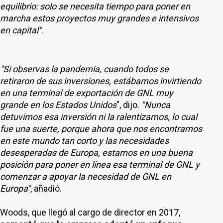
equilibrio: solo se necesita tiempo para poner en
marcha estos proyectos muy grandes e intensivos
en capital"
.
"Si observas la pandemia, cuando todos se
retiraron de sus inversiones, estábamos invirtiendo
en una terminal de exportación de GNL muy
grande en los Estados Unidos
", dijo.
"Nunca
detuvimos esa inversión ni la ralentizamos, lo cual
fue una suerte, porque ahora que nos encontramos
en este mundo tan corto y las necesidades
desesperadas de Europa, estamos en una buena
posición para poner en línea esa terminal de GNL y
comenzar a apoyar la necesidad de GNL en
Europa"
, añadió.
Woods, que llegó al cargo de director en 2017,