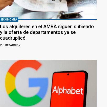
ECONOMÍA
Los alquileres en el AMBA siguen subiendo
y la oferta de departamentos ya se
cuadruplicó
Por
REDACCION