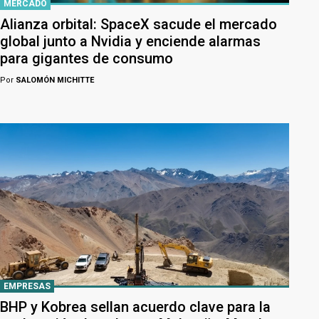
MERCADO
Alianza orbital: SpaceX sacude el mercado
global junto a Nvidia y enciende alarmas
para gigantes de consumo
Por
SALOMÓN MICHITTE
EMPRESAS
BHP y Kobrea sellan acuerdo clave para la