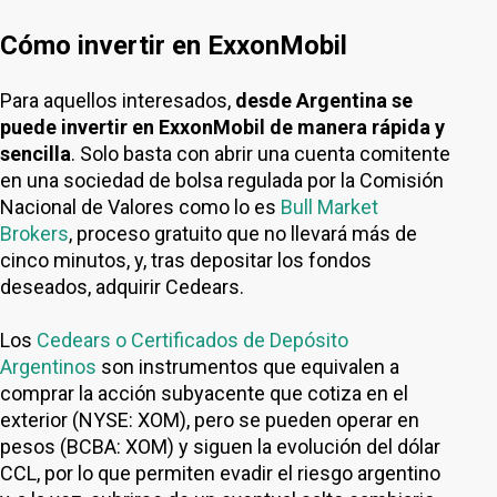
Cómo invertir en ExxonMobil
Para aquellos interesados,
desde Argentina se
puede invertir en ExxonMobil de manera rápida y
sencilla
. Solo basta con abrir una cuenta comitente
en una sociedad de bolsa regulada por la Comisión
Nacional de Valores como lo es
Bull Market
Brokers
, proceso gratuito que no llevará más de
cinco minutos, y, tras depositar los fondos
deseados, adquirir Cedears.
Los
Cedears o Certificados de Depósito
Argentinos
son instrumentos que equivalen a
comprar la acción subyacente que cotiza en el
exterior (NYSE: XOM), pero se pueden operar en
pesos (BCBA: XOM) y siguen la evolución del dólar
CCL, por lo que permiten evadir el riesgo argentino