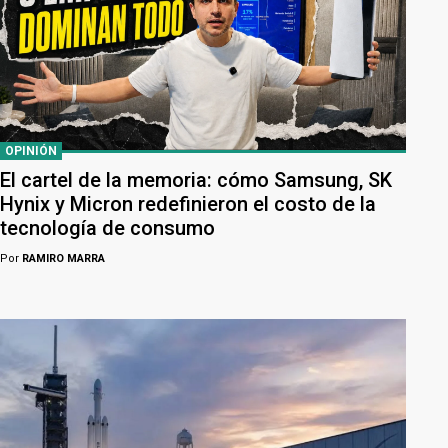
OPINIÓN
El cartel de la memoria: cómo Samsung, SK
Hynix y Micron redefinieron el costo de la
tecnología de consumo
Por
RAMIRO MARRA