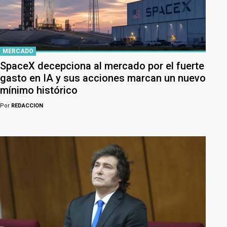
MERCADO
SpaceX decepciona al mercado por el fuerte
gasto en IA y sus acciones marcan un nuevo
mínimo histórico
Por
REDACCION