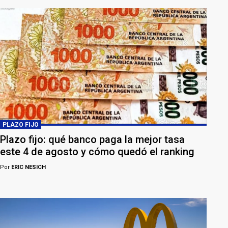
PLAZO FIJO
Plazo fijo: qué banco paga la mejor tasa
este 4 de agosto y cómo quedó el ranking
Por
ERIC NESICH