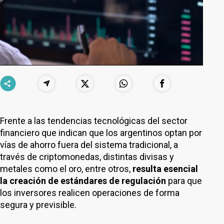
Frente a las tendencias tecnológicas del sector
financiero que indican que los argentinos optan por
vías de ahorro fuera del sistema tradicional, a
través de criptomonedas, distintas divisas y
metales como el oro, entre otros,
resulta esencial
la creación de estándares de regulación
para que
los inversores realicen operaciones de forma
segura y previsible.