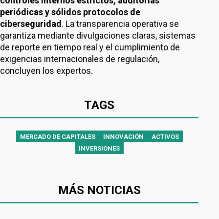
controles internos estrictos, auditorías
periódicas y sólidos protocolos de
ciberseguridad
. La transparencia operativa se
garantiza mediante divulgaciones claras, sistemas
de reporte en tiempo real y el cumplimiento de
exigencias internacionales de regulación,
concluyen los expertos.
TAGS
MERCADO DE CAPITALES
INNOVACIÓN
ACTIVOS
INVERSIONES
MÁS NOTICIAS