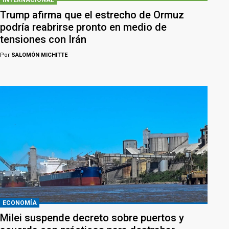
Trump afirma que el estrecho de Ormuz
podría reabrirse pronto en medio de
tensiones con Irán
Por
SALOMÓN MICHITTE
ECONOMÍA
Milei suspende decreto sobre puertos y