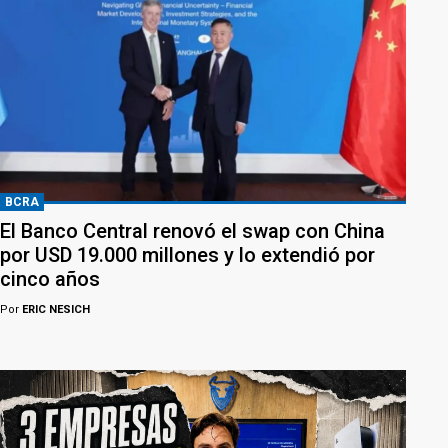
BCRA
El Banco Central renovó el swap con China
por USD 19.000 millones y lo extendió por
cinco años
Por
ERIC NESICH