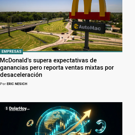
EMPRESAS
McDonald's supera expectativas de
ganancias pero reporta ventas mixtas por
desaceleración
Por
ERIC NESICH