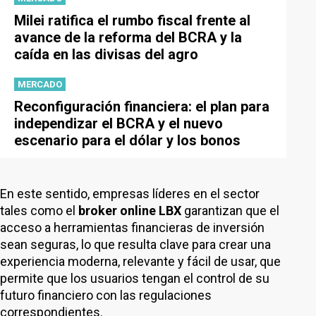
Milei ratifica el rumbo fiscal frente al
avance de la reforma del BCRA y la
caída en las divisas del agro
MERCADO
Reconfiguración financiera: el plan para
independizar el BCRA y el nuevo
escenario para el dólar y los bonos
En este sentido, empresas líderes en el sector
tales como el
broker online LBX
garantizan que el
acceso a herramientas financieras de inversión
sean seguras, lo que resulta clave para crear una
experiencia moderna, relevante y fácil de usar, que
permite que los usuarios tengan el control de su
futuro financiero con las regulaciones
correspondientes.