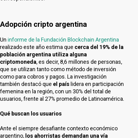
Adopción cripto argentina
Un
informe de la Fundación Blockchain Argentina
realizado este año estima que
cerca del 19% de la
población argentina utiliza alguna
criptomoneda
, es decir, 8,6 millones de personas,
que se utilizan tanto como método de inversión
como para cobros y pagos. La investigación
también destacó que
el país
lidera en participación
femenina en la región, con un 30% del total de
usuarios, frente al 27% promedio de Latinoamérica.
Qué buscan los usuarios
Ante el siempre desafiante contexto económico
argentino,
los ahorristas demandan una vía