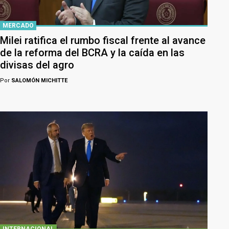
MERCADO
Milei ratifica el rumbo fiscal frente al avance
de la reforma del BCRA y la caída en las
divisas del agro
Por
SALOMÓN MICHITTE
INTERNACIONAL