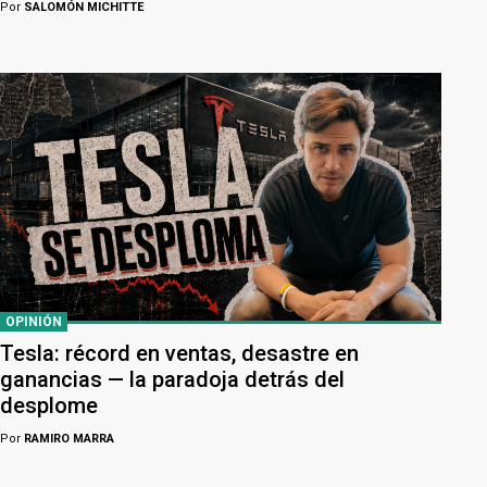
Por
SALOMÓN MICHITTE
OPINIÓN
Tesla: récord en ventas, desastre en
ganancias — la paradoja detrás del
desplome
Por
RAMIRO MARRA