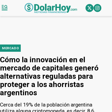
MERCADO
Cómo la innovación en el
mercado de capitales generó
alternativas reguladas para
proteger a los ahorristas
argentinos
Cerca del 19% de la población argentina
utiliza alguna criptomoneda, es decir, 8,6