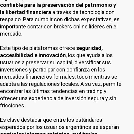
confiable para la preservación del patrimonio y
la libertad financiera
a través de tecnología con
respaldo. Para cumplir con dichas expectativas, es
importante contar con brokers online líderes en el
mercado.
Este tipo de plataformas ofrece
seguridad,
accesibilidad e innovación
, los que ayuda a los
usuarios a preservar su capital, diversificar sus
inversiones y participar con confianza en los
mercados financieros formales, todo mientras se
adapta a las regulaciones locales. A su vez, permite
encontrar las últimas tendencias en trading y
ofrecer una experiencia de inversión segura y sin
fricciones.
Es clave destacar que entre los estándares
esperados por los usuarios argentinos se esperan