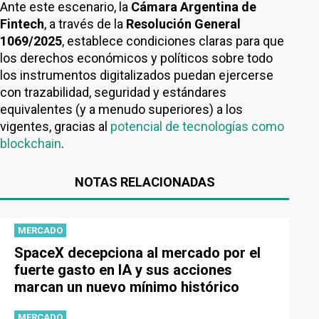
Ante este escenario, la
Cámara Argentina de
Fintech
, a través de la
Resolución General
1069/2025
, establece condiciones claras para que
los derechos económicos y políticos sobre todo
los instrumentos digitalizados puedan ejercerse
con trazabilidad, seguridad y estándares
equivalentes (y a menudo superiores) a los
vigentes, gracias al
potencial de tecnologías como
blockchain
.
NOTAS RELACIONADAS
MERCADO
SpaceX decepciona al mercado por el
fuerte gasto en IA y sus acciones
marcan un nuevo mínimo histórico
MERCADO