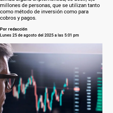
millones de personas, que se utilizan tanto
como método de inversión como para
cobros y pagos.
Por
redacción
Lunes 25 de agosto del 2025 a las 5:01 pm