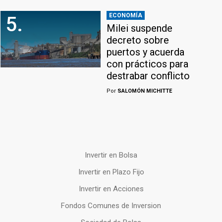
ECONOMÍA
5.
Milei suspende
decreto sobre
puertos y acuerda
con prácticos para
destrabar conflicto
Por
SALOMÓN MICHITTE
Invertir en Bolsa
Invertir en Plazo Fijo
Invertir en Acciones
Fondos Comunes de Inversion