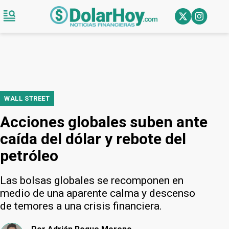
WALL STREET
Acciones globales suben ante
caída del dólar y rebote del
petróleo
Las bolsas globales se recomponen en
medio de una aparente calma y descenso
de temores a una crisis financiera.