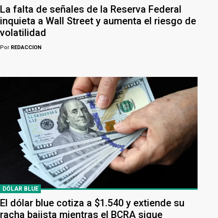
La falta de señales de la Reserva Federal
inquieta a Wall Street y aumenta el riesgo de
volatilidad
Por
REDACCION
DÓLAR BLUE
El dólar blue cotiza a $1.540 y extiende su
racha bajista mientras el BCRA sigue