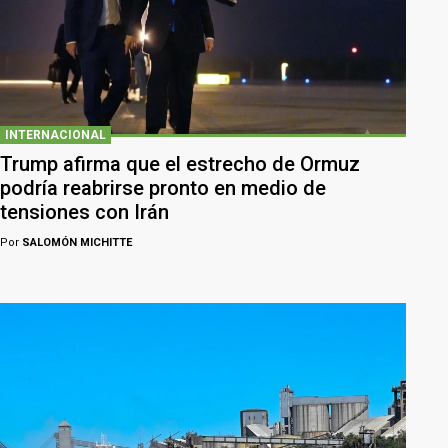
INTERNACIONAL
Trump afirma que el estrecho de Ormuz
podría reabrirse pronto en medio de
tensiones con Irán
Por
SALOMÓN MICHITTE