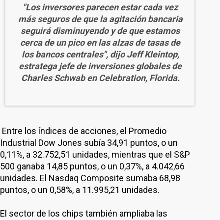
"Los inversores parecen estar cada vez
más seguros de que la agitación bancaria
seguirá disminuyendo y de que estamos
cerca de un pico en las alzas de tasas de
los bancos centrales", dijo Jeff Kleintop,
estratega jefe de inversiones globales de
Charles Schwab en Celebration, Florida.
Entre los índices de acciones, el Promedio
Industrial Dow Jones subía 34,91 puntos, o un
0,11%, a 32.752,51 unidades, mientras que el S&P
500 ganaba 14,85 puntos, o un 0,37%, a 4.042,66
unidades. El Nasdaq Composite sumaba 68,98
puntos, o un 0,58%, a 11.995,21 unidades.
El sector de los chips también ampliaba las