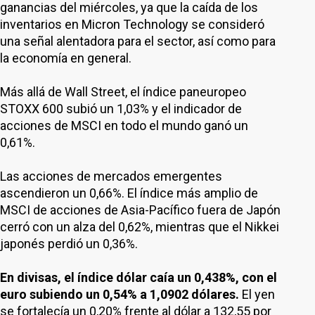
ganancias del miércoles, ya que la caída de los
inventarios en Micron Technology se consideró
una señal alentadora para el sector, así como para
la economía en general.
Más allá de Wall Street, el índice paneuropeo
STOXX 600 subió un 1,03% y el indicador de
acciones de MSCI en todo el mundo ganó un
0,61%.
Las acciones de mercados emergentes
ascendieron un 0,66%. El índice más amplio de
MSCI de acciones de Asia-Pacífico fuera de Japón
cerró con un alza del 0,62%, mientras que el Nikkei
japonés perdió un 0,36%.
En divisas, el índice dólar caía un 0,438%, con el
euro subiendo un 0,54% a 1,0902 dólares.
El yen
se fortalecía un 0,20% frente al dólar a 132,55 por