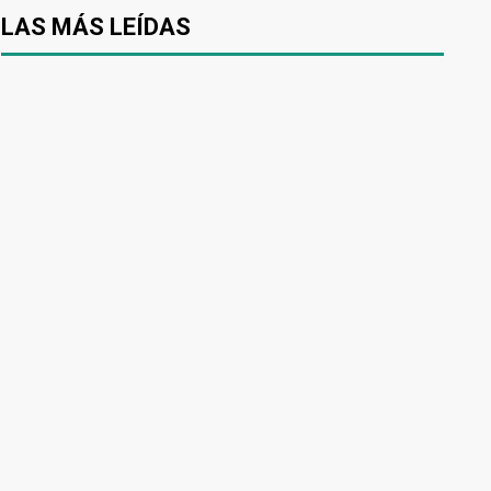
LAS MÁS LEÍDAS