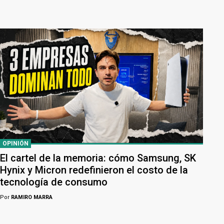
OPINIÓN
El cartel de la memoria: cómo Samsung, SK
Hynix y Micron redefinieron el costo de la
tecnología de consumo
Por
RAMIRO MARRA