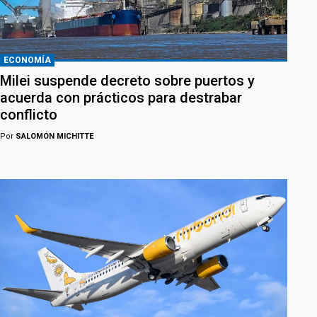
ECONOMÍA
Milei suspende decreto sobre puertos y
acuerda con prácticos para destrabar
conflicto
Por
SALOMÓN MICHITTE