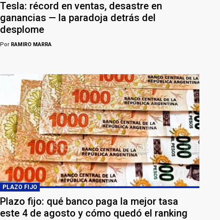
Tesla: récord en ventas, desastre en
ganancias — la paradoja detrás del
desplome
Por
RAMIRO MARRA
PLAZO FIJO
Plazo fijo: qué banco paga la mejor tasa
este 4 de agosto y cómo quedó el ranking