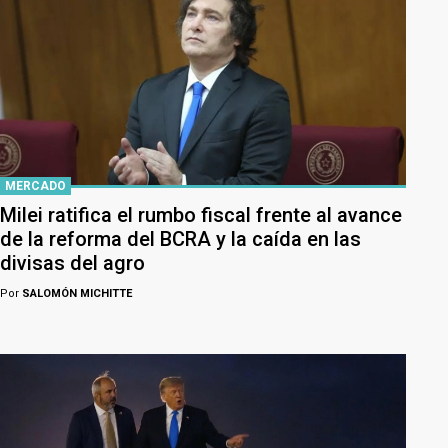
MERCADO
Milei ratifica el rumbo fiscal frente al avance
de la reforma del BCRA y la caída en las
divisas del agro
Por
SALOMÓN MICHITTE