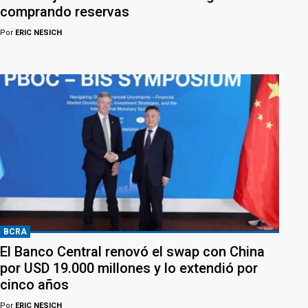
comprando reservas
Por
ERIC NESICH
BCRA
El Banco Central renovó el swap con China
por USD 19.000 millones y lo extendió por
cinco años
Por
ERIC NESICH