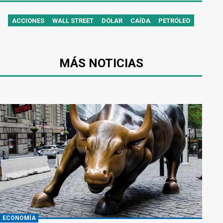
ACCIONES
WALL STREET
DÓLAR
CAÍDA
PETRÓLEO
MÁS NOTICIAS
ECONOMÍA