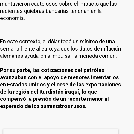
mantuvieron cautelosos sobre el impacto que las
recientes quiebras bancarias tendrían en la
economía.
En este contexto, el dólar tocó un mínimo de una
semana frente al euro, ya que los datos de inflación
alemanes ayudaron a impulsar la moneda común.
Por su parte, las cotizaciones del petróleo
avanzaban con el apoyo de menores inventarios
en Estados Unidos y el cese de las exportaciones
de la región del Kurdistán iraquí, lo que
compensó la presión de un recorte menor al
esperado de los suministros rusos.