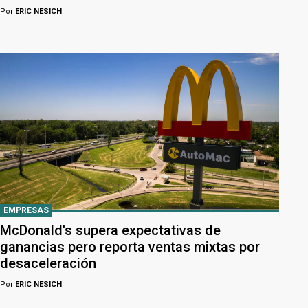
Por
ERIC NESICH
EMPRESAS
McDonald's supera expectativas de
ganancias pero reporta ventas mixtas por
desaceleración
Por
ERIC NESICH