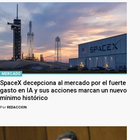
MERCADO
SpaceX decepciona al mercado por el fuerte
gasto en IA y sus acciones marcan un nuevo
mínimo histórico
Por
REDACCION