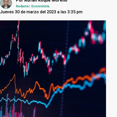
Por
Adrián Roque Moreno
Redactor. Economista.
Jueves 30 de marzo del 2023 a las 3:35 pm