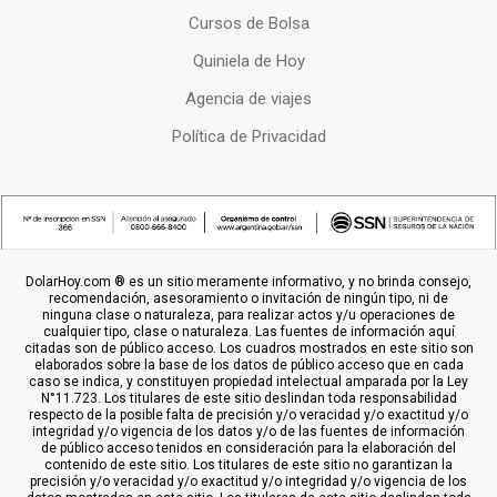
Cursos de Bolsa
Quiniela de Hoy
Agencia de viajes
Política de Privacidad
DolarHoy.com ® es un sitio meramente informativo, y no brinda consejo,
recomendación, asesoramiento o invitación de ningún tipo, ni de
ninguna clase o naturaleza, para realizar actos y/u operaciones de
cualquier tipo, clase o naturaleza. Las fuentes de información aquí
citadas son de público acceso. Los cuadros mostrados en este sitio son
elaborados sobre la base de los datos de público acceso que en cada
caso se indica, y constituyen propiedad intelectual amparada por la Ley
N°11.723. Los titulares de este sitio deslindan toda responsabilidad
respecto de la posible falta de precisión y/o veracidad y/o exactitud y/o
integridad y/o vigencia de los datos y/o de las fuentes de información
de público acceso tenidos en consideración para la elaboración del
contenido de este sitio. Los titulares de este sitio no garantizan la
precisión y/o veracidad y/o exactitud y/o integridad y/o vigencia de los