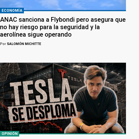
ECONOMÍA
ANAC sanciona a Flybondi pero asegura que
no hay riesgo para la seguridad y la
aerolínea sigue operando
Por
SALOMÓN MICHITTE
OPINIÓN