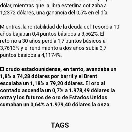
dólar, mientras que la libra esterlina cotizaba a
1,2372 dólares, una ganancia del 0,5% en el día.
Mientras, la rentabilidad de la deuda del Tesoro a 10
años bajaban 0,4 puntos básicos a 3,562%. El
retorno a 30 años perdía 1,7 puntos básicos al
3,7613% y el rendimiento a dos años subía 3,7
puntos básicos a 4,1174%.
El crudo estadounidense, en tanto, avanzaba un
1,8% a 74,28 dólares por barril y el Brent
escalaba un 1,18% a 79,20 dólares. El oro al
contado ascendía un 0,7% a 1.978,49 dólares la
onza y los futuros de oro de Estados Unidos
sumaban un 0,64% a 1.979,40 dólares la onza.
TAGS