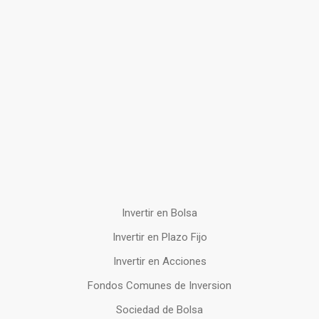
Invertir en Bolsa
Invertir en Plazo Fijo
Invertir en Acciones
Fondos Comunes de Inversion
Sociedad de Bolsa