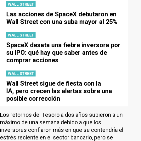
WALL STREET
Las acciones de SpaceX debutaron en
Wall Street con una suba mayor al 25%
WALL STREET
SpaceX desata una fiebre inversora por
su IPO: qué hay que saber antes de
comprar acciones
WALL STREET
Wall Street sigue de fiesta con la
IA, pero crecen las alertas sobre una
posible corrección
Los retornos del Tesoro a dos años subieron a un
máximo de una semana debido a que los
inversores confiaron más en que se contendría el
estrés reciente en el sector bancario, pero se