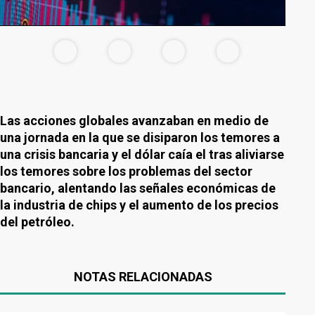
Las acciones globales avanzaban en medio de
una jornada en la que se disiparon los temores a
una crisis bancaria y el dólar caía el tras aliviarse
los temores sobre los problemas del sector
bancario, alentando las señales económicas de
la industria de chips y el aumento de los precios
del petróleo.
NOTAS RELACIONADAS