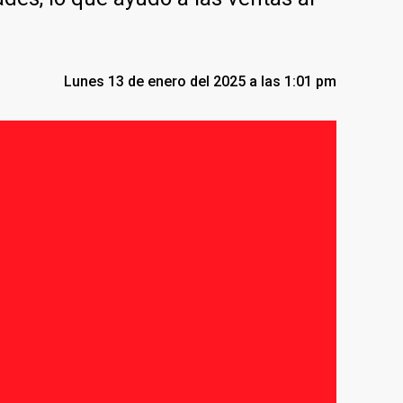
Lunes 13 de enero del 2025 a las 1:01 pm