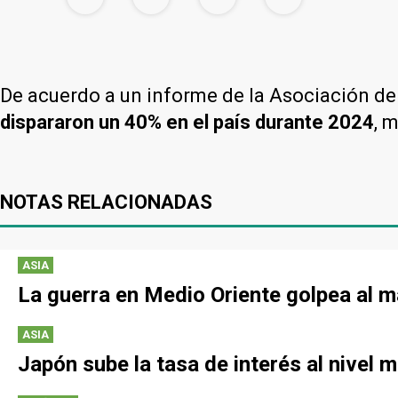
De acuerdo a un informe de la Asociación de
dispararon un 40% en el país durante 2024
, 
NOTAS RELACIONADAS
ASIA
La guerra en Medio Oriente golpea al 
ASIA
Japón sube la tasa de interés al nivel 