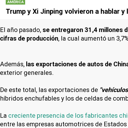
AMÉRICA
Trump y Xi Jinping volvieron a hablar y
El año pasado,
se entregaron 31,4 millones d
cifras de producción
, la cual aumentó un 3,7%
Además,
las exportaciones de autos de Chin
exterior generales.
De este total, las exportaciones de
"vehículos
híbridos enchufables y los de celdas de comb
La
creciente presencia de los fabricantes ch
entre las empresas automotrices de Estados 