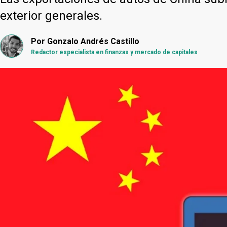
exterior generales.
Por
Gonzalo Andrés Castillo
Redactor especialista en finanzas y mercado de capitales