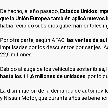
De hecho, el año pasado,
Estados Unidos impu
que
la Unión Europea también aplicó nuevos
había recibido subsidios gubernamentales in
Por otra parte, según AFAC,
las ventas de aut
impulsadas por los descuentos por canjes. As
22,6 millones.
Debido al auge de los vehículos sostenibles,
hasta los 11,6 millones de unidades
, por lo 
La disminución de la demanda de automóvile
y Nissan Motor, que durante años se benefic