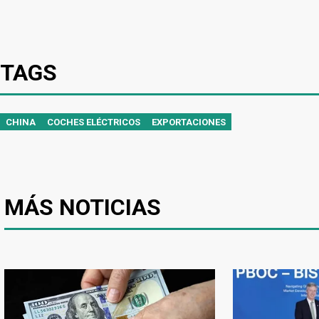
TAGS
CHINA
COCHES ELÉCTRICOS
EXPORTACIONES
MÁS NOTICIAS