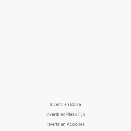
Invertir en Bolsa
Invertir en Plazo Fijo
Invertir en Acciones