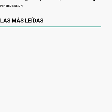
Por
ERIC NESICH
LAS MÁS LEÍDAS