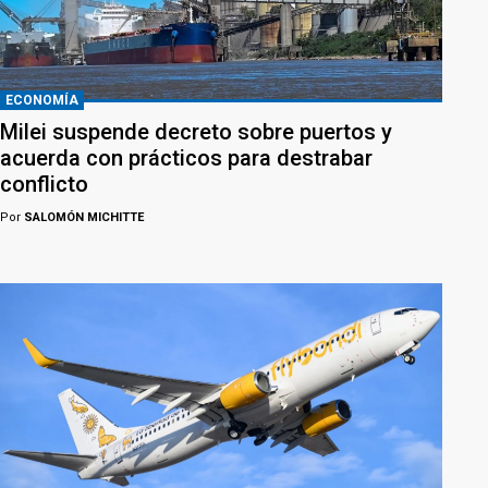
ECONOMÍA
Milei suspende decreto sobre puertos y
acuerda con prácticos para destrabar
conflicto
Por
SALOMÓN MICHITTE