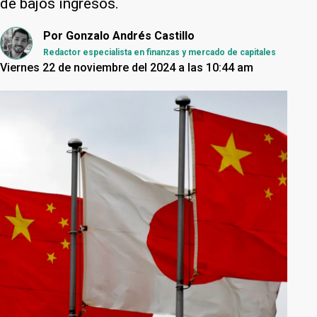
de bajos ingresos.
Por
Gonzalo Andrés Castillo
Redactor especialista en finanzas y mercado de capitales
Viernes 22 de noviembre del 2024 a las 10:44 am