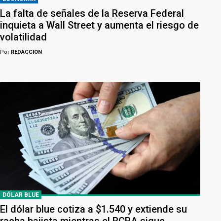
La falta de señales de la Reserva Federal
inquieta a Wall Street y aumenta el riesgo de
volatilidad
Por
REDACCION
DÓLAR BLUE
El dólar blue cotiza a $1.540 y extiende su