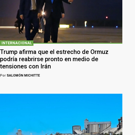
INTERNACIONAL
Trump afirma que el estrecho de Ormuz
podría reabrirse pronto en medio de
tensiones con Irán
Por
SALOMÓN MICHITTE