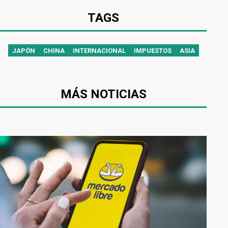
TAGS
JAPÓN
CHINA
INTERNACIONAL
IMPUESTOS
ASIA
MÁS NOTICIAS