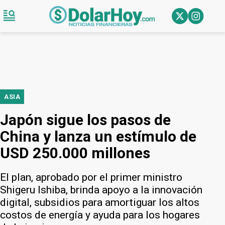
ASIA
Japón sigue los pasos de
China y lanza un estímulo de
USD 250.000 millones
El plan, aprobado por el primer ministro
Shigeru Ishiba, brinda apoyo a la innovación
digital, subsidios para amortiguar los altos
costos de energía y ayuda para los hogares