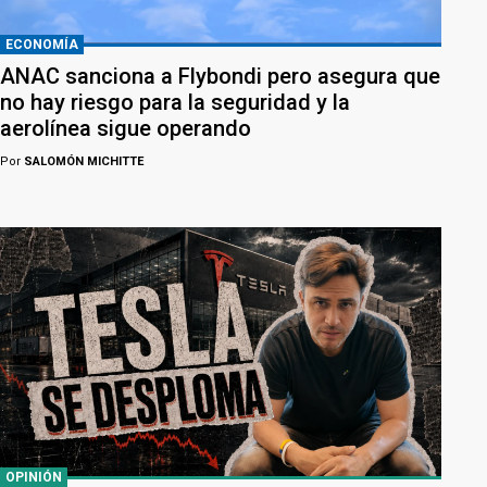
ECONOMÍA
ANAC sanciona a Flybondi pero asegura que
no hay riesgo para la seguridad y la
aerolínea sigue operando
Por
SALOMÓN MICHITTE
OPINIÓN