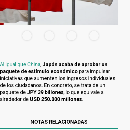
Al igual que China
,
Japón acaba de aprobar un
paquete de estímulo económico
para impulsar
iniciativas que aumenten los ingresos individuales
de los ciudadanos. En concreto, se trata de un
paquete de
JPY 39 billones
, lo que equivale a
alrededor de
USD 250.000 millones
.
NOTAS RELACIONADAS