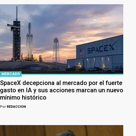
MERCADO
SpaceX decepciona al mercado por el fuerte
gasto en IA y sus acciones marcan un nuevo
mínimo histórico
Por
REDACCION