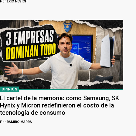
Por
ERIC NESICH
OPINIÓN
El cartel de la memoria: cómo Samsung, SK
Hynix y Micron redefinieron el costo de la
tecnología de consumo
Por
RAMIRO MARRA