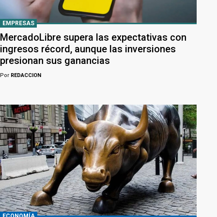
EMPRESAS
MercadoLibre supera las expectativas con
ingresos récord, aunque las inversiones
presionan sus ganancias
Por
REDACCION
ECONOMÍA