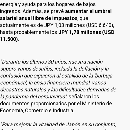
energía y ayuda para los hogares de bajos
ingresos. Además, se prevé
aumentar el umbral
salarial anual libre de impuestos
, que
actualmente es de JPY 1,03 millones (USD 6.640),
hasta probablemente los
JPY 1,78 millones (USD
11.500)
.
"Durante los últimos 30 años, nuestra nación
superó varios desafíos, incluida la deflación y la
confusión que siguieron al estallido de la 'burbuja
económica', la crisis financiera mundial, varios
desastres naturales y las dificultades derivadas de
la pandemia del coronavirus"
, señalaron los
documentos proporcionados por el Ministerio de
Economía, Comercio e Industria.
"Para mejorar la vitalidad de Japón en su conjunto,