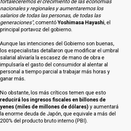
fortaleceremos el crecimiento de las economías
nacionales y regionales y aumentaremos los
salarios de todas las personas, de todas las
generaciones"
, comentó
Yoshimasa Hayashi
, el
principal portavoz del gobierno.
Aunque las intenciones del Gobierno son buenas,
los especialistas detallaron que modificar el umbral
salarial aliviaría la escasez de mano de obra e
impulsaría el gasto del consumidor al alentar al
personal a tiempo parcial a trabajar más horas y
ganar más.
No obstante, los más críticos temen que esto
reducirá los ingresos fiscales en billones de
yenes (miles de millones de dólares)
y aumentará
la enorme deuda de Japón, que equivale a más del
200% del producto bruto interno (PBI).