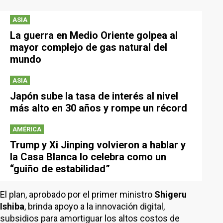
ASIA
La guerra en Medio Oriente golpea al
mayor complejo de gas natural del
mundo
ASIA
Japón sube la tasa de interés al nivel
más alto en 30 años y rompe un récord
AMÉRICA
Trump y Xi Jinping volvieron a hablar y
la Casa Blanca lo celebra como un
“guiño de estabilidad”
El plan, aprobado por el primer ministro
Shigeru
Ishiba
, brinda apoyo a la innovación digital,
subsidios para amortiguar los altos costos de