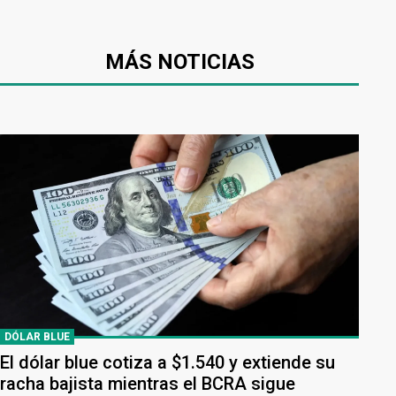
MÁS NOTICIAS
DÓLAR BLUE
El dólar blue cotiza a $1.540 y extiende su
racha bajista mientras el BCRA sigue