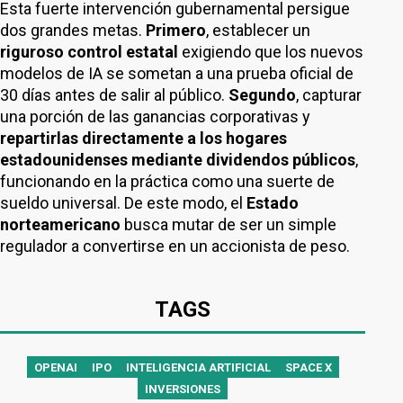
Esta fuerte intervención gubernamental persigue
dos grandes metas.
Primero
, establecer un
riguroso control estatal
exigiendo que los nuevos
modelos de IA se sometan a una prueba oficial de
30 días antes de salir al público.
Segundo
, capturar
una porción de las ganancias corporativas y
repartirlas directamente a los hogares
estadounidenses mediante dividendos públicos
,
funcionando en la práctica como una suerte de
sueldo universal. De este modo, el
Estado
norteamericano
busca mutar de ser un simple
regulador a convertirse en un accionista de peso.
TAGS
OPENAI
IPO
INTELIGENCIA ARTIFICIAL
SPACE X
INVERSIONES