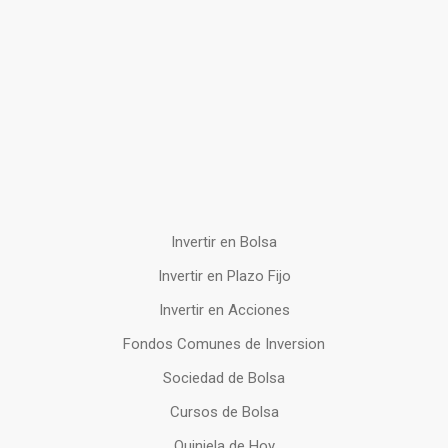
Invertir en Bolsa
Invertir en Plazo Fijo
Invertir en Acciones
Fondos Comunes de Inversion
Sociedad de Bolsa
Cursos de Bolsa
Quiniela de Hoy