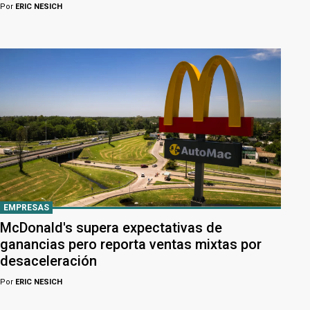
Por
ERIC NESICH
EMPRESAS
McDonald's supera expectativas de
ganancias pero reporta ventas mixtas por
desaceleración
Por
ERIC NESICH