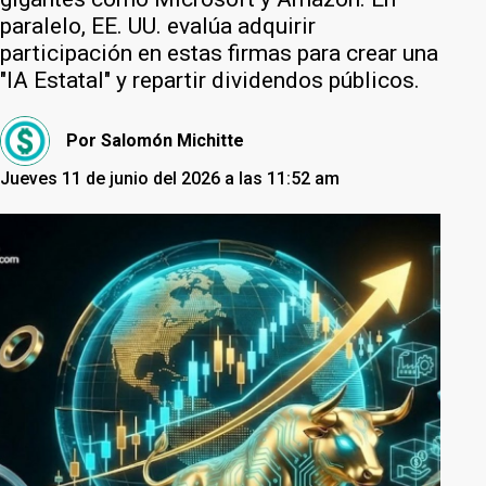
paralelo, EE. UU. evalúa adquirir
participación en estas firmas para crear una
"IA Estatal" y repartir dividendos públicos.
Por
Salomón Michitte
Jueves 11 de junio del 2026 a las 11:52 am