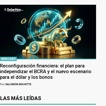
MERCADO
Reconfiguración financiera: el plan para
independizar el BCRA y el nuevo escenario
para el dólar y los bonos
Por
SALOMÓN MICHITTE
LAS MÁS LEÍDAS