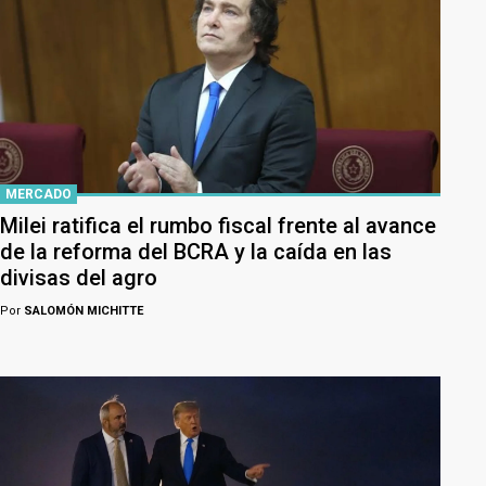
MERCADO
Milei ratifica el rumbo fiscal frente al avance
de la reforma del BCRA y la caída en las
divisas del agro
Por
SALOMÓN MICHITTE