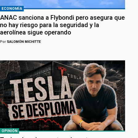
ECONOMÍA
ANAC sanciona a Flybondi pero asegura que
no hay riesgo para la seguridad y la
aerolínea sigue operando
Por
SALOMÓN MICHITTE
OPINIÓN