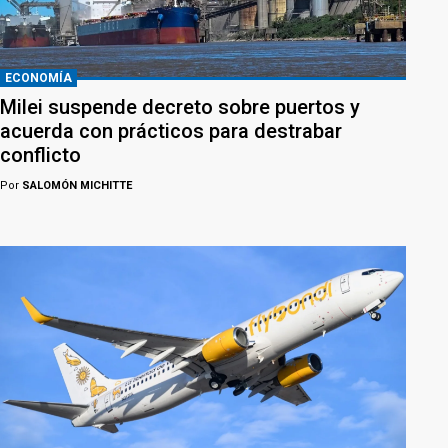
ECONOMÍA
Milei suspende decreto sobre puertos y
acuerda con prácticos para destrabar
conflicto
Por
SALOMÓN MICHITTE