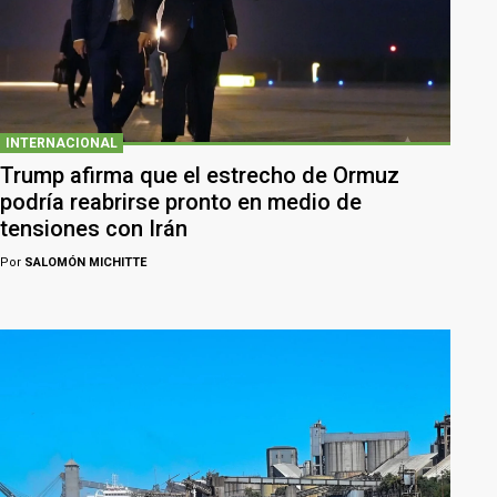
INTERNACIONAL
Trump afirma que el estrecho de Ormuz
podría reabrirse pronto en medio de
tensiones con Irán
Por
SALOMÓN MICHITTE