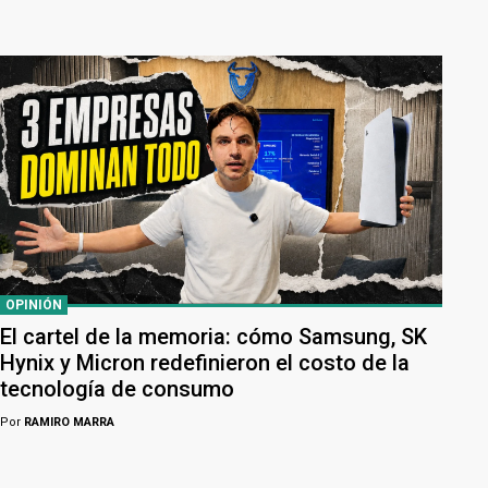
OPINIÓN
El cartel de la memoria: cómo Samsung, SK
Hynix y Micron redefinieron el costo de la
tecnología de consumo
Por
RAMIRO MARRA