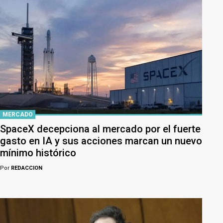
MERCADO
SpaceX decepciona al mercado por el fuerte
gasto en IA y sus acciones marcan un nuevo
mínimo histórico
Por
REDACCION