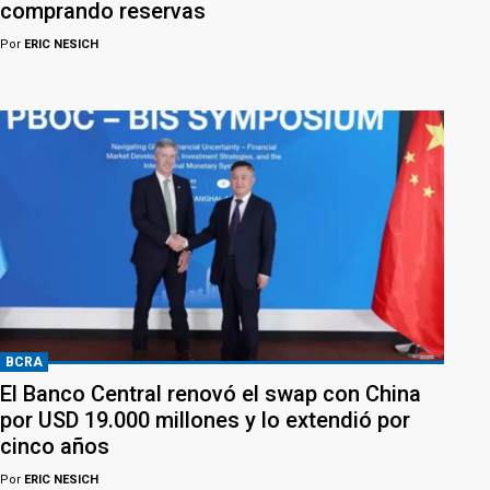
comprando reservas
Por
ERIC NESICH
BCRA
El Banco Central renovó el swap con China
por USD 19.000 millones y lo extendió por
cinco años
Por
ERIC NESICH