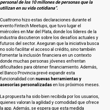
personal de los 10 millones de personas que la
utilizan en su vida cotidiana”
.
Cuattromo hizo estas declaraciones durante el
evento Fintech Meetups, que tuvo lugar el
miércoles en Mar del Plata, donde los líderes de la
industria discutieron sobre los desafíos actuales y
futuros del sector. Aseguran que la iniciativa busca
no solo facilitar el acceso al crédito, sino también
fomentar la inclusión financiera en un contexto
donde muchas personas jóvenes enfrentan
dificultades para obtener financiamiento. Además,
el Banco Provincia prevé expandir esta
funcionalidad con
nuevas herramientas y
asesorías personalizadas
en los próximos meses.
La propuesta ha sido bien recibida por los usuarios,
quienes valoran la agilidad y comodidad que ofrece
la app. Además, se espera que esta medida