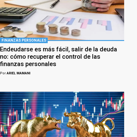
FINANZAS PERSONALES
Endeudarse es más fácil, salir de la deuda
no: cómo recuperar el control de las
finanzas personales
Por
ARIEL MAMANI