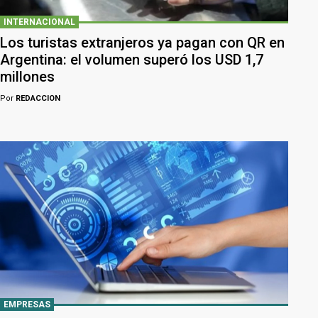
INTERNACIONAL
Los turistas extranjeros ya pagan con QR en
Argentina: el volumen superó los USD 1,7
millones
Por
REDACCION
EMPRESAS