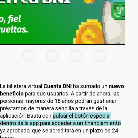
La billetera virtual
Cuenta DNI
ha sumado un
nuevo
beneficio
para sus usuarios. A partir de ahora, las
personas mayores de 18 años podrán gestionar
préstamos de manera sencilla a través de la
aplicación. Basta con
pulsar el botón especial
dentro de la app para acceder a un financiamiento
ya aprobado, que se acreditará en un plazo de 24
horas.