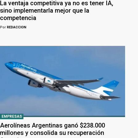
La ventaja competitiva ya no es tener IA,
sino implementarla mejor que la
competencia
Por
REDACCION
EMPRESAS
Aerolíneas Argentinas ganó $238.000
millones y consolida su recuperación