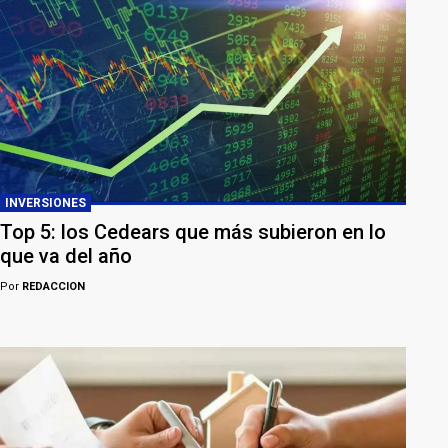
INVERSIONES
Top 5: los Cedears que más subieron en lo
que va del año
Por
REDACCION