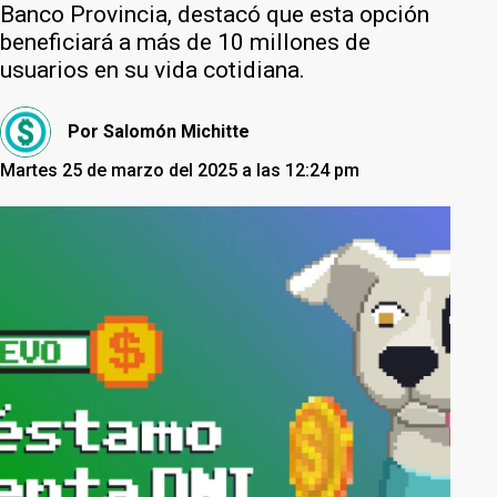
Banco Provincia, destacó que esta opción
beneficiará a más de 10 millones de
usuarios en su vida cotidiana.
Por
Salomón Michitte
Martes 25 de marzo del 2025 a las 12:24 pm