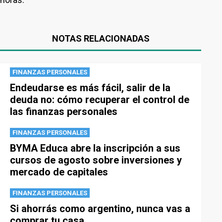
NOTAS RELACIONADAS
FINANZAS PERSONALES
Endeudarse es más fácil, salir de la
deuda no: cómo recuperar el control de
las finanzas personales
FINANZAS PERSONALES
BYMA Educa abre la inscripción a sus
cursos de agosto sobre inversiones y
mercado de capitales
FINANZAS PERSONALES
Si ahorrás como argentino, nunca vas a
comprar tu casa