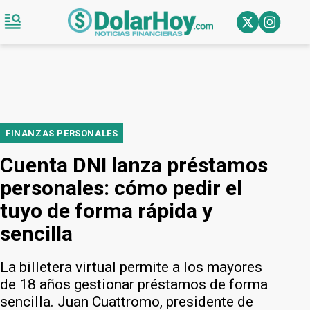
FINANZAS PERSONALES
Cuenta DNI lanza préstamos
personales: cómo pedir el
tuyo de forma rápida y
sencilla
La billetera virtual permite a los mayores
de 18 años gestionar préstamos de forma
sencilla. Juan Cuattromo, presidente de