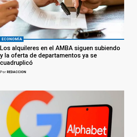
ECONOMÍA
Los alquileres en el AMBA siguen subiendo
y la oferta de departamentos ya se
cuadruplicó
Por
REDACCION