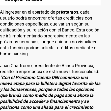
Al ingresar en el apartado de
préstamos
, cada
usuario podrá encontrar ofertas crediticias con
condiciones específicas, que varían según su
calificación y su relación con el Banco. Esta opción
se irá implementando progresivamente en las
próximas semanas, aunque quienes no visualicen
esta función podrán solicitar créditos mediante el
home banking.
Juan Cuattromo, presidente de Banco Provincia,
resaltó la importancia de esta nueva funcionalidad:
“Con el Préstamo Cuenta DNI comienza una
nueva etapa para la billetera digital favorita de las
y los bonaerenses, porque a todas las opciones
que brinda como medio de pago suma ahora la
posibilidad de acceder a financiamiento y se
posiciona como una aliada para el crecimiento