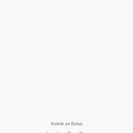
Invertir en Bolsa