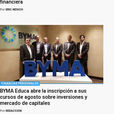
financiera
Por
ERIC NESICH
FINANZAS PERSONALES
BYMA Educa abre la inscripción a sus
cursos de agosto sobre inversiones y
mercado de capitales
Por
REDACCION