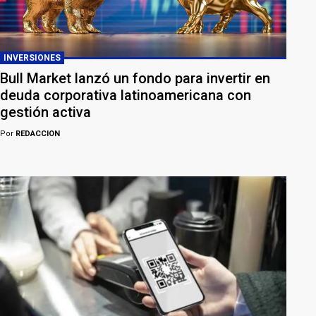
INVERSIONES
Bull Market lanzó un fondo para invertir en
deuda corporativa latinoamericana con
gestión activa
Por
REDACCION