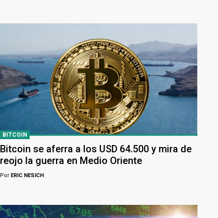
BITCOIN
Bitcoin se aferra a los USD 64.500 y mira de
reojo la guerra en Medio Oriente
Por
ERIC NESICH