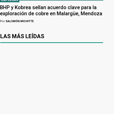
EMPRESAS
BHP y Kobrea sellan acuerdo clave para la
exploración de cobre en Malargüe, Mendoza
Por
SALOMÓN MICHITTE
LAS MÁS LEÍDAS