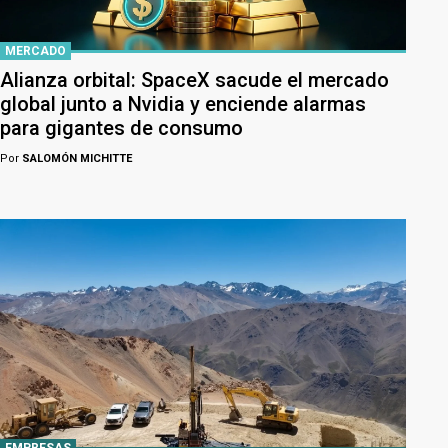
MERCADO
Alianza orbital: SpaceX sacude el mercado
global junto a Nvidia y enciende alarmas
para gigantes de consumo
Por
SALOMÓN MICHITTE