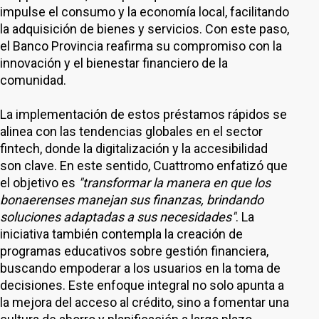
impulse el consumo y la economía local, facilitando
la adquisición de bienes y servicios. Con este paso,
el Banco Provincia reafirma su compromiso con la
innovación y el bienestar financiero de la
comunidad.
La implementación de estos préstamos rápidos se
alinea con las tendencias globales en el sector
fintech, donde la digitalización y la accesibilidad
son clave. En este sentido, Cuattromo enfatizó que
el objetivo es
"transformar la manera en que los
bonaerenses manejan sus finanzas, brindando
soluciones adaptadas a sus necesidades"
. La
iniciativa también contempla la creación de
programas educativos sobre gestión financiera,
buscando empoderar a los usuarios en la toma de
decisiones. Este enfoque integral no solo apunta a
la mejora del acceso al crédito, sino a fomentar una