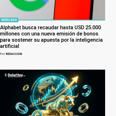
MERCADO
Alphabet busca recaudar hasta USD 25.000
millones con una nueva emisión de bonos
para sostener su apuesta por la inteligencia
artificial
Por
REDACCION