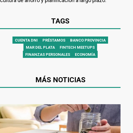
cultura de ahorro y planificación a largo plazo.
TAGS
CUENTA DNI
PRÉSTAMOS
BANCO PROVINCIA
MAR DEL PLATA
FINTECH MEETUPS
FINANZAS PERSONALES
ECONOMÍA
MÁS NOTICIAS