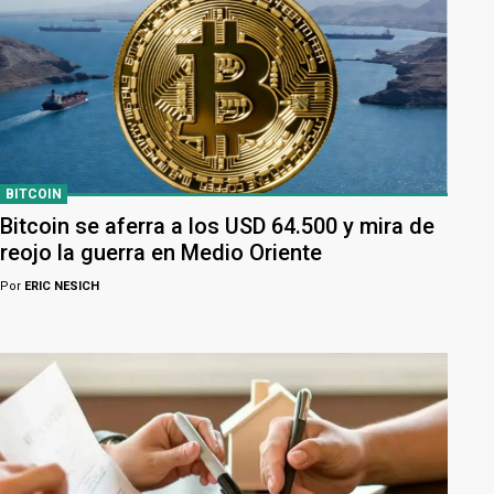
BITCOIN
Bitcoin se aferra a los USD 64.500 y mira de
reojo la guerra en Medio Oriente
Por
ERIC NESICH