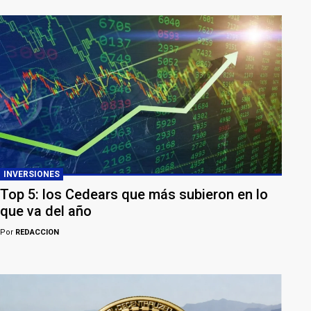
INVERSIONES
Top 5: los Cedears que más subieron en lo
que va del año
Por
REDACCION