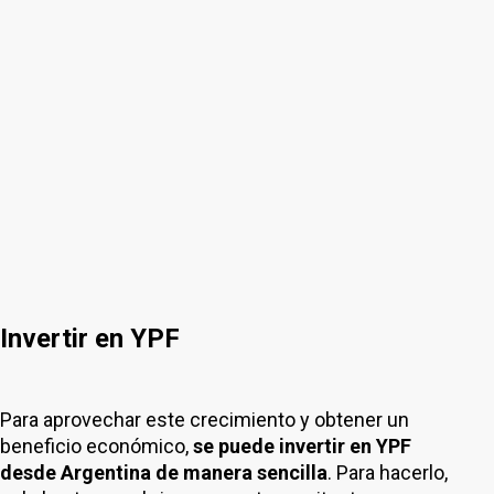
Invertir en YPF
Para aprovechar este crecimiento y obtener un
beneficio económico,
se puede invertir en YPF
desde Argentina de manera sencilla
. Para hacerlo,