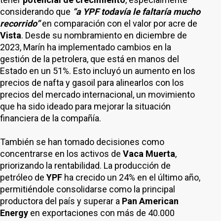
considerando que
“a YPF todavía le faltaría mucho
recorrido”
en comparación con el valor por acre de
Vista
. Desde su nombramiento en diciembre de
2023, Marín ha implementado cambios en la
gestión de la petrolera, que está en manos del
Estado en un 51%. Esto incluyó un aumento en los
precios de nafta y gasoil para alinearlos con los
precios del mercado internacional, un movimiento
que ha sido ideado para mejorar la situación
financiera de la compañía.
También se han tomado decisiones como
concentrarse en los activos de
Vaca Muerta
,
priorizando la rentabilidad. La producción de
petróleo de
YPF
ha crecido un 24% en el último año,
permitiéndole consolidarse como la principal
productora del país y superar a
Pan American
Energy
en exportaciones con más de 40.000