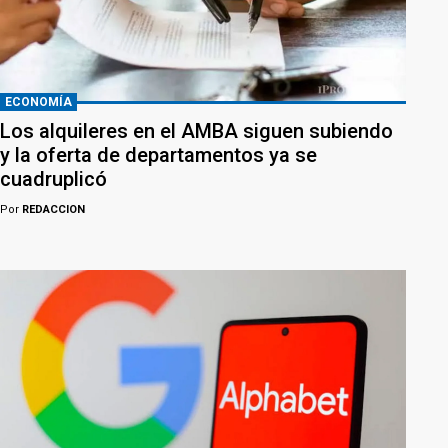
ECONOMÍA
Los alquileres en el AMBA siguen subiendo
y la oferta de departamentos ya se
cuadruplicó
Por
REDACCION