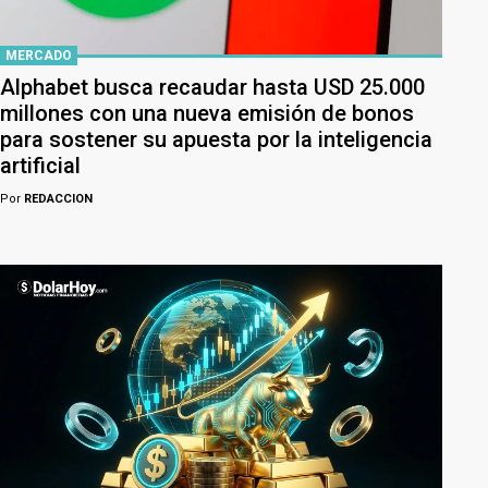
MERCADO
Alphabet busca recaudar hasta USD 25.000
millones con una nueva emisión de bonos
para sostener su apuesta por la inteligencia
artificial
Por
REDACCION