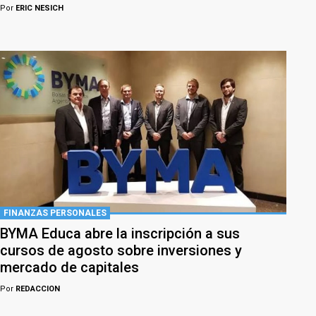
Por
ERIC NESICH
FINANZAS PERSONALES
BYMA Educa abre la inscripción a sus
cursos de agosto sobre inversiones y
mercado de capitales
Por
REDACCION