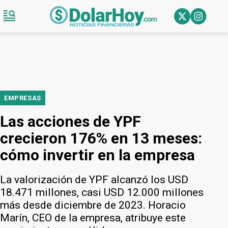
EMPRESAS
Las acciones de YPF
crecieron 176% en 13 meses:
cómo invertir en la empresa
La valorización de YPF alcanzó los USD
18.471 millones, casi USD 12.000 millones
más desde diciembre de 2023. Horacio
Marín, CEO de la empresa, atribuye este