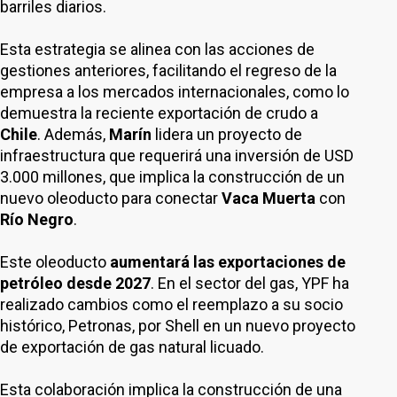
barriles diarios.
Esta estrategia se alinea con las acciones de
gestiones anteriores, facilitando el regreso de la
empresa a los mercados internacionales, como lo
demuestra la reciente exportación de crudo a
Chile
. Además,
Marín
lidera un proyecto de
infraestructura que requerirá una inversión de USD
3.000 millones, que implica la construcción de un
nuevo oleoducto para conectar
Vaca Muerta
con
Río Negro
.
Este oleoducto
aumentará las exportaciones de
petróleo desde 2027
. En el sector del gas, YPF ha
realizado cambios como el reemplazo a su socio
histórico, Petronas, por Shell en un nuevo proyecto
de exportación de gas natural licuado.
Esta colaboración implica la construcción de una