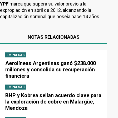
YPF
marca que supera su valor previo a la
expropiación en abril de 2012, alcanzando la
capitalización nominal que poseía hace 14 años.
NOTAS RELACIONADAS
EMPRESAS
Aerolíneas Argentinas ganó $238.000
millones y consolida su recuperación
financiera
EMPRESAS
BHP y Kobrea sellan acuerdo clave para
la exploración de cobre en Malargüe,
Mendoza