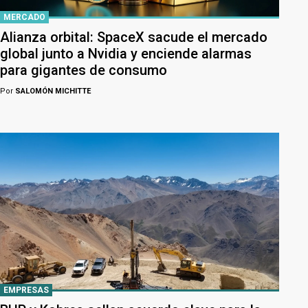
MERCADO
Alianza orbital: SpaceX sacude el mercado
global junto a Nvidia y enciende alarmas
para gigantes de consumo
Por
SALOMÓN MICHITTE
EMPRESAS