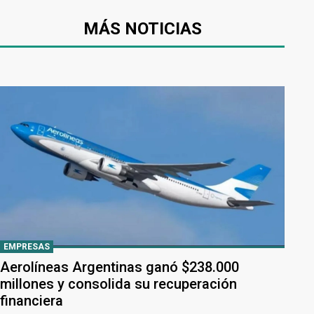
MÁS NOTICIAS
EMPRESAS
Aerolíneas Argentinas ganó $238.000
millones y consolida su recuperación
financiera