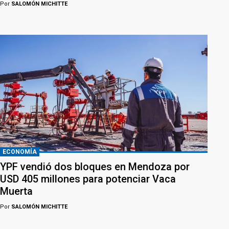
Por
SALOMÓN MICHITTE
ECONOMÍA
YPF vendió dos bloques en Mendoza por
USD 405 millones para potenciar Vaca
Muerta
Por
SALOMÓN MICHITTE