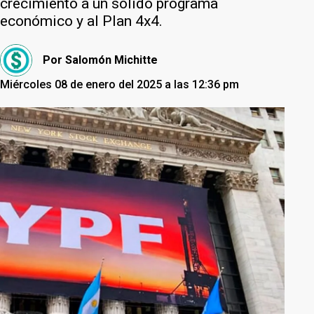
crecimiento a un sólido programa
económico y al Plan 4x4.
Por
Salomón Michitte
Miércoles 08 de enero del 2025 a las 12:36 pm