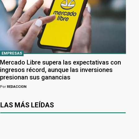
EMPRESAS
Mercado Libre supera las expectativas con
ingresos récord, aunque las inversiones
presionan sus ganancias
Por
REDACCION
LAS MÁS LEÍDAS