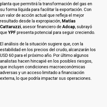
planta que permitirá la transformación del gas en
su forma líquida para facilitar la exportación. Con
un valor de acción actual que refleja el mejor
resultado desde la expropiación,
Matías
Cattaruzzi
, asesor financiero de
Adcap
, subrayó
que
YPF
presenta potencial para seguir creciendo.
El análisis de la situación sugiere que, con la
estabilidad en los precios del crudo, alcanzarán los
USD 60 para el próximo año. Por último algunos
analistas hacen hincapié en los posibles riesgos,
que incluyen condiciones macroeconómicas
adversas y un acceso limitado a financiación
externa, lo que podría impactar sus operaciones.