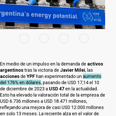
En medio de un impulso en la demanda de
activos
argentinos
tras la victoria de
Javier Milei
, las
acciones
de
YPF
han experimentado un
aumento
del 176% en dólares
, pasando de USD 17,14 el 10
de diciembre de 2023 a
USD 47
en la actualidad.
Esto ha elevado la valoración total de la empresa de
USD 6.736 millones a USD 18.471 millones,
reflejando una mejora de casi USD 12.000 millones
en solo 13 meses. La reciente alza en el valor de