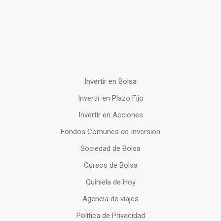
Invertir en Bolsa
Invertir en Plazo Fijo
Invertir en Acciones
Fondos Comunes de Inversion
Sociedad de Bolsa
Cursos de Bolsa
Quiniela de Hoy
Agencia de viajes
Política de Privacidad