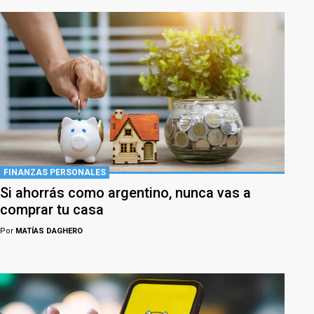
FINANZAS PERSONALES
Si ahorrás como argentino, nunca vas a
comprar tu casa
Por
MATÍAS DAGHERO