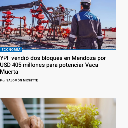
ECONOMÍA
YPF vendió dos bloques en Mendoza por
USD 405 millones para potenciar Vaca
Muerta
Por
SALOMÓN MICHITTE