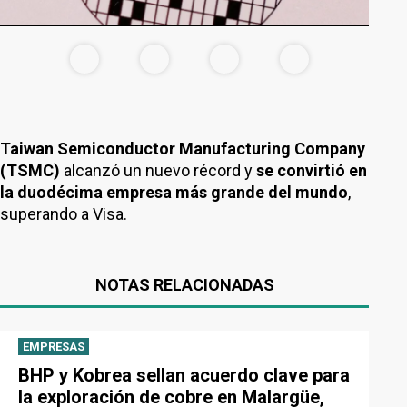
Taiwan Semiconductor Manufacturing Company
(TSMC)
alcanzó un nuevo récord y
se convirtió en
la duodécima empresa más grande del mundo
,
superando a Visa.
NOTAS RELACIONADAS
EMPRESAS
BHP y Kobrea sellan acuerdo clave para
la exploración de cobre en Malargüe,