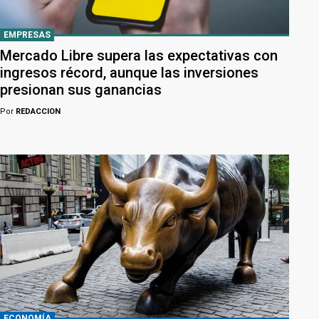
EMPRESAS
Mercado Libre supera las expectativas con
ingresos récord, aunque las inversiones
presionan sus ganancias
Por
REDACCION
ECONOMÍA