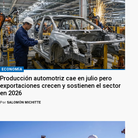
ECONOMÍA
Producción automotriz cae en julio pero
exportaciones crecen y sostienen el sector
en 2026
Por
SALOMÓN MICHITTE