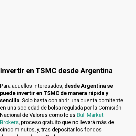
Invertir en TSMC desde Argentina
Para aquellos interesados,
desde Argentina se
puede invertir en TSMC de manera rápida y
sencilla
. Solo basta con abrir una cuenta comitente
en una sociedad de bolsa regulada por la Comisión
Nacional de Valores como lo es
Bull Market
Brokers
, proceso gratuito que no llevará más de
cinco minutos, y, tras depositar los fondos