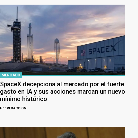
MERCADO
SpaceX decepciona al mercado por el fuerte
gasto en IA y sus acciones marcan un nuevo
mínimo histórico
Por
REDACCION