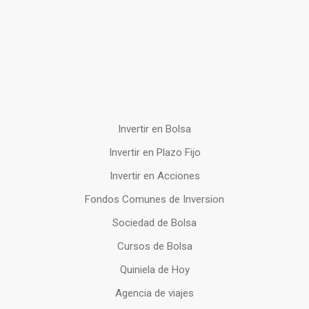
Invertir en Bolsa
Invertir en Plazo Fijo
Invertir en Acciones
Fondos Comunes de Inversion
Sociedad de Bolsa
Cursos de Bolsa
Quiniela de Hoy
Agencia de viajes