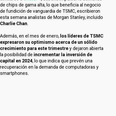
de chips de gama alta, lo que beneficia al negocio
de fundición de vanguardia de TSMC, escribieron
esta semana analistas de Morgan Stanley, incluido
Charlie Chan
.
Además, en el mes de enero,
los líderes de TSMC
expresaron su optimismo acerca de un sólido
crecimiento para este trimestre
y dejaron abierta
la posibilidad de
incrementar la inversión de
capital en 2024
, lo que indica que prevén una
recuperación en la demanda de computadoras y
smartphones.