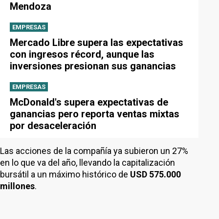
Mendoza
EMPRESAS
Mercado Libre supera las expectativas
con ingresos récord, aunque las
inversiones presionan sus ganancias
EMPRESAS
McDonald's supera expectativas de
ganancias pero reporta ventas mixtas
por desaceleración
Las acciones de la compañía ya subieron un 27%
en lo que va del año, llevando la capitalización
bursátil a un máximo histórico de
USD 575.000
millones
.