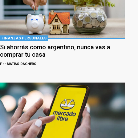
FINANZAS PERSONALES
Si ahorrás como argentino, nunca vas a
comprar tu casa
Por
MATÍAS DAGHERO