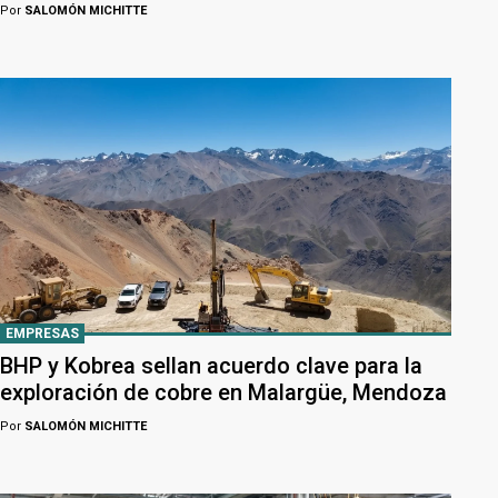
Por
SALOMÓN MICHITTE
EMPRESAS
BHP y Kobrea sellan acuerdo clave para la
exploración de cobre en Malargüe, Mendoza
Por
SALOMÓN MICHITTE