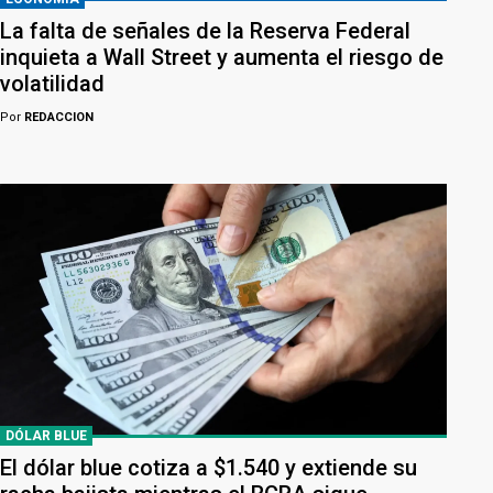
La falta de señales de la Reserva Federal
inquieta a Wall Street y aumenta el riesgo de
volatilidad
Por
REDACCION
DÓLAR BLUE
El dólar blue cotiza a $1.540 y extiende su