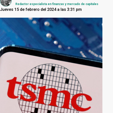
Redactor especialista en finanzas y mercado de capitales
Jueves 15 de febrero del 2024 a las 3:31 pm