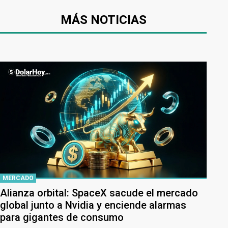
MÁS NOTICIAS
MERCADO
Alianza orbital: SpaceX sacude el mercado
global junto a Nvidia y enciende alarmas
para gigantes de consumo