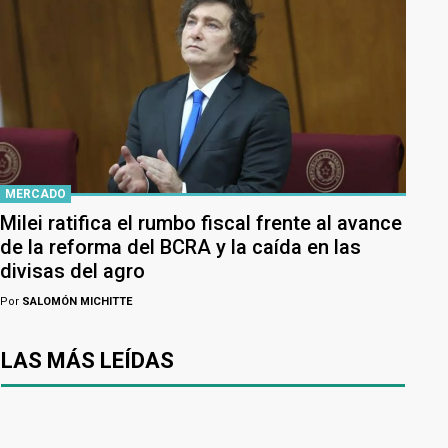
MERCADO
Milei ratifica el rumbo fiscal frente al avance
de la reforma del BCRA y la caída en las
divisas del agro
Por
SALOMÓN MICHITTE
LAS MÁS LEÍDAS