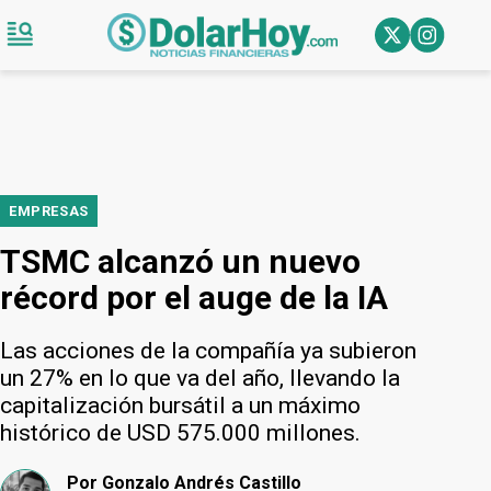
EMPRESAS
TSMC alcanzó un nuevo
récord por el auge de la IA
Las acciones de la compañía ya subieron
un 27% en lo que va del año, llevando la
capitalización bursátil a un máximo
histórico de USD 575.000 millones.
Por
Gonzalo Andrés Castillo