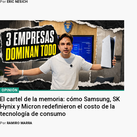
Por
ERIC NESICH
OPINIÓN
El cartel de la memoria: cómo Samsung, SK
Hynix y Micron redefinieron el costo de la
tecnología de consumo
Por
RAMIRO MARRA