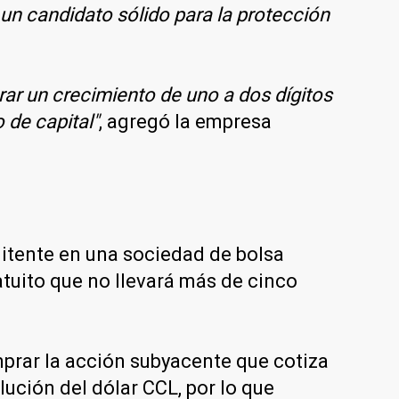
o un candidato sólido para la protección
ar un crecimiento de uno a dos dígitos
 de capital"
, agregó la empresa
mitente en una sociedad de bolsa
atuito que no llevará más de cinco
prar la acción subyacente que cotiza
ución del dólar CCL, por lo que