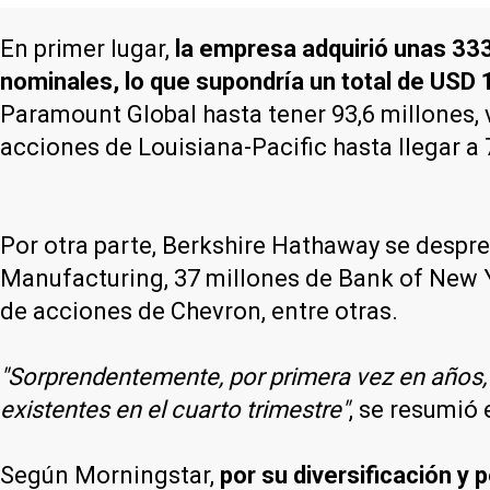
En primer lugar,
la empresa adquirió unas 33
nominales, lo que supondría un total de USD
Paramount Global hasta tener 93,6 millones, 
acciones de Louisiana-Pacific hasta llegar a
Por otra parte, Berkshire Hathaway se despr
Manufacturing, 37 millones de Bank of New Y
de acciones de Chevron, entre otras.
"Sorprendentemente, por primera vez en años, 
existentes en el cuarto trimestre"
, se resumió 
Según Morningstar,
por su diversificación y 