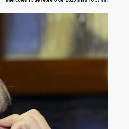
Miércoles 15 de febrero del 2023 a las 10:57 am