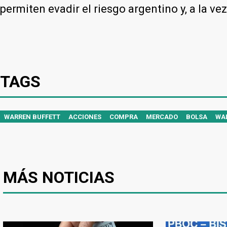
permiten evadir el riesgo argentino y, a la ve
TAGS
WARREN BUFFETT
ACCIONES
COMPRA
MERCADO
BOLSA
WAL
MÁS NOTICIAS