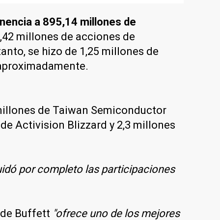
nencia a 895,14 millones de
2,42 millones de acciones de
anto, se hizo de 1,25 millones de
, aproximadamente.
 millones de Taiwan Semiconductor
e Activision Blizzard y 2,3 millones
uidó por completo las participaciones
 de Buffett
"ofrece uno de los mejores