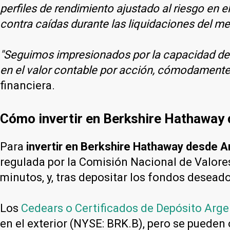
perfiles de rendimiento ajustado al riesgo en e
contra caídas durante las liquidaciones del m
"Seguimos impresionados por la capacidad de B
en el valor contable por acción, cómodamente
financiera.
Cómo invertir en Berkshire Hathaway
Para
invertir en Berkshire Hathaway desde A
regulada por la Comisión Nacional de Valor
minutos, y, tras depositar los fondos deseado
Los
Cedears o Certificados de Depósito Arge
en el exterior (NYSE: BRK.B), pero se pueden 