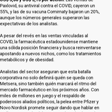
Paxlovid, su antiviral contra el COVID, cayeron un
55%, y las de su vacuna Comirnaty bajaron un 20%,
aunque los números generales superaron las
expectativas de los analistas.
A pesar del revés en las ventas vinculadas al
COVID, la farmacéutica estadounidense mantiene
una sólida posición financiera y busca reinventarse
apostando a nuevos nichos, como los tratamientos
metabólicos y de obesidad.
Analistas del sector aseguran que esta batalla
corporativa no solo definirá quién se queda con
Metsera, sino también quién marcará el ritmo del
mercado farmacéutico en los próximos años. Con
miles de millones en juego y el respaldo de
poderosos aliados políticos, la pelea entre Pfizer y
Novo Nordisk promete seguir dando que hablar en