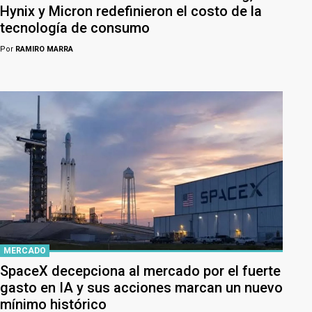
Hynix y Micron redefinieron el costo de la
tecnología de consumo
Por
RAMIRO MARRA
MERCADO
SpaceX decepciona al mercado por el fuerte
gasto en IA y sus acciones marcan un nuevo
mínimo histórico