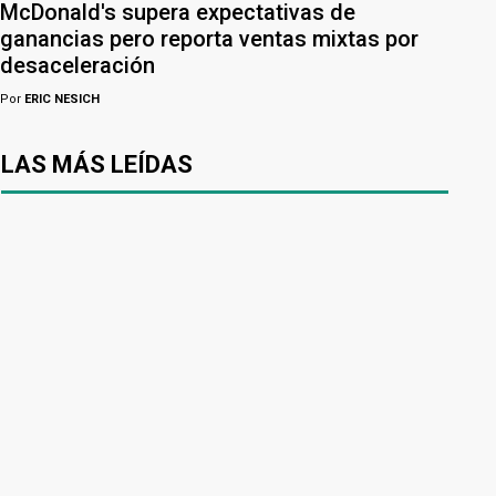
McDonald's supera expectativas de
ganancias pero reporta ventas mixtas por
desaceleración
Por
ERIC NESICH
LAS MÁS LEÍDAS