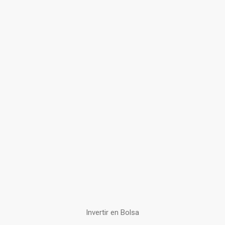
Invertir en Bolsa