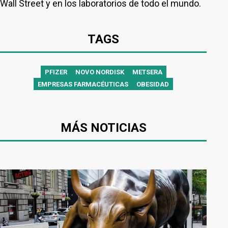
Wall Street y en los laboratorios de todo el mundo.
TAGS
PFIZER
NOVO NORDISK
METSERA
EMPRESAS FARMACÉUTICAS
OBESIDAD
MÁS NOTICIAS