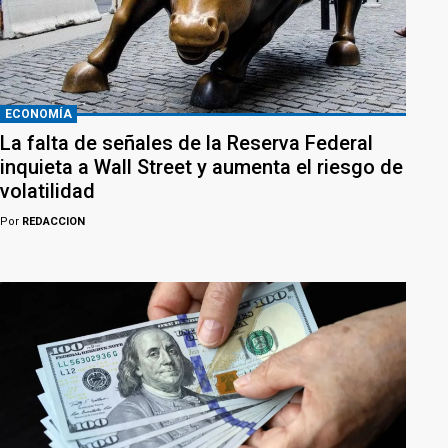
ECONOMÍA
La falta de señales de la Reserva Federal
inquieta a Wall Street y aumenta el riesgo de
volatilidad
Por
REDACCION