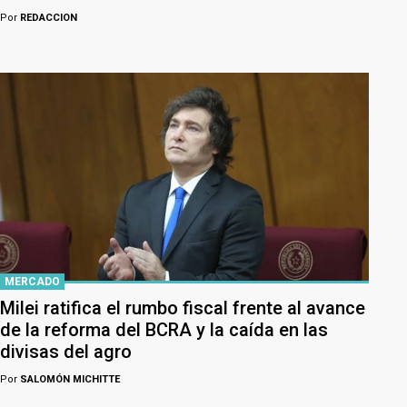
Por
REDACCION
MERCADO
Milei ratifica el rumbo fiscal frente al avance
de la reforma del BCRA y la caída en las
divisas del agro
Por
SALOMÓN MICHITTE