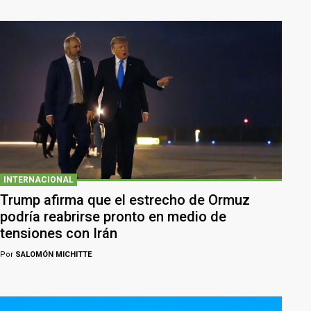
INTERNACIONAL
Trump afirma que el estrecho de Ormuz
podría reabrirse pronto en medio de
tensiones con Irán
Por
SALOMÓN MICHITTE