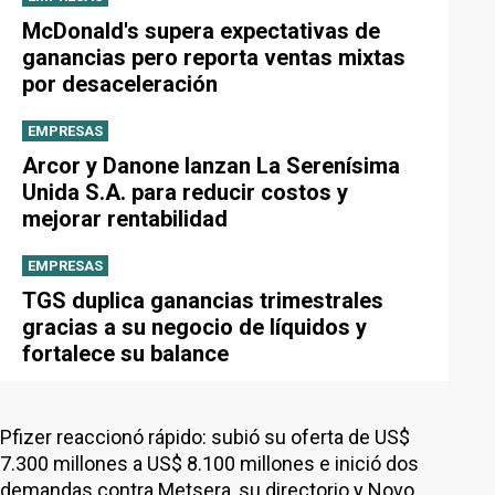
McDonald's supera expectativas de
ganancias pero reporta ventas mixtas
por desaceleración
EMPRESAS
Arcor y Danone lanzan La Serenísima
Unida S.A. para reducir costos y
mejorar rentabilidad
EMPRESAS
TGS duplica ganancias trimestrales
gracias a su negocio de líquidos y
fortalece su balance
Pfizer reaccionó rápido: subió su oferta de US$
7.300 millones a US$ 8.100 millones e inició dos
demandas contra Metsera, su directorio y Novo