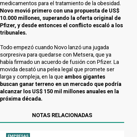
medicamentos para el tratamiento de la obesidad.
Novo movió primero con una propuesta de US$
10.000 millones, superando la oferta original de
Pfizer, y desde entonces el conflicto escaló a los
tribunales.
Todo empezó cuando Novo lanzó una jugada
sorpresiva para quedarse con Metsera, que ya
había firmado un acuerdo de fusión con Pfizer. La
movida desató una pelea legal que promete ser
larga y compleja, en la que
ambos gigantes
buscan ganar terreno en un mercado que podría
alcanzar los US$ 150 mil millones anuales en la
próxima década.
NOTAS RELACIONADAS
EMPRESAS