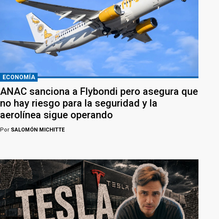
ECONOMÍA
ANAC sanciona a Flybondi pero asegura que
no hay riesgo para la seguridad y la
aerolínea sigue operando
Por
SALOMÓN MICHITTE