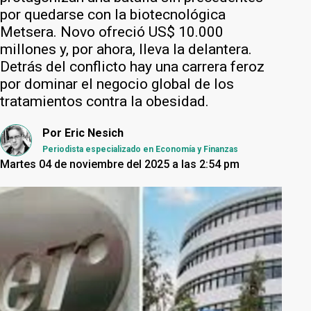
por quedarse con la biotecnológica
Metsera. Novo ofreció US$ 10.000
millones y, por ahora, lleva la delantera.
Detrás del conflicto hay una carrera feroz
por dominar el negocio global de los
tratamientos contra la obesidad.
Por
Eric Nesich
Periodista especializado en Economía y Finanzas
Martes 04 de noviembre del 2025 a las 2:54 pm