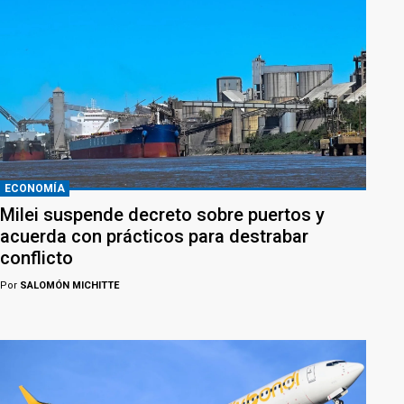
ECONOMÍA
Milei suspende decreto sobre puertos y
acuerda con prácticos para destrabar
conflicto
Por
SALOMÓN MICHITTE