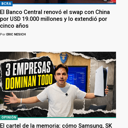
BCRA
El Banco Central renovó el swap con China
por USD 19.000 millones y lo extendió por
cinco años
Por
ERIC NESICH
OPINIÓN
El cartel de la memoria: cómo Samsung, SK