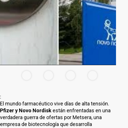
:
El mundo farmacéutico vive días de alta tensión.
Pfizer y Novo Nordisk
están enfrentadas en una
verdadera guerra de ofertas por Metsera, una
empresa de biotecnología que desarrolla