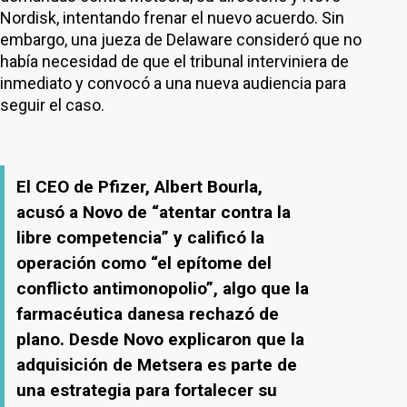
Nordisk, intentando frenar el nuevo acuerdo. Sin
embargo, una jueza de Delaware consideró que no
había necesidad de que el tribunal interviniera de
inmediato y convocó a una nueva audiencia para
seguir el caso.
El CEO de Pfizer, Albert Bourla,
acusó a Novo de “atentar contra la
libre competencia” y calificó la
operación como “el epítome del
conflicto antimonopolio”, algo que la
farmacéutica danesa rechazó de
plano. Desde Novo explicaron que la
adquisición de Metsera es parte de
una estrategia para fortalecer su