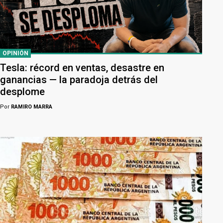
OPINIÓN
Tesla: récord en ventas, desastre en
ganancias — la paradoja detrás del
desplome
Por
RAMIRO MARRA