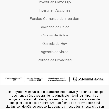
Invertir en Plazo Fijo
Invertir en Acciones
Fondos Comunes de Inversion
Sociedad de Bolsa
Cursos de Bolsa
Quiniela de Hoy
Agencia de viajes
Política de Privacidad
DolarHoy.com ® es un sitio meramente informativo, y no brinda consejo,
recomendación, asesoramiento o invitación de ningún tipo, ni de
ninguna clase o naturaleza, para realizar actos y/u operaciones de
cualquier tipo, clase o naturaleza. Las fuentes de información aquí
citadas son de público acceso. Los cuadros mostrados en este sitio son