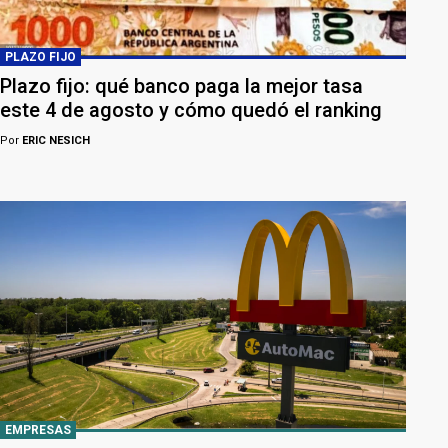
PLAZO FIJO
Plazo fijo: qué banco paga la mejor tasa
este 4 de agosto y cómo quedó el ranking
Por
ERIC NESICH
EMPRESAS