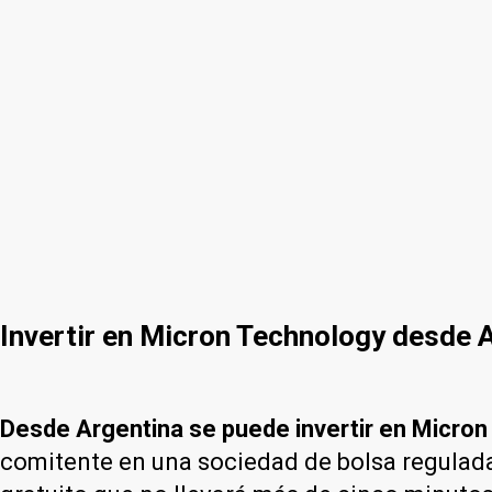
Invertir en Micron Technology desde 
Desde Argentina se puede invertir en Micron
comitente en una sociedad de bolsa regulad