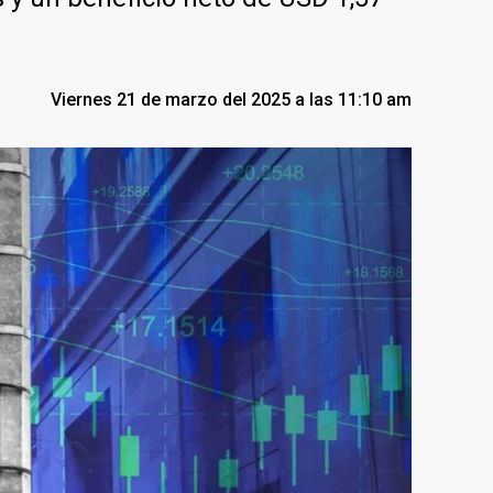
Viernes 21 de marzo del 2025 a las 11:10 am