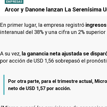
EMPRESAS
Arcor y Danone lanzan La Serenísima Un
En primer lugar, la empresa registró
ingresos
interanual del 38% y una cifra un 2% superior 
A su vez,
la ganancia neta ajustada se dispar
por acción de USD 1,56 sobrepasó el pronóst
Por otra parte, para el trimestre actual, Mic
neto de USD 1,57 por acción.