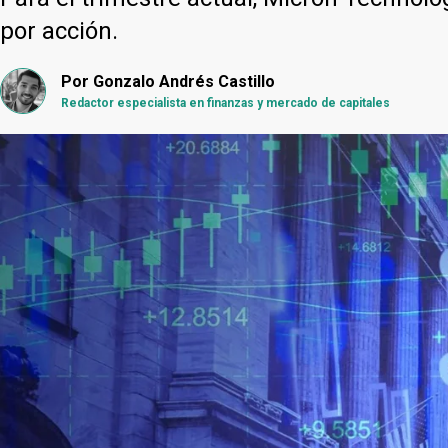
por acción.
Por
Gonzalo Andrés Castillo
Redactor especialista en finanzas y mercado de capitales