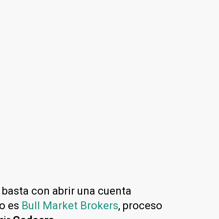
o basta con abrir una cuenta
lo es
Bull Market Brokers
, proceso