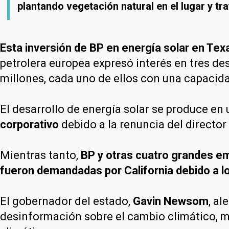
plantando vegetación natural en el lugar y tr
Esta inversión de BP en energía solar en Te
petrolera europea expresó interés en tres des
millones, cada uno de ellos con una capacid
El desarrollo de energía solar se produce 
corporativo
debido a la renuncia del director
Mientras tanto,
BP y otras cuatro grandes em
fueron demandadas por California debido a l
El gobernador del estado,
Gavin Newsom
, a
desinformación sobre el cambio climático, mi